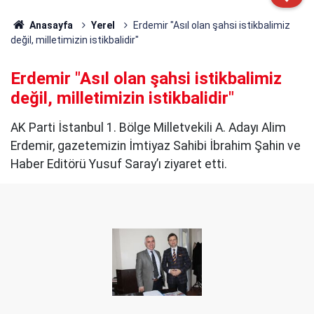
Anasayfa
Yerel
Erdemir "Asıl olan şahsi istikbalimiz
değil, milletimizin istikbalidir"
Erdemir "Asıl olan şahsi istikbalimiz
değil, milletimizin istikbalidir"
AK Parti İstanbul 1. Bölge Milletvekili A. Adayı Alim
Erdemir, gazetemizin İmtiyaz Sahibi İbrahim Şahin ve
Haber Editörü Yusuf Saray’ı ziyaret etti.