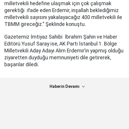
milletvekili hedefine ulaşmak için çok çalışmak
gerektiği ifade eden Erdemir, inşallah beklediğimiz
milletvekili sayısını yakalayacağız 400 milletvekili ile
TBMM gireceğiz.” Şeklinde konuştu.
Gazetemiz İmtiyaz Sahibi İbrahim Şahin ve Haber
Editörü Yusuf Saray ise, AK Parti İstanbul 1. Bölge
Milletvekili Aday Adayı Alim Erdemir’in yapmış olduğu
ziyaretten duyduğu memnuniyeti dile getirerek,
başarılar diledi.
Haberin Devamı