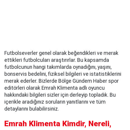
Futbolseverler genel olarak beğendikleri ve merak
ettikleri futbolcuları araştırırlar. Bu kapsamda
futbolcunun hangi takımlarda oynadığını, yaşını,
bonservis bedelini, fiziksel bilgileri ve istatistiklerini
merak ederler. Bizlerde Bölge Gündem Haber spor
editörleri olarak Emrah Klimenta adlı oyuncu
hakkındaki bilgileri sizler için derleyip topladık. Bu
içerikle aradığınız soruların yanıtlarını ve tüm
detaylarını bulabilirsiniz.
Emrah Klimenta Kimdir, Nereli,