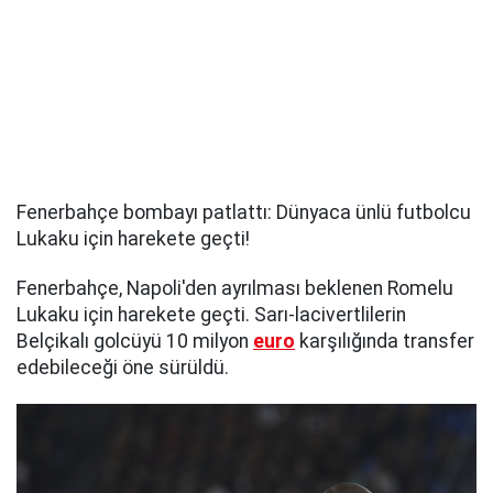
Fenerbahçe bombayı patlattı: Dünyaca ünlü futbolcu
Lukaku için harekete geçti!
Fenerbahçe, Napoli'den ayrılması beklenen Romelu
Lukaku için harekete geçti. Sarı-lacivertlilerin
Belçikalı golcüyü 10 milyon
euro
karşılığında transfer
edebileceği öne sürüldü.