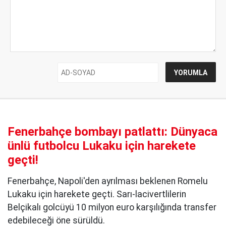
Fenerbahçe bombayı patlattı: Dünyaca
ünlü futbolcu Lukaku için harekete
geçti!
Fenerbahçe, Napoli'den ayrılması beklenen Romelu
Lukaku için harekete geçti. Sarı-lacivertlilerin
Belçikalı golcüyü 10 milyon euro karşılığında transfer
edebileceği öne sürüldü.