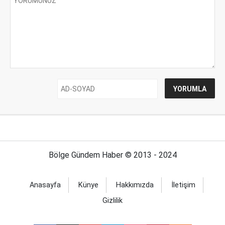
Bölge Gündem Haber © 2013 - 2024
Anasayfa
Künye
Hakkımızda
İletişim
Gizlilik