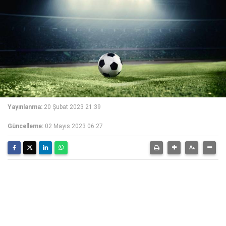
Yayınlanma:
20 Şubat 2023 21:39
Güncelleme:
02 Mayıs 2023 06:27