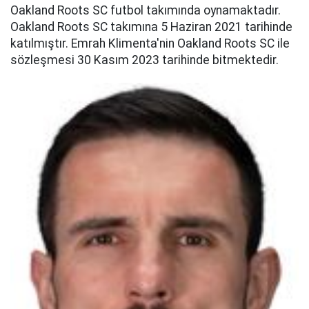
Oakland Roots SC futbol takımında oynamaktadır.
Oakland Roots SC takımına 5 Haziran 2021 tarihinde
katılmıştır. Emrah Klimenta'nin Oakland Roots SC ile
sözleşmesi 30 Kasım 2023 tarihinde bitmektedir.