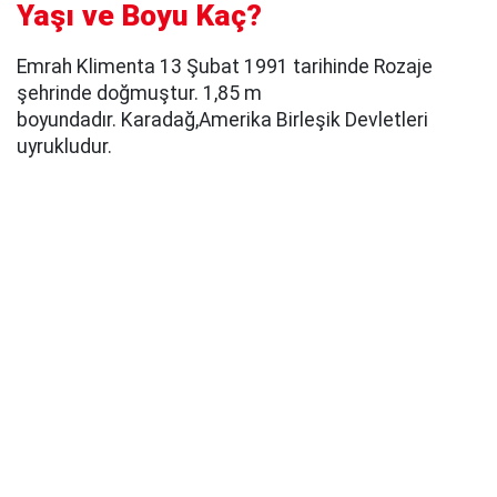
Yaşı ve Boyu Kaç?
Emrah Klimenta 13 Şubat 1991 tarihinde Rozaje
şehrinde doğmuştur. 1,85 m
boyundadır. Karadağ,Amerika Birleşik Devletleri
uyrukludur.