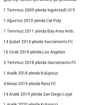
1 Temmuz 2009 yılında Ingolstadt U19
1 Ağustos 2010 yılında Cal Poly
1 Temmuz 2011 yılında Bay Area Amb.
14 Şubat 2014 yılında Sacramento FC
16 Ocak 2018 yılında Los Angeles
3 Temmuz 2018 yılında Sacramento FC
1 Aralık 2018 yılında Kulüpsüz
4 Nisan 2019 yılında Reno FC
14 Aralık 2019 yılında San Diego Loyal
1 Aralık 2020 yılında Kulüpsüz