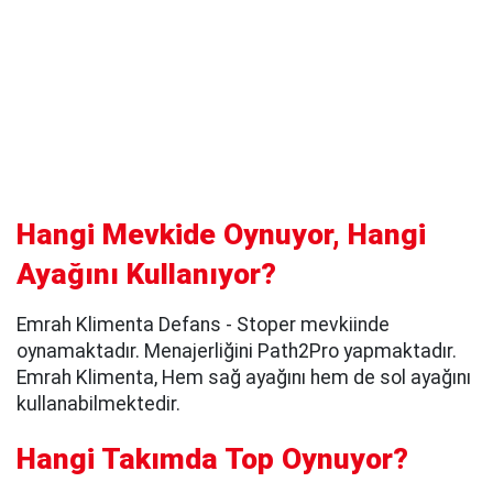
Hangi Mevkide Oynuyor, Hangi
Ayağını Kullanıyor?
Emrah Klimenta Defans - Stoper mevkiinde
oynamaktadır. Menajerliğini Path2Pro yapmaktadır.
Emrah Klimenta, Hem sağ ayağını hem de sol ayağını
kullanabilmektedir.
Hangi Takımda Top Oynuyor?