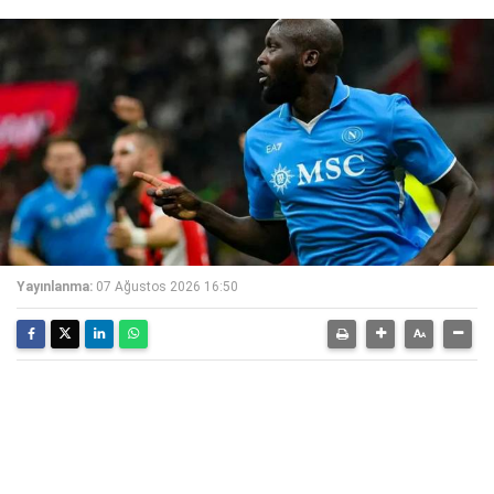
Yayınlanma:
07 Ağustos 2026 16:50