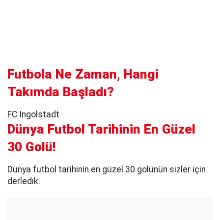
Futbola Ne Zaman, Hangi
Takımda Başladı?
FC Ingolstadt
Dünya Futbol Tarihinin En Güzel
30 Golü!
Dünya futbol tarihinin en güzel 30 golünün sizler için
derledik.