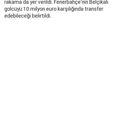
rakama da yer verildi. Fenerbahçe'nin Belçikalı
golcüyü 10 milyon euro karşılığında transfer
edebileceği belirtildi.