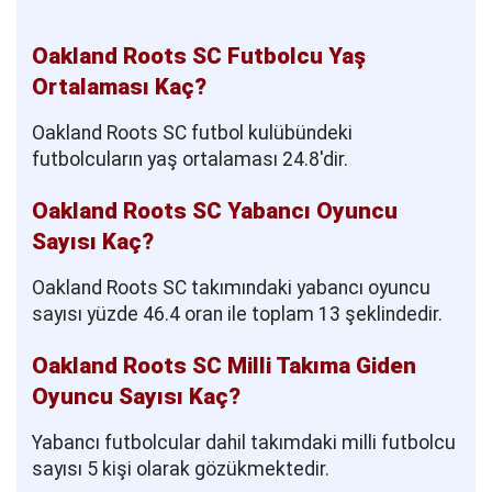
Oakland Roots SC Futbolcu Yaş
Ortalaması Kaç?
Oakland Roots SC futbol kulübündeki
futbolcuların yaş ortalaması 24.8'dir.
Oakland Roots SC Yabancı Oyuncu
Sayısı Kaç?
Oakland Roots SC takımındaki yabancı oyuncu
sayısı yüzde 46.4 oran ile toplam 13 şeklindedir.
Oakland Roots SC Milli Takıma Giden
Oyuncu Sayısı Kaç?
Yabancı futbolcular dahil takımdaki milli futbolcu
sayısı 5 kişi olarak gözükmektedir.