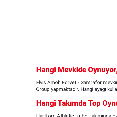
Hangi Mevkide Oynuyor,
Elvis Amoh Forvet - Santrafor mevkii
Group yapmaktadır. Hangi ayağı kullanı
Hangi Takımda Top Oyn
Hartford Athletic futbol takımında o