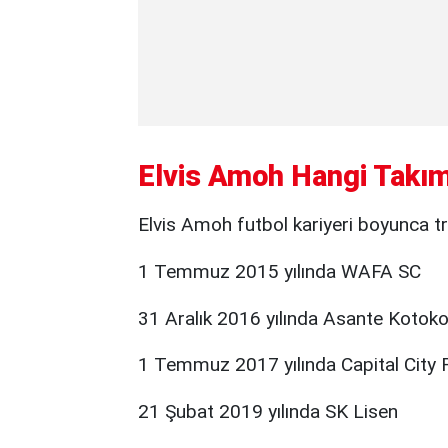
Elvis Amoh Hangi Takım
Elvis Amoh futbol kariyeri boyunca tra
1 Temmuz 2015 yılında WAFA SC
31 Aralık 2016 yılında Asante Kotok
1 Temmuz 2017 yılında Capital City 
21 Şubat 2019 yılında SK Lisen