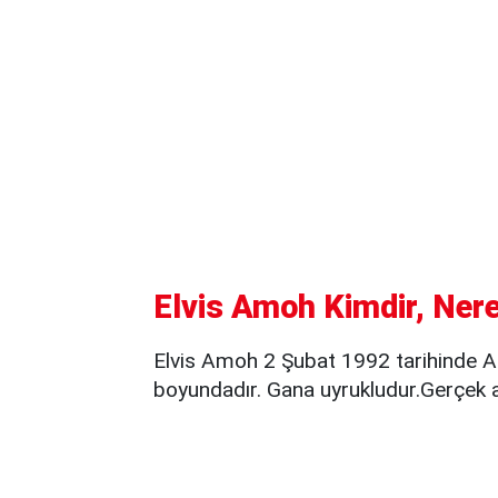
Elvis Amoh Kimdir, Nere
Elvis Amoh 2 Şubat 1992 tarihinde 
boyundadır. Gana uyrukludur.Gerçek a