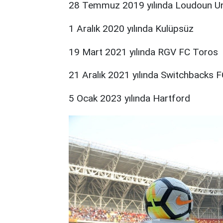
28 Temmuz 2019 yılında Loudoun Un
1 Aralık 2020 yılında Kulüpsüz
19 Mart 2021 yılında RGV FC Toros
21 Aralık 2021 yılında Switchbacks 
5 Ocak 2023 yılında Hartford