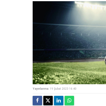
Yayınlanma:
19 Şubat 2023 16:40