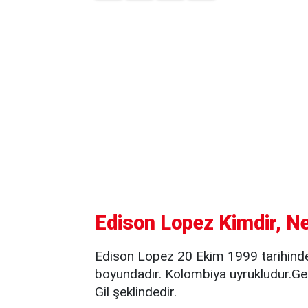
Edison Lopez Kimdir, Ne
Edison Lopez 20 Ekim 1999 tarihind
boyundadır. Kolombiya uyrukludur.Ge
Gil şeklindedir.