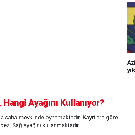
Azi
yı
 Hangi Ayağını Kullanıyor?
a saha mevkiinde oynamaktadır. Kayıtlara göre
ez, Sağ ayağını kullanmaktadır.