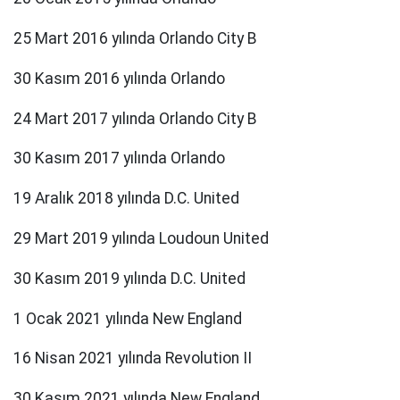
25 Mart 2016 yılında Orlando City B
30 Kasım 2016 yılında Orlando
24 Mart 2017 yılında Orlando City B
30 Kasım 2017 yılında Orlando
19 Aralık 2018 yılında D.C. United
29 Mart 2019 yılında Loudoun United
30 Kasım 2019 yılında D.C. United
1 Ocak 2021 yılında New England
16 Nisan 2021 yılında Revolution II
30 Kasım 2021 yılında New England