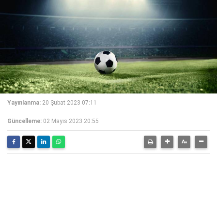
Yayınlanma:
20 Şubat 2023 07:11
Güncelleme:
02 Mayıs 2023 20:55