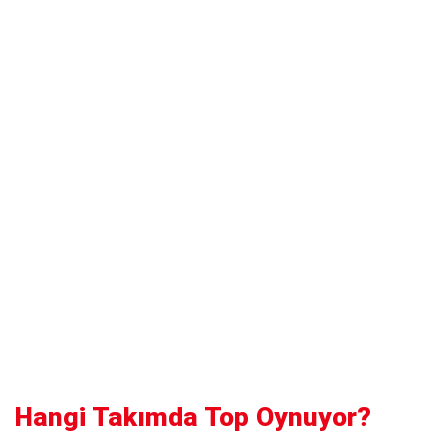
Hangi Takımda Top Oynuyor?