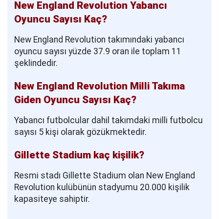
New England Revolution Yabancı
Oyuncu Sayısı Kaç?
New England Revolution takımındaki yabancı
oyuncu sayısı yüzde 37.9 oran ile toplam 11
şeklindedir.
New England Revolution Milli Takıma
Giden Oyuncu Sayısı Kaç?
Yabancı futbolcular dahil takımdaki milli futbolcu
sayısı 5 kişi olarak gözükmektedir.
Gillette Stadium kaç kişilik?
Resmi stadı Gillette Stadium olan New England
Revolution kulübünün stadyumu 20.000 kişilik
kapasiteye sahiptir.