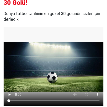
30 Golü!
Dünya futbol tarihinin en güzel 30 golünün sizler için
derledik.