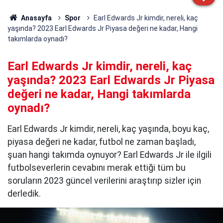
Anasayfa
Spor
Earl Edwards Jr kimdir, nereli, kaç
yaşında? 2023 Earl Edwards Jr Piyasa değeri ne kadar, Hangi
takımlarda oynadı?
Earl Edwards Jr kimdir, nereli, kaç
yaşında? 2023 Earl Edwards Jr Piyasa
değeri ne kadar, Hangi takımlarda
oynadı?
Earl Edwards Jr kimdir, nereli, kaç yaşında, boyu kaç,
piyasa değeri ne kadar, futbol ne zaman başladı,
şuan hangi takımda oynuyor? Earl Edwards Jr ile ilgili
futbolseverlerin cevabını merak ettiği tüm bu
soruların 2023 güncel verilerini araştırıp sizler için
derledik.