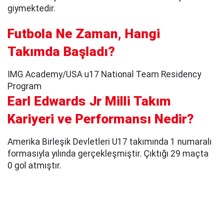
giymektedir.
Futbola Ne Zaman, Hangi
Takımda Başladı?
IMG Academy/USA u17 National Team Residency
Program
Earl Edwards Jr Milli Takım
Kariyeri ve Performansı Nedir?
Amerika Birleşik Devletleri U17 takımında 1 numaralı
formasıyla yılında gerçekleşmiştir. Çıktığı 29 maçta
0 gol atmıştır.