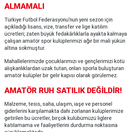
ALMAMALI
Türkiye Futbol Federasyonu’nun yeni sezon için
açıkladığı lisans, vize, transfer ve lige katılım
ücretleri; zaten büyük fedakârlıklarla ayakta kalmaya
çalışan amatör spor kulüplerimizi ağır bir mali yükün
altına sokmuştur.
Mahallelerimizde çocuklarımızı ve gençlerimizi kötü
alışkanlıklardan uzak tutan, onları sporla buluşturan
amatör kulüpler bir gelir kapısı olarak görülemez.
AMATÖR RUH SATILIK DEĞİLDİR!
Malzeme, tesis, saha, ulaşım, iaşe ve personel
giderlerini karşılamakta dahi zorlanan kulüplerimize
getirilen bu ücretler, birçok kulübümüzü liglere
katılamama ve faaliyetlerini durdurma noktasına