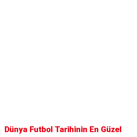
Dünya Futbol Tarihinin En Güzel