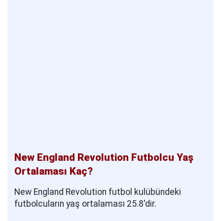
New England Revolution Futbolcu Yaş
Ortalaması Kaç?
New England Revolution futbol kulübündeki
futbolcuların yaş ortalaması 25.8'dir.