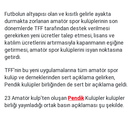
Futbolun altyapısı olan ve kısıtlı gelirle ayakta
durmakta zorlanan amatör spor kulüplerinin son
dönemlerde TFF tarafından destek verilmesi
gerekirken yeni ücretler talep etmesi, lisans ve
katılım ücretlerini artırmasıyla kapanmanın eşiğine
getirmesi, amatör spor kulüplerini isyan noktasına
getirdi.
TFF'nin bu yeni uygulamalarına tüm amatör spor
kulüp ve derneklerinden sert açıklama gelirken,
Pendik kulüpler birliğinden de sert bir açıklama geldi.
23 Amatör kulp'ten oluşan
Pendik
Kulüpler kulüpler
birliği yayınladığı ortak basın açıklaması şu şekilde.