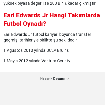
yüksek piyasa değeri ise 200 Bin € kadar çıkmıştır.
Earl Edwards Jr Hangi Takımlarda
Futbol Oynadı?
Earl Edwards Jr futbol kariyeri boyunca transfer
geçmişi tarihleriyle birlikte şu şekildedir.
1 Ağustos 2010 yılında UCLA Bruins
1 Mayıs 2012 yılında Ventura County
Haberin Devamı