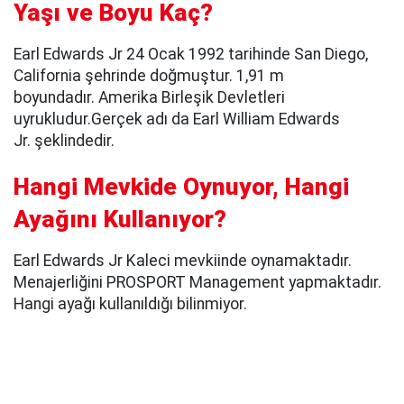
Yaşı ve Boyu Kaç?
Earl Edwards Jr 24 Ocak 1992 tarihinde San Diego,
California şehrinde doğmuştur. 1,91 m
boyundadır. Amerika Birleşik Devletleri
uyrukludur.Gerçek adı da Earl William Edwards
Jr. şeklindedir.
Hangi Mevkide Oynuyor, Hangi
Ayağını Kullanıyor?
Earl Edwards Jr Kaleci mevkiinde oynamaktadır.
Menajerliğini PROSPORT Management yapmaktadır.
Hangi ayağı kullanıldığı bilinmiyor.