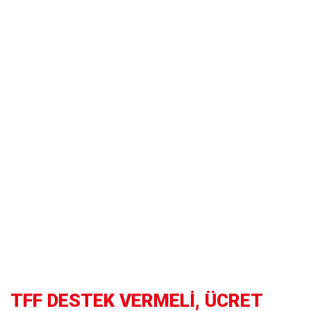
TFF DESTEK VERMELİ, ÜCRET