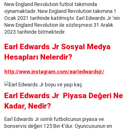
New England Revolution futbol takımında
oynamaktadır. New England Revolution takımına 1
Ocak 2021 tarihinde katılmıştır. Earl Edwards Jr 'nin
New England Revolution ile sözleşmesi 31 Aralık
2023 tarihinde bitmektedir.
Earl Edwards Jr Sosyal Medya
Hesapları Nelerdir?
http://www.instagram.com/earledwardsjr/
Earl Edwards Jr Piyasa Değeri Ne
Kadar, Nedir?
Earl Edwards Jr isimli futbolcunun piyasa ve
bonservis değeri 125 Bin €'dur. Oyuncusunun en