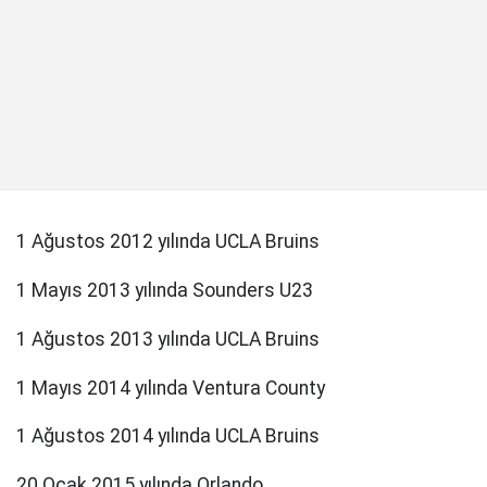
1 Ağustos 2012 yılında UCLA Bruins
1 Mayıs 2013 yılında Sounders U23
1 Ağustos 2013 yılında UCLA Bruins
1 Mayıs 2014 yılında Ventura County
1 Ağustos 2014 yılında UCLA Bruins
20 Ocak 2015 yılında Orlando