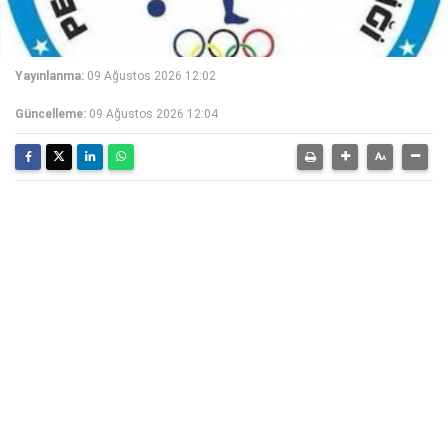
Yayınlanma:
09 Ağustos 2026 12:02
Güncelleme:
09 Ağustos 2026 12:04