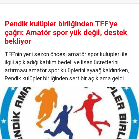
Pendik kulüpler birliğinden TFF'ye
çağrı: Amatör spor yük değil, destek
bekliyor
TFF'nin yeni sezon öncesi amatör spor kulüpleri ile
ilgili açıkladığı katılım bedeli ve lisan ücretlerini
artırması amatör spor kulüplerini ayaağ kaldırırken,
Pendik kulüpler birliğinden sert bir açıklama geldi.