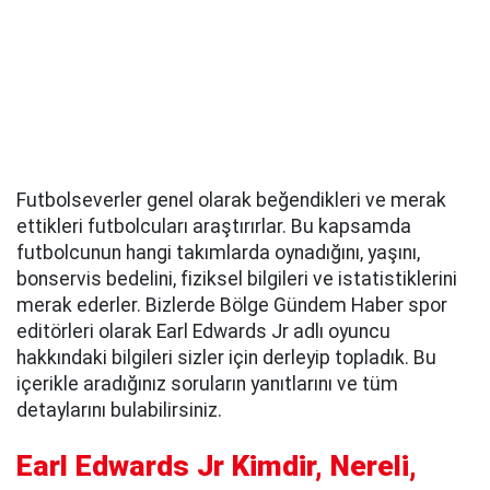
Futbolseverler genel olarak beğendikleri ve merak
ettikleri futbolcuları araştırırlar. Bu kapsamda
futbolcunun hangi takımlarda oynadığını, yaşını,
bonservis bedelini, fiziksel bilgileri ve istatistiklerini
merak ederler. Bizlerde Bölge Gündem Haber spor
editörleri olarak Earl Edwards Jr adlı oyuncu
hakkındaki bilgileri sizler için derleyip topladık. Bu
içerikle aradığınız soruların yanıtlarını ve tüm
detaylarını bulabilirsiniz.
Earl Edwards Jr Kimdir, Nereli,