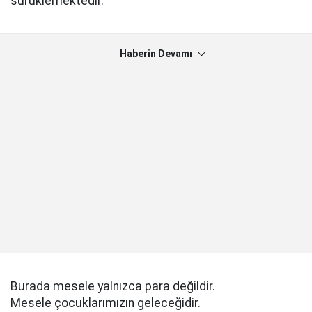
sürüklemektedir.
Haberin Devamı
Burada mesele yalnızca para değildir.
Mesele çocuklarımızın geleceğidir.