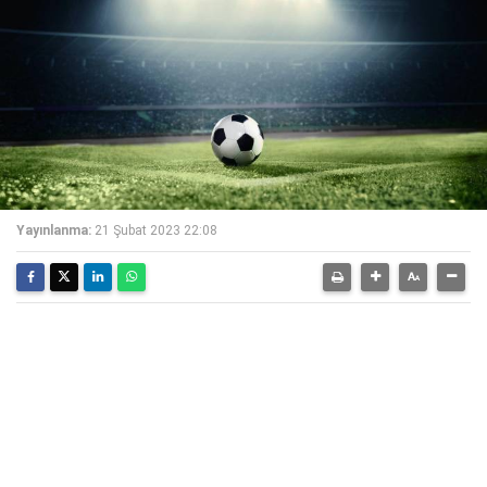
Yayınlanma:
21 Şubat 2023 22:08