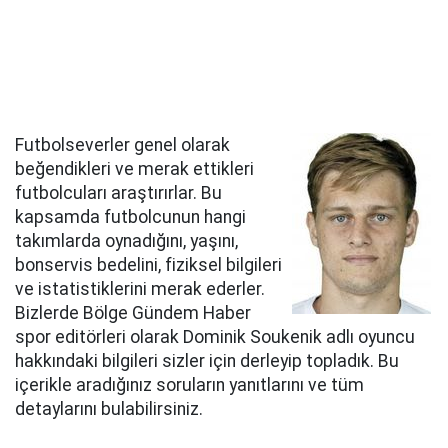
Futbolseverler genel olarak
beğendikleri ve merak ettikleri
futbolcuları araştırırlar. Bu
kapsamda futbolcunun hangi
takımlarda oynadığını, yaşını,
bonservis bedelini, fiziksel bilgileri
ve istatistiklerini merak ederler.
Bizlerde Bölge Gündem Haber
spor editörleri olarak Dominik Soukenik adlı oyuncu
hakkındaki bilgileri sizler için derleyip topladık. Bu
içerikle aradığınız soruların yanıtlarını ve tüm
detaylarını bulabilirsiniz.