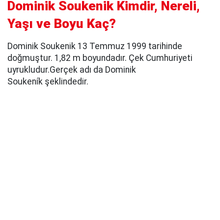
Dominik Soukenik Kimdir, Nereli,
Yaşı ve Boyu Kaç?
Dominik Soukenik 13 Temmuz 1999 tarihinde
doğmuştur. 1,82 m boyundadır. Çek Cumhuriyeti
uyrukludur.Gerçek adı da Dominik
Soukeník şeklindedir.