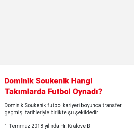
Dominik Soukenik Hangi
Takımlarda Futbol Oynadı?
Dominik Soukenik futbol kariyeri boyunca transfer
geçmişi tarihleriyle birlikte şu şekildedir.
1 Temmuz 2018 yılında Hr. Kralove B