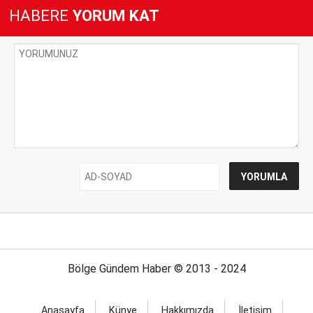
HABERE
YORUM KAT
Bölge Gündem Haber © 2013 - 2024
Anasayfa
Künye
Hakkımızda
İletişim