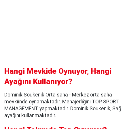
Hangi Mevkide Oynuyor, Hangi
Ayağını Kullanıyor?
Dominik Soukenik Orta saha - Merkez orta saha
mevkiinde oynamaktadır. Menajerliğini TOP SPORT
MANAGEMENT yapmaktadır. Dominik Soukenik, Sağ
ayağını kullanmaktadır.