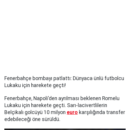
Fenerbahçe bombayı patlattı: Dünyaca ünlü futbolcu
Lukaku için harekete geçti!
Fenerbahçe, Napoli'den ayrılması beklenen Romelu
Lukaku için harekete geçti. Sarı-lacivertlilerin
Belçikalı golcüyü 10 milyon
euro
karşılığında transfer
edebileceği öne sürüldü.