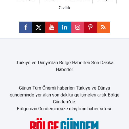
Gizlilik
Türkiye ve Dünya'dan Bölge Haberleri Son Dakika
Haberler
Günün Tüm Önemli haberleri Türkiye ve Dünya
gündeminde yer alan son dakika gelişmeleri artık Bölge
Gündem'de.
Bölgenizin Gündemini size ulaştıran haber sitesi..