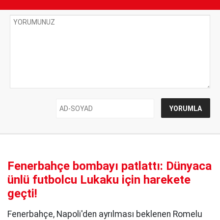
Fenerbahçe bombayı patlattı: Dünyaca
ünlü futbolcu Lukaku için harekete
geçti!
Fenerbahçe, Napoli'den ayrılması beklenen Romelu