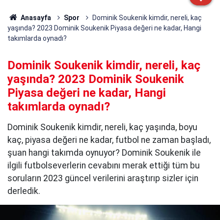
Anasayfa
Spor
Dominik Soukenik kimdir, nereli, kaç
yaşında? 2023 Dominik Soukenik Piyasa değeri ne kadar, Hangi
takımlarda oynadı?
Dominik Soukenik kimdir, nereli, kaç
yaşında? 2023 Dominik Soukenik
Piyasa değeri ne kadar, Hangi
takımlarda oynadı?
Dominik Soukenik kimdir, nereli, kaç yaşında, boyu
kaç, piyasa değeri ne kadar, futbol ne zaman başladı,
şuan hangi takımda oynuyor? Dominik Soukenik ile
ilgili futbolseverlerin cevabını merak ettiği tüm bu
soruların 2023 güncel verilerini araştırıp sizler için
derledik.