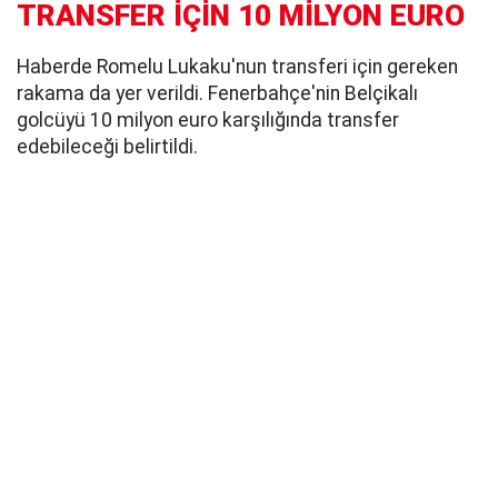
TRANSFER İÇİN 10 MİLYON EURO
Haberde Romelu Lukaku'nun transferi için gereken
rakama da yer verildi. Fenerbahçe'nin Belçikalı
golcüyü 10 milyon euro karşılığında transfer
edebileceği belirtildi.