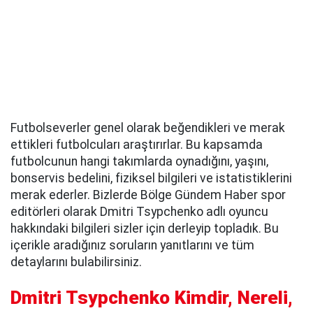
Futbolseverler genel olarak beğendikleri ve merak
ettikleri futbolcuları araştırırlar. Bu kapsamda
futbolcunun hangi takımlarda oynadığını, yaşını,
bonservis bedelini, fiziksel bilgileri ve istatistiklerini
merak ederler. Bizlerde Bölge Gündem Haber spor
editörleri olarak Dmitri Tsypchenko adlı oyuncu
hakkındaki bilgileri sizler için derleyip topladık. Bu
içerikle aradığınız soruların yanıtlarını ve tüm
detaylarını bulabilirsiniz.
Dmitri Tsypchenko Kimdir, Nereli,