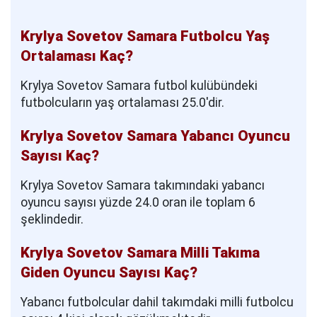
Krylya Sovetov Samara Futbolcu Yaş
Ortalaması Kaç?
Krylya Sovetov Samara futbol kulübündeki
futbolcuların yaş ortalaması 25.0'dir.
Krylya Sovetov Samara Yabancı Oyuncu
Sayısı Kaç?
Krylya Sovetov Samara takımındaki yabancı
oyuncu sayısı yüzde 24.0 oran ile toplam 6
şeklindedir.
Krylya Sovetov Samara Milli Takıma
Giden Oyuncu Sayısı Kaç?
Yabancı futbolcular dahil takımdaki milli futbolcu