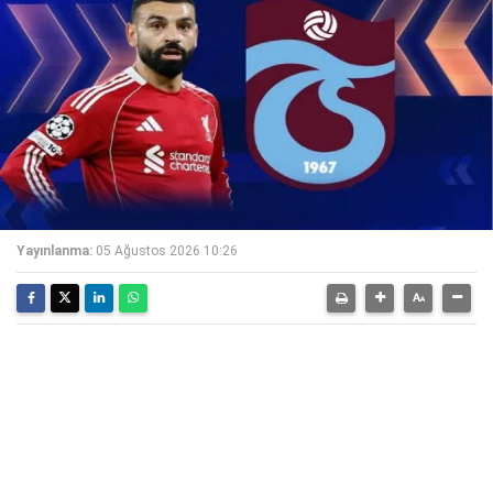
Yayınlanma:
05 Ağustos 2026 10:26