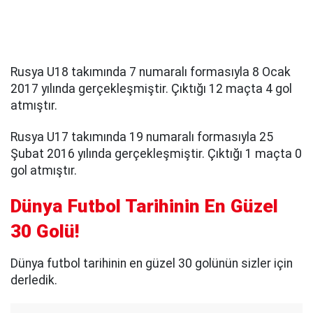
Rusya U18 takımında 7 numaralı formasıyla 8 Ocak
2017 yılında gerçekleşmiştir. Çıktığı 12 maçta 4 gol
atmıştır.
Rusya U17 takımında 19 numaralı formasıyla 25
Şubat 2016 yılında gerçekleşmiştir. Çıktığı 1 maçta 0
gol atmıştır.
Dünya Futbol Tarihinin En Güzel
30 Golü!
Dünya futbol tarihinin en güzel 30 golünün sizler için
derledik.