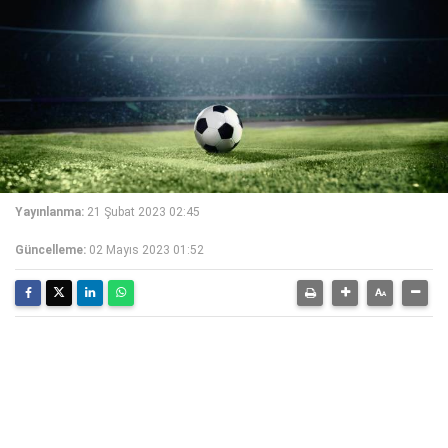
Yayınlanma:
21 Şubat 2023 02:45
Güncelleme:
02 Mayıs 2023 01:52