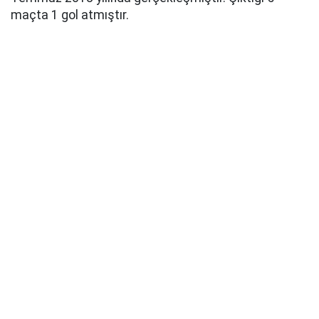
maçta 1 gol atmıştır.