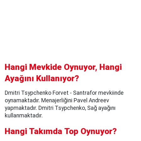
Hangi Mevkide Oynuyor, Hangi
Ayağını Kullanıyor?
Dmitri Tsypchenko Forvet - Santrafor mevkiinde
oynamaktadır. Menajerliğini Pavel Andreev
yapmaktadır. Dmitri Tsypchenko, Sağ ayağını
kullanmaktadır.
Hangi Takımda Top Oynuyor?