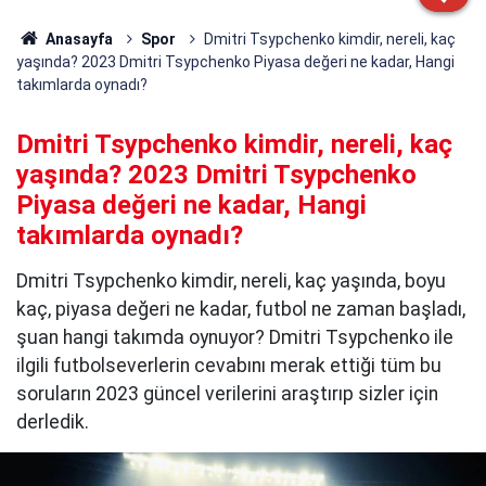
Anasayfa
Spor
Dmitri Tsypchenko kimdir, nereli, kaç
yaşında? 2023 Dmitri Tsypchenko Piyasa değeri ne kadar, Hangi
takımlarda oynadı?
Dmitri Tsypchenko kimdir, nereli, kaç
yaşında? 2023 Dmitri Tsypchenko
Piyasa değeri ne kadar, Hangi
takımlarda oynadı?
Dmitri Tsypchenko kimdir, nereli, kaç yaşında, boyu
kaç, piyasa değeri ne kadar, futbol ne zaman başladı,
şuan hangi takımda oynuyor? Dmitri Tsypchenko ile
ilgili futbolseverlerin cevabını merak ettiği tüm bu
soruların 2023 güncel verilerini araştırıp sizler için
derledik.