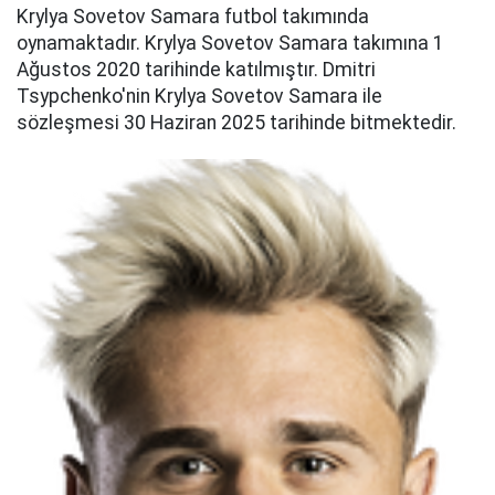
Krylya Sovetov Samara futbol takımında
oynamaktadır. Krylya Sovetov Samara takımına 1
Ağustos 2020 tarihinde katılmıştır. Dmitri
Tsypchenko'nin Krylya Sovetov Samara ile
sözleşmesi 30 Haziran 2025 tarihinde bitmektedir.