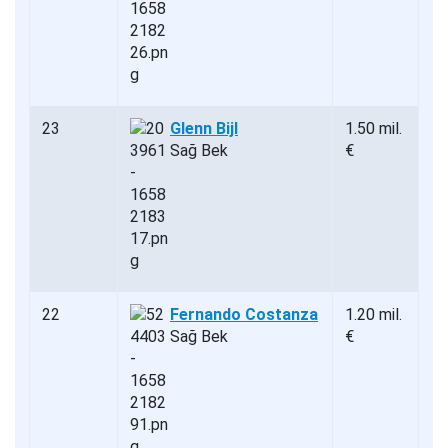
23
Glenn Bijl
1.50 mil.
Sağ Bek
€
22
Fernando Costanza
1.20 mil.
Sağ Bek
€