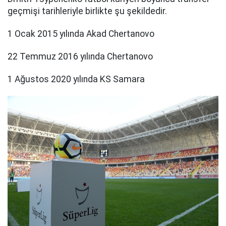
geçmişi tarihleriyle birlikte şu şekildedir.
1 Ocak 2015 yılında Akad Chertanovo
22 Temmuz 2016 yılında Chertanovo
1 Ağustos 2020 yılında KS Samara