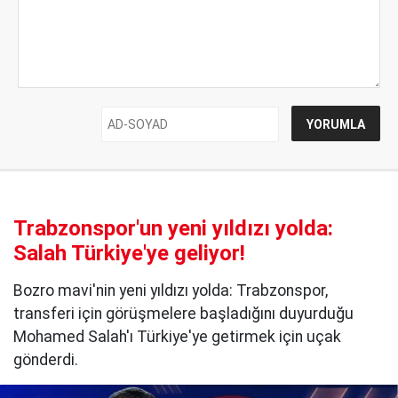
Trabzonspor'un yeni yıldızı yolda:
Salah Türkiye'ye geliyor!
Bozro mavi'nin yeni yıldızı yolda: Trabzonspor,
transferi için görüşmelere başladığını duyurduğu
Mohamed Salah'ı Türkiye'ye getirmek için uçak
gönderdi.