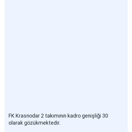
FK Krasnodar 2 takımının kadro genişliği 30
olarak gözükmektedir.