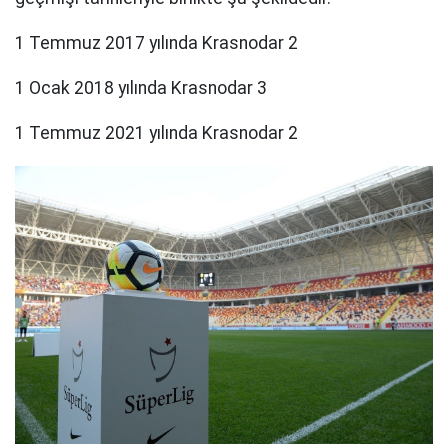
1 Temmuz 2017 yılında Krasnodar 2
1 Ocak 2018 yılında Krasnodar 3
1 Temmuz 2021 yılında Krasnodar 2