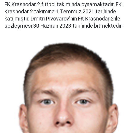
FK Krasnodar 2 futbol takımında oynamaktadır. FK
Krasnodar 2 takımına 1 Temmuz 2021 tarihinde
katılmıştır. Dmitri Pivovarov'nin FK Krasnodar 2 ile
sözleşmesi 30 Haziran 2023 tarihinde bitmektedir.