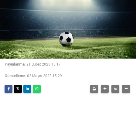
Yayınlanma:
21 Şubat 2023 13:17
Güncelleme:
02 Mayıs 2023 15:29