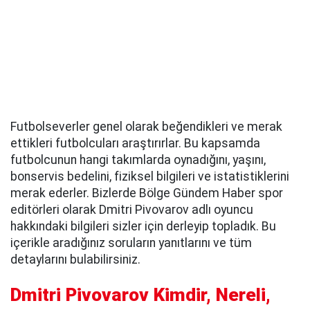
Futbolseverler genel olarak beğendikleri ve merak
ettikleri futbolcuları araştırırlar. Bu kapsamda
futbolcunun hangi takımlarda oynadığını, yaşını,
bonservis bedelini, fiziksel bilgileri ve istatistiklerini
merak ederler. Bizlerde Bölge Gündem Haber spor
editörleri olarak Dmitri Pivovarov adlı oyuncu
hakkındaki bilgileri sizler için derleyip topladık. Bu
içerikle aradığınız soruların yanıtlarını ve tüm
detaylarını bulabilirsiniz.
Dmitri Pivovarov Kimdir, Nereli,