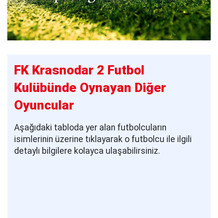
FK Krasnodar 2 Futbol
Kulübünde Oynayan Diğer
Oyuncular
Aşağıdaki tabloda yer alan futbolcuların
isimlerinin üzerine tıklayarak o futbolcu ile ilgili
detaylı bilgilere kolayca ulaşabilirsiniz.