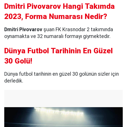
Dmitri Pivovarov Hangi Takımda
2023, Forma Numarası Nedir?
Dmitri Pivovarov
şuan FK Krasnodar 2 takımında
oynamakta ve 32 numaralı formayı giymektedir.
Dünya Futbol Tarihinin En Güzel
30 Golü!
Dünya futbol tarihinin en güzel 30 golünün sizler için
derledik.