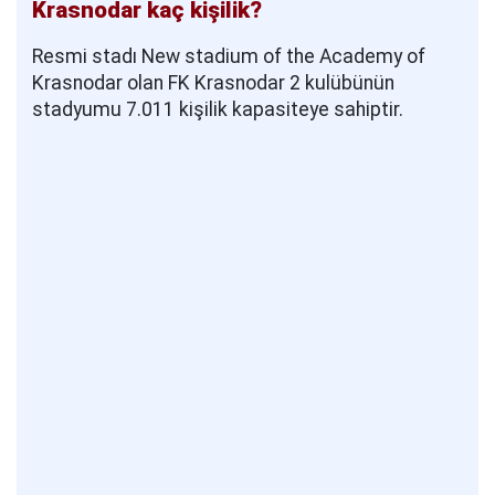
Krasnodar kaç kişilik?
Resmi stadı New stadium of the Academy of
Krasnodar olan FK Krasnodar 2 kulübünün
stadyumu 7.011 kişilik kapasiteye sahiptir.