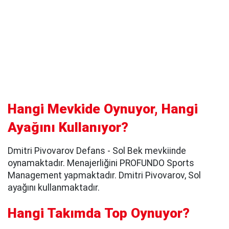
Hangi Mevkide Oynuyor, Hangi
Ayağını Kullanıyor?
Dmitri Pivovarov Defans - Sol Bek mevkiinde
oynamaktadır. Menajerliğini PROFUNDO Sports
Management yapmaktadır. Dmitri Pivovarov, Sol
ayağını kullanmaktadır.
Hangi Takımda Top Oynuyor?