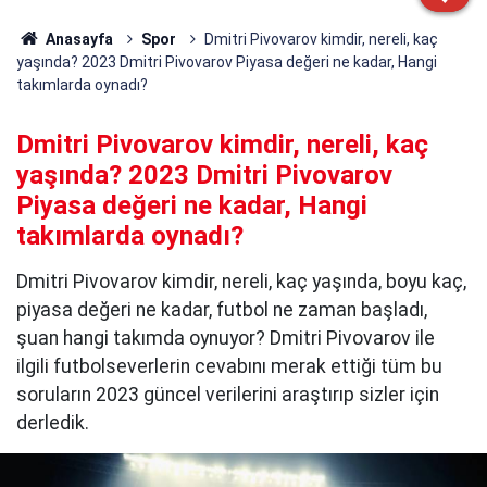
Anasayfa
Spor
Dmitri Pivovarov kimdir, nereli, kaç
yaşında? 2023 Dmitri Pivovarov Piyasa değeri ne kadar, Hangi
takımlarda oynadı?
Dmitri Pivovarov kimdir, nereli, kaç
yaşında? 2023 Dmitri Pivovarov
Piyasa değeri ne kadar, Hangi
takımlarda oynadı?
Dmitri Pivovarov kimdir, nereli, kaç yaşında, boyu kaç,
piyasa değeri ne kadar, futbol ne zaman başladı,
şuan hangi takımda oynuyor? Dmitri Pivovarov ile
ilgili futbolseverlerin cevabını merak ettiği tüm bu
soruların 2023 güncel verilerini araştırıp sizler için
derledik.