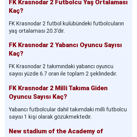
FK Krasnodar 2 Futbolcu Yaş Ortalaması
Kaç?
FK Krasnodar 2 futbol kulübündeki futbolcuların
yaş ortalaması 20.3'dir.
FK Krasnodar 2 Yabancı Oyuncu Sayısı
Kaç?
FK Krasnodar 2 takımındaki yabancı oyuncu
sayısı yüzde 6.7 oran ile toplam 2 şeklindedir.
FK Krasnodar 2 Milli Takıma Giden
Oyuncu Sayısı Kaç?
Yabancı futbolcular dahil takımdaki milli futbolcu
sayısı 1 kişi olarak gözükmektedir.
New stadium of the Academy of