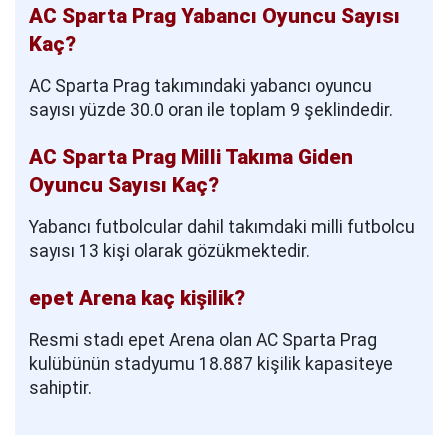
AC Sparta Prag Yabancı Oyuncu Sayısı
Kaç?
AC Sparta Prag takımındaki yabancı oyuncu
sayısı yüzde 30.0 oran ile toplam 9 şeklindedir.
AC Sparta Prag Milli Takıma Giden
Oyuncu Sayısı Kaç?
Yabancı futbolcular dahil takımdaki milli futbolcu
sayısı 13 kişi olarak gözükmektedir.
epet Arena kaç kişilik?
Resmi stadı epet Arena olan AC Sparta Prag
kulübünün stadyumu 18.887 kişilik kapasiteye
sahiptir.