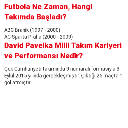
Futbola Ne Zaman, Hangi
Takımda Başladı?
ABC Braník (1997 - 2000)
AC Sparta Praha (2000 - 2009)
David Pavelka Milli Takım Kariyeri
ve Performansı Nedir?
Çek Cumhuriyeti takımında 9 numaralı formasıyla 3
Eylül 2015 yılında gerçekleşmiştir. Çıktığı 25 maçta 1
gol atmıştır.