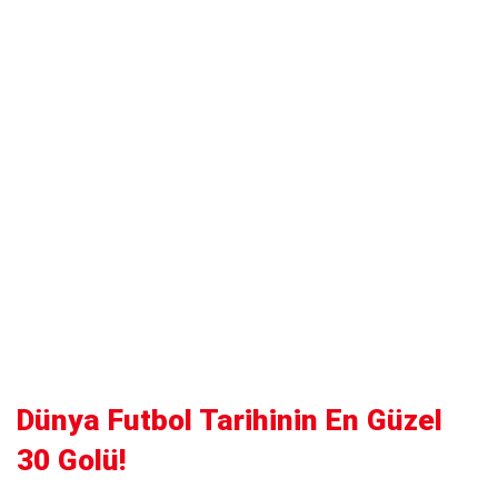
Dünya Futbol Tarihinin En Güzel
30 Golü!