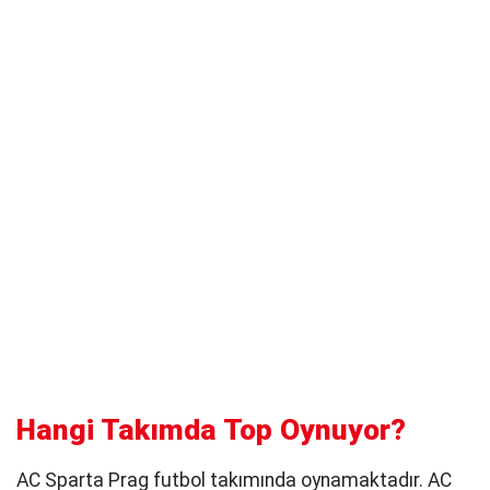
Hangi Takımda Top Oynuyor?
AC Sparta Prag futbol takımında oynamaktadır. AC