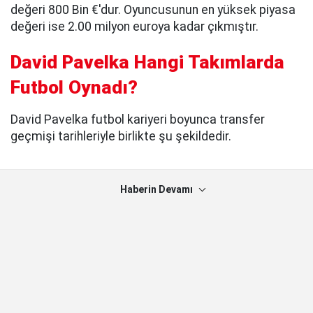
değeri 800 Bin €'dur. Oyuncusunun en yüksek piyasa
değeri ise 2.00 milyon euroya kadar çıkmıştır.
David Pavelka Hangi Takımlarda
Futbol Oynadı?
David Pavelka futbol kariyeri boyunca transfer
geçmişi tarihleriyle birlikte şu şekildedir.
Haberin Devamı