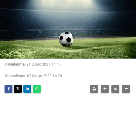
Yayınlanma:
21 Şubat 2023 14:46
Güncelleme:
02 Mayıs 2023 14:00