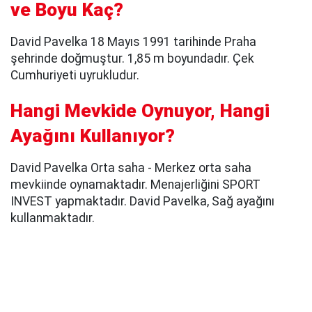
ve Boyu Kaç?
David Pavelka 18 Mayıs 1991 tarihinde Praha
şehrinde doğmuştur. 1,85 m boyundadır. Çek
Cumhuriyeti uyrukludur.
Hangi Mevkide Oynuyor, Hangi
Ayağını Kullanıyor?
David Pavelka Orta saha - Merkez orta saha
mevkiinde oynamaktadır. Menajerliğini SPORT
INVEST yapmaktadır. David Pavelka, Sağ ayağını
kullanmaktadır.