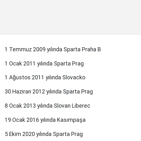
1 Temmuz 2009 yılında Sparta Praha B
1 Ocak 2011 yılında Sparta Prag
1 Ağustos 2011 yılında Slovacko
30 Haziran 2012 yılında Sparta Prag
8 Ocak 2013 yılında Slovan Liberec
19 Ocak 2016 yılında Kasımpaşa
5 Ekim 2020 yılında Sparta Prag