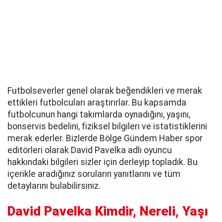
Futbolseverler genel olarak beğendikleri ve merak
ettikleri futbolcuları araştırırlar. Bu kapsamda
futbolcunun hangi takımlarda oynadığını, yaşını,
bonservis bedelini, fiziksel bilgileri ve istatistiklerini
merak ederler. Bizlerde Bölge Gündem Haber spor
editörleri olarak David Pavelka adlı oyuncu
hakkındaki bilgileri sizler için derleyip topladık. Bu
içerikle aradığınız soruların yanıtlarını ve tüm
detaylarını bulabilirsiniz.
David Pavelka Kimdir, Nereli, Yaşı