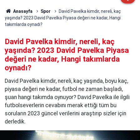
Anasayfa
Spor
David Pavelka kimdir, nereli, kaç
yaşında? 2023 David Pavelka Piyasa değeri ne kadar, Hangi
takımlarda oynadı?
David Pavelka kimdir, nereli, kaç
yaşında? 2023 David Pavelka Piyasa
değeri ne kadar, Hangi takımlarda
oynadı?
David Pavelka kimdir, nereli, kaç yaşında, boyu kaç,
piyasa değeri ne kadar, futbol ne zaman başladı,
şuan hangi takımda oynuyor? David Pavelka ile ilgili
futbolseverlerin cevabını merak ettiği tüm bu
soruların 2023 güncel verilerini araştırıp sizler için
derledik.