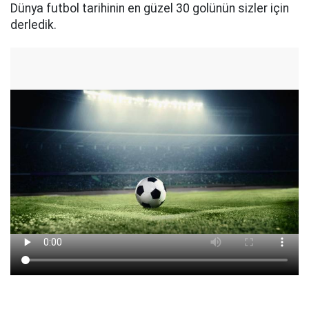
Dünya futbol tarihinin en güzel 30 golünün sizler için
derledik.