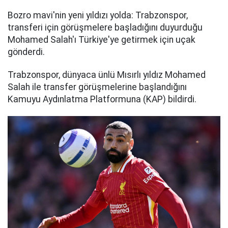
Bozro mavi'nin yeni yıldızı yolda: Trabzonspor,
transferi için görüşmelere başladığını duyurduğu
Mohamed Salah'ı Türkiye'ye getirmek için uçak
gönderdi.
Trabzonspor, dünyaca ünlü Mısırlı yıldız Mohamed
Salah ile transfer görüşmelerine başlandığını
Kamuyu Aydınlatma Platformuna (KAP) bildirdi.