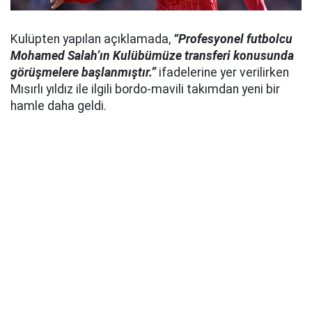
Kulüpten yapılan açıklamada,
“Profesyonel futbolcu
Mohamed Salah’ın Kulübümüze transferi konusunda
görüşmelere başlanmıştır.”
ifadelerine yer verilirken
Mısırlı yıldız ile ilgili bordo-mavili takımdan yeni bir
hamle daha geldi.