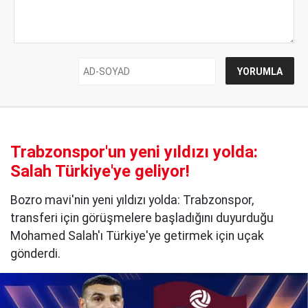
Trabzonspor'un yeni yıldızı yolda:
Salah Türkiye'ye geliyor!
Bozro mavi'nin yeni yıldızı yolda: Trabzonspor,
transferi için görüşmelere başladığını duyurduğu
Mohamed Salah'ı Türkiye'ye getirmek için uçak
gönderdi.