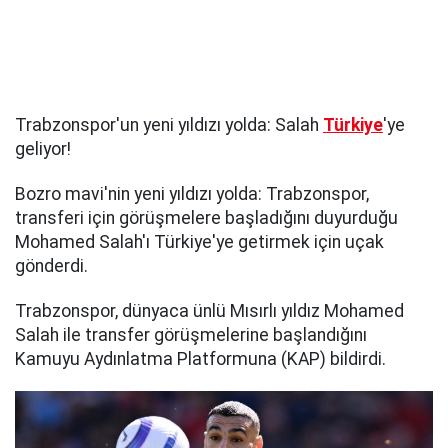
Trabzonspor'un yeni yıldızı yolda: Salah
Türkiye
'ye
geliyor!
Bozro mavi'nin yeni yıldızı yolda: Trabzonspor,
transferi için görüşmelere başladığını duyurduğu
Mohamed Salah'ı Türkiye'ye getirmek için uçak
gönderdi.
Trabzonspor, dünyaca ünlü Mısırlı yıldız Mohamed
Salah ile transfer görüşmelerine başlandığını
Kamuyu Aydınlatma Platformuna (KAP) bildirdi.