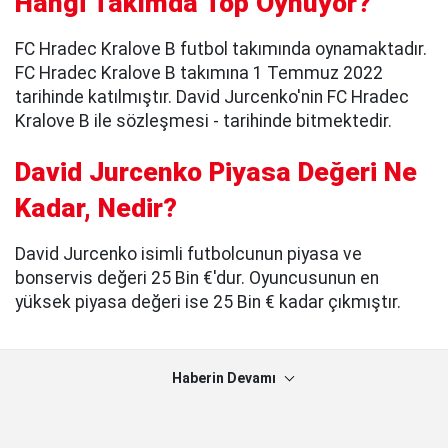
Hangi Takımda Top Oynuyor?
FC Hradec Kralove B futbol takımında oynamaktadır.
FC Hradec Kralove B takımına 1 Temmuz 2022
tarihinde katılmıştır. David Jurcenko'nin FC Hradec
Kralove B ile sözleşmesi - tarihinde bitmektedir.
David Jurcenko Piyasa Değeri Ne
Kadar, Nedir?
David Jurcenko isimli futbolcunun piyasa ve
bonservis değeri 25 Bin €'dur. Oyuncusunun en
yüksek piyasa değeri ise 25 Bin € kadar çıkmıştır.
Haberin Devamı