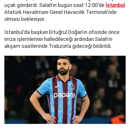
uçak gönderdi. Salah'ın bugün saat 12:00'de
İstanbul
Atatürk Havalimanı Genel Havacılık Terminali’nde
olması bekleniyor.
İstanbul'da başkan Ertuğrul Doğan'ın ofisinde önce
imza işlemlerinin halledileceği ardından Salah'ın
akşam saatlerinde Trabzon’a gideceği bildirildi.