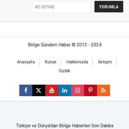
Bölge Gündem Haber © 2013 - 2024
Anasayfa
Künye
Hakkımızda
İletişim
Gizlilik
Türkiye ve Dünya'dan Bölge Haberleri Son Dakika