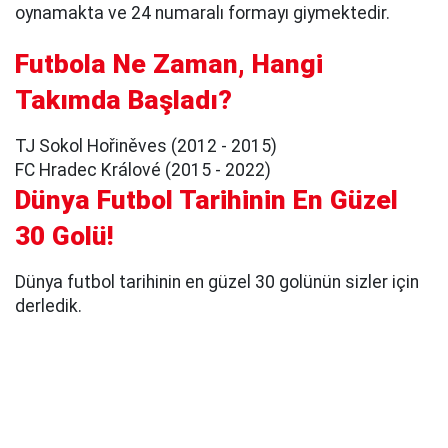
oynamakta ve 24 numaralı formayı giymektedir.
Futbola Ne Zaman, Hangi
Takımda Başladı?
TJ Sokol Hořiněves (2012 - 2015)
FC Hradec Králové (2015 - 2022)
Dünya Futbol Tarihinin En Güzel
30 Golü!
Dünya futbol tarihinin en güzel 30 golünün sizler için
derledik.