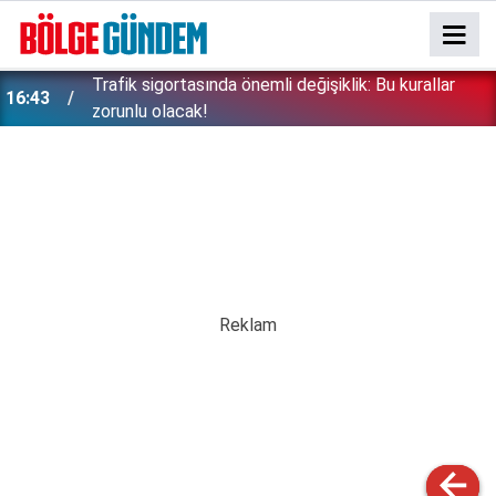
ı
Trafik sigortasında önemli değişiklik: Bu kurallar
16:43
zorunlu olacak!