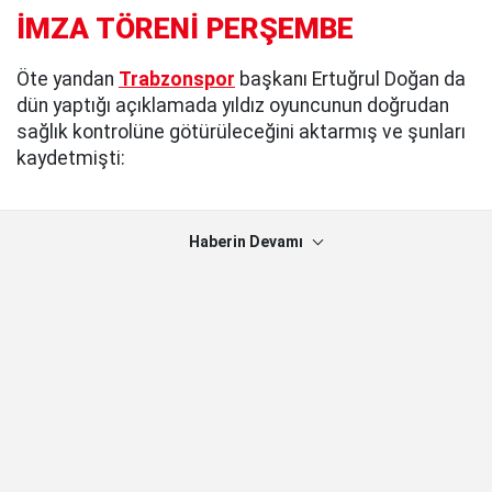
İMZA TÖRENİ PERŞEMBE
Öte yandan
Trabzonspor
başkanı Ertuğrul Doğan da
dün yaptığı açıklamada yıldız oyuncunun doğrudan
sağlık kontrolüne götürüleceğini aktarmış ve şunları
kaydetmişti:
Haberin Devamı