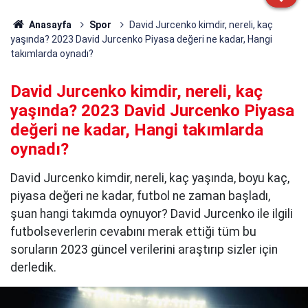
Anasayfa
Spor
David Jurcenko kimdir, nereli, kaç
yaşında? 2023 David Jurcenko Piyasa değeri ne kadar, Hangi
takımlarda oynadı?
David Jurcenko kimdir, nereli, kaç
yaşında? 2023 David Jurcenko Piyasa
değeri ne kadar, Hangi takımlarda
oynadı?
David Jurcenko kimdir, nereli, kaç yaşında, boyu kaç,
piyasa değeri ne kadar, futbol ne zaman başladı,
şuan hangi takımda oynuyor? David Jurcenko ile ilgili
futbolseverlerin cevabını merak ettiği tüm bu
soruların 2023 güncel verilerini araştırıp sizler için
derledik.