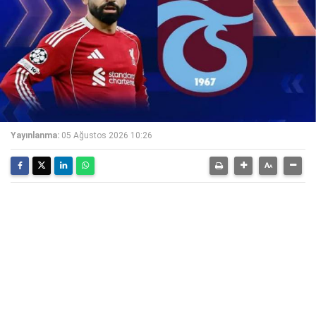
Yayınlanma:
05 Ağustos 2026 10:26