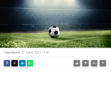
Yayınlanma:
21 Şubat 2023 19:41