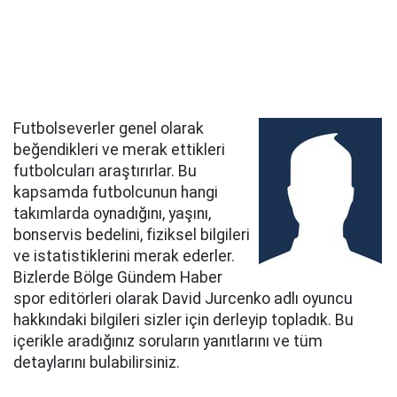
Futbolseverler genel olarak
beğendikleri ve merak ettikleri
futbolcuları araştırırlar. Bu
kapsamda futbolcunun hangi
takımlarda oynadığını, yaşını,
bonservis bedelini, fiziksel bilgileri
ve istatistiklerini merak ederler.
Bizlerde Bölge Gündem Haber
spor editörleri olarak David Jurcenko adlı oyuncu
hakkındaki bilgileri sizler için derleyip topladık. Bu
içerikle aradığınız soruların yanıtlarını ve tüm
detaylarını bulabilirsiniz.