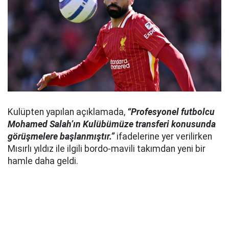
Kulüpten yapılan açıklamada,
“Profesyonel futbolcu
Mohamed Salah’ın Kulübümüze transferi konusunda
görüşmelere başlanmıştır.”
ifadelerine yer verilirken
Mısırlı yıldız ile ilgili bordo-mavili takımdan yeni bir
hamle daha geldi.