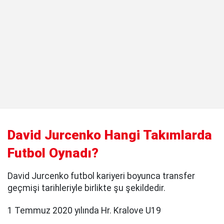
David Jurcenko Hangi Takımlarda
Futbol Oynadı?
David Jurcenko futbol kariyeri boyunca transfer
geçmişi tarihleriyle birlikte şu şekildedir.
1 Temmuz 2020 yılında Hr. Kralove U19