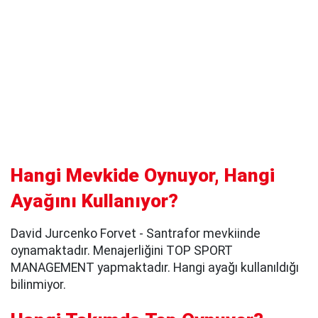
Hangi Mevkide Oynuyor, Hangi
Ayağını Kullanıyor?
David Jurcenko Forvet - Santrafor mevkiinde
oynamaktadır. Menajerliğini TOP SPORT
MANAGEMENT yapmaktadır. Hangi ayağı kullanıldığı
bilinmiyor.