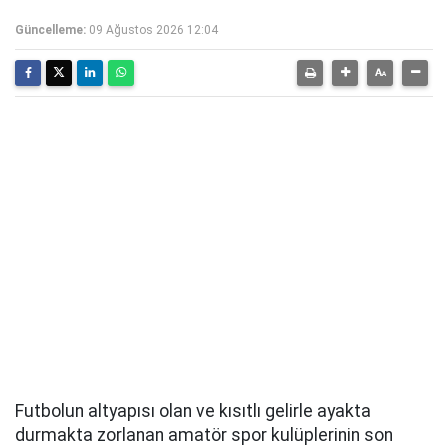
Güncelleme:
09 Ağustos 2026 12:04
Futbolun altyapısı olan ve kısıtlı gelirle ayakta
durmakta zorlanan amatör spor kulüplerinin son