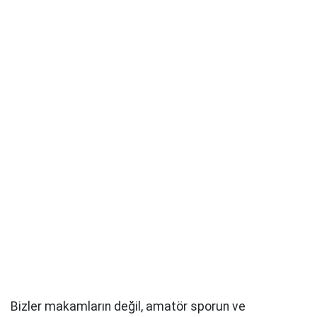
Bizler makamların değil, amatör sporun ve