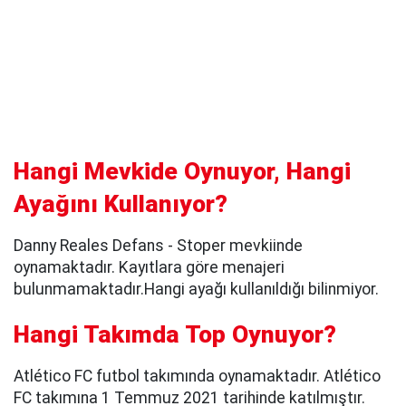
Hangi Mevkide Oynuyor, Hangi
Ayağını Kullanıyor?
Danny Reales Defans - Stoper mevkiinde
oynamaktadır. Kayıtlara göre menajeri
bulunmamaktadır.Hangi ayağı kullanıldığı bilinmiyor.
Hangi Takımda Top Oynuyor?
Atlético FC futbol takımında oynamaktadır. Atlético
FC takımına 1 Temmuz 2021 tarihinde katılmıştır.