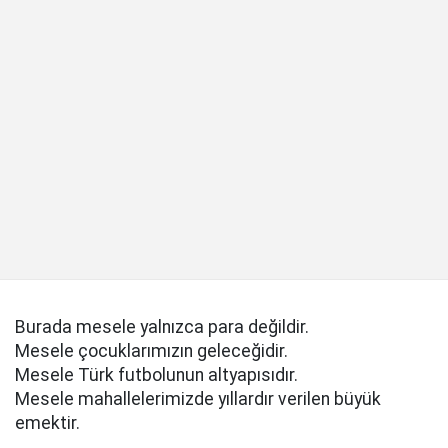
Burada mesele yalnızca para değildir.
Mesele çocuklarımızın geleceğidir.
Mesele Türk futbolunun altyapısıdır.
Mesele mahallelerimizde yıllardır verilen büyük
emektir.