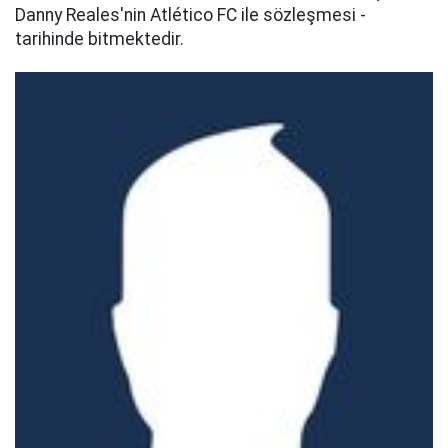
Danny Reales'nin Atlético FC ile sözleşmesi -
tarihinde bitmektedir.