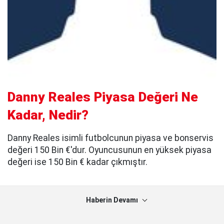
Danny Reales Piyasa Değeri Ne
Kadar, Nedir?
Danny Reales isimli futbolcunun piyasa ve bonservis
değeri 150 Bin €'dur. Oyuncusunun en yüksek piyasa
değeri ise 150 Bin € kadar çıkmıştır.
Haberin Devamı