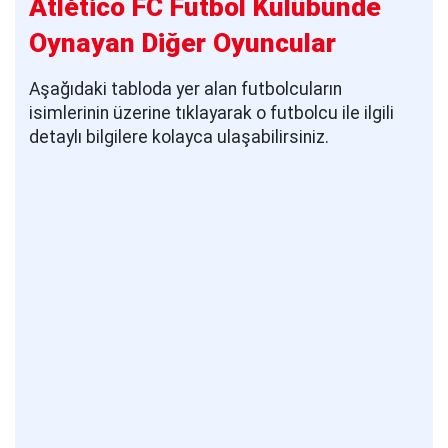
Atlético FC Futbol Kulübünde
Oynayan Diğer Oyuncular
Aşağıdaki tabloda yer alan futbolcuların
isimlerinin üzerine tıklayarak o futbolcu ile ilgili
detaylı bilgilere kolayca ulaşabilirsiniz.