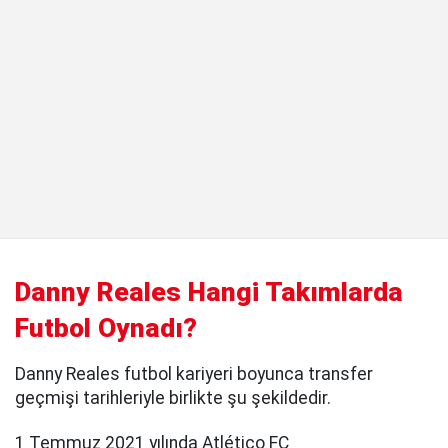
Danny Reales Hangi Takımlarda
Futbol Oynadı?
Danny Reales futbol kariyeri boyunca transfer
geçmişi tarihleriyle birlikte şu şekildedir.
1 Temmuz 2021 yılında Atlético FC