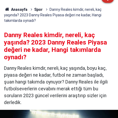
Anasayfa
Spor
Danny Reales kimdir, nereli, kaç
yaşında? 2023 Danny Reales Piyasa değeri ne kadar, Hangi
takımlarda oynadı?
Danny Reales kimdir, nereli, kaç
yaşında? 2023 Danny Reales Piyasa
değeri ne kadar, Hangi takımlarda
oynadı?
Danny Reales kimdir, nereli, kaç yaşında, boyu kaç,
piyasa değeri ne kadar, futbol ne zaman başladı,
şuan hangi takımda oynuyor? Danny Reales ile ilgili
futbolseverlerin cevabını merak ettiği tüm bu
soruların 2023 güncel verilerini araştırıp sizler için
derledik.