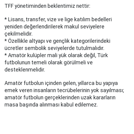
TFF yönetiminden beklentimiz nettir:
* Lisans, transfer, vize ve lige katılım bedelleri
yeniden değerlendirilerek makul seviyelere
çekilmelidir.
* Özellikle altyapı ve gençlik kategorilerindeki
ücretler sembolik seviyelerde tutulmalıdır.
* Amatör kulüpler mali yük olarak değil, Türk
futbolunun temeli olarak görülmeli ve
desteklenmelidir.
Amatör futbolun içinden gelen, yıllarca bu yapıya
emek veren insanların tecrübelerinin yok sayılması;
amatör futbolun gerçeklerinden uzak kararların
masa başında alınması kabul edilemez.