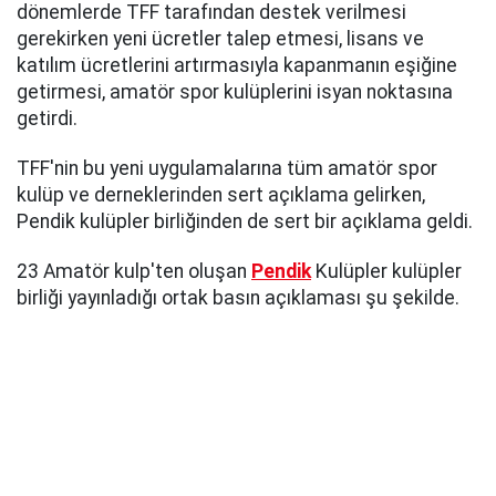
dönemlerde TFF tarafından destek verilmesi
gerekirken yeni ücretler talep etmesi, lisans ve
katılım ücretlerini artırmasıyla kapanmanın eşiğine
getirmesi, amatör spor kulüplerini isyan noktasına
getirdi.
TFF'nin bu yeni uygulamalarına tüm amatör spor
kulüp ve derneklerinden sert açıklama gelirken,
Pendik kulüpler birliğinden de sert bir açıklama geldi.
23 Amatör kulp'ten oluşan
Pendik
Kulüpler kulüpler
birliği yayınladığı ortak basın açıklaması şu şekilde.