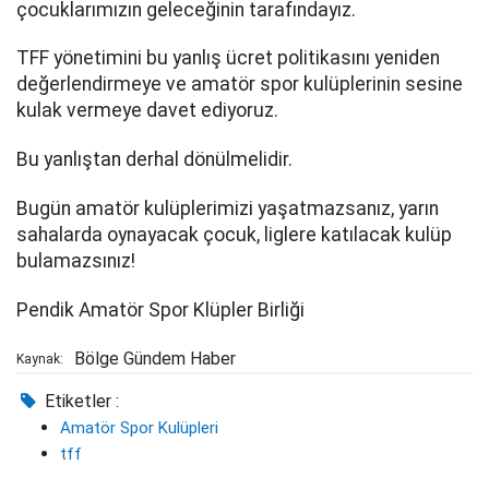
çocuklarımızın geleceğinin tarafındayız.
TFF yönetimini bu yanlış ücret politikasını yeniden
değerlendirmeye ve amatör spor kulüplerinin sesine
kulak vermeye davet ediyoruz.
Bu yanlıştan derhal dönülmelidir.
Bugün amatör kulüplerimizi yaşatmazsanız, yarın
sahalarda oynayacak çocuk, liglere katılacak kulüp
bulamazsınız!
Pendik Amatör Spor Klüpler Birliği
Bölge Gündem Haber
Kaynak:
Etiketler :
Amatör Spor Kulüpleri
tff