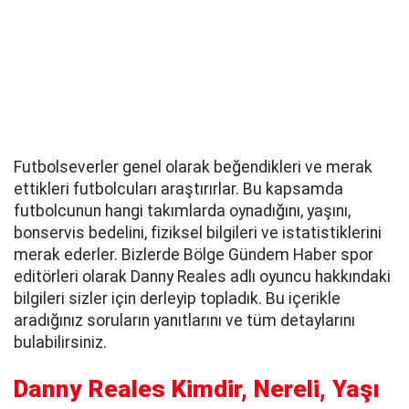
Futbolseverler genel olarak beğendikleri ve merak
ettikleri futbolcuları araştırırlar. Bu kapsamda
futbolcunun hangi takımlarda oynadığını, yaşını,
bonservis bedelini, fiziksel bilgileri ve istatistiklerini
merak ederler. Bizlerde Bölge Gündem Haber spor
editörleri olarak Danny Reales adlı oyuncu hakkındaki
bilgileri sizler için derleyip topladık. Bu içerikle
aradığınız soruların yanıtlarını ve tüm detaylarını
bulabilirsiniz.
Danny Reales Kimdir, Nereli, Yaşı