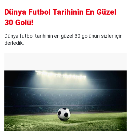
Dünya Futbol Tarihinin En Güzel
30 Golü!
Dünya futbol tarihinin en güzel 30 golünün sizler için
derledik.