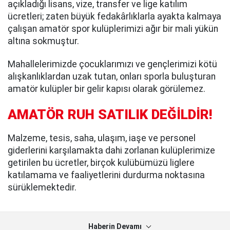
açıkladığı lisans, vize, transfer ve lige katılım
ücretleri; zaten büyük fedakârlıklarla ayakta kalmaya
çalışan amatör spor kulüplerimizi ağır bir mali yükün
altına sokmuştur.
Mahallelerimizde çocuklarımızı ve gençlerimizi kötü
alışkanlıklardan uzak tutan, onları sporla buluşturan
amatör kulüpler bir gelir kapısı olarak görülemez.
AMATÖR RUH SATILIK DEĞİLDİR!
Malzeme, tesis, saha, ulaşım, iaşe ve personel
giderlerini karşılamakta dahi zorlanan kulüplerimize
getirilen bu ücretler, birçok kulübümüzü liglere
katılamama ve faaliyetlerini durdurma noktasına
sürüklemektedir.
Haberin Devamı