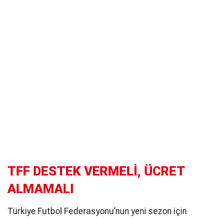
TFF DESTEK VERMELİ, ÜCRET
ALMAMALI
Türkiye Futbol Federasyonu’nun yeni sezon için