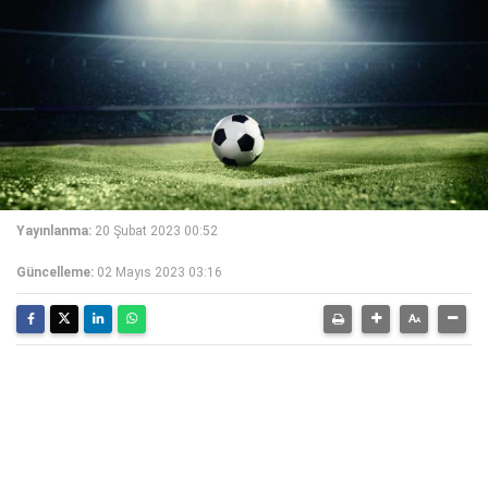
Yayınlanma:
20 Şubat 2023 00:52
Güncelleme:
02 Mayıs 2023 03:16