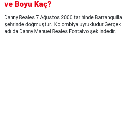
ve Boyu Kaç?
Danny Reales 7 Ağustos 2000 tarihinde Barranquilla
şehrinde doğmuştur. Kolombiya uyrukludur.Gerçek
adı da Danny Manuel Reales Fontalvo şeklindedir.