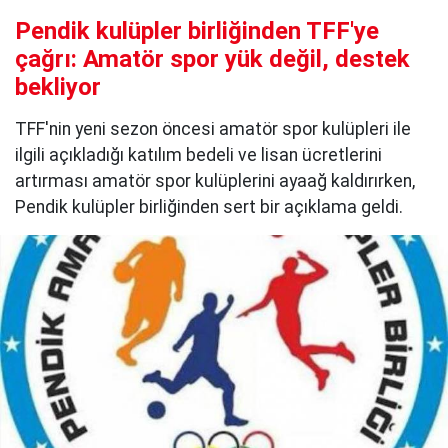
Pendik kulüpler birliğinden TFF'ye
çağrı: Amatör spor yük değil, destek
bekliyor
TFF'nin yeni sezon öncesi amatör spor kulüpleri ile
ilgili açıkladığı katılım bedeli ve lisan ücretlerini
artırması amatör spor kulüplerini ayaağ kaldırırken,
Pendik kulüpler birliğinden sert bir açıklama geldi.