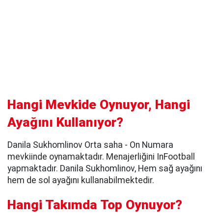
Hangi Mevkide Oynuyor, Hangi
Ayağını Kullanıyor?
Danila Sukhomlinov Orta saha - On Numara
mevkiinde oynamaktadır. Menajerliğini InFootball
yapmaktadır. Danila Sukhomlinov, Hem sağ ayağını
hem de sol ayağını kullanabilmektedir.
Hangi Takımda Top Oynuyor?