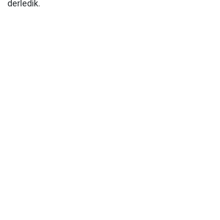
derledik.