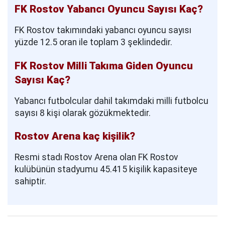
FK Rostov Yabancı Oyuncu Sayısı Kaç?
FK Rostov takımındaki yabancı oyuncu sayısı
yüzde 12.5 oran ile toplam 3 şeklindedir.
FK Rostov Milli Takıma Giden Oyuncu
Sayısı Kaç?
Yabancı futbolcular dahil takımdaki milli futbolcu
sayısı 8 kişi olarak gözükmektedir.
Rostov Arena kaç kişilik?
Resmi stadı Rostov Arena olan FK Rostov
kulübünün stadyumu 45.415 kişilik kapasiteye
sahiptir.