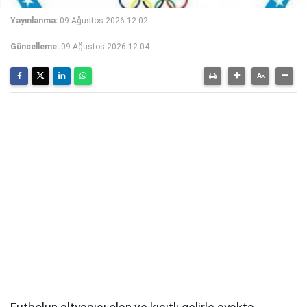
Yayınlanma:
09 Ağustos 2026 12:02
Güncelleme:
09 Ağustos 2026 12:04