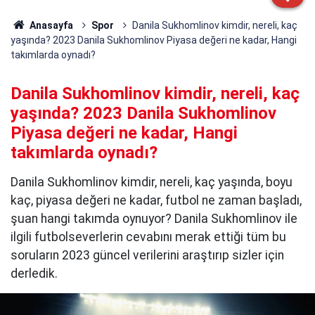
Anasayfa
Spor
Danila Sukhomlinov kimdir, nereli, kaç
yaşında? 2023 Danila Sukhomlinov Piyasa değeri ne kadar, Hangi
takımlarda oynadı?
Danila Sukhomlinov kimdir, nereli, kaç
yaşında? 2023 Danila Sukhomlinov
Piyasa değeri ne kadar, Hangi
takımlarda oynadı?
Danila Sukhomlinov kimdir, nereli, kaç yaşında, boyu
kaç, piyasa değeri ne kadar, futbol ne zaman başladı,
şuan hangi takımda oynuyor? Danila Sukhomlinov ile
ilgili futbolseverlerin cevabını merak ettiği tüm bu
soruların 2023 güncel verilerini araştırıp sizler için
derledik.