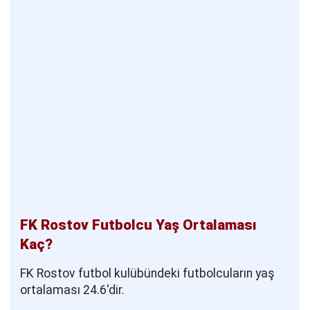
FK Rostov Futbolcu Yaş Ortalaması
Kaç?
FK Rostov futbol kulübündeki futbolcuların yaş
ortalaması 24.6'dir.