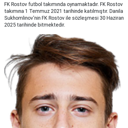
FK Rostov futbol takımında oynamaktadır. FK Rostov
takımına 1 Temmuz 2021 tarihinde katılmıştır. Danila
Sukhomlinov'nin FK Rostov ile sözleşmesi 30 Haziran
2025 tarihinde bitmektedir.