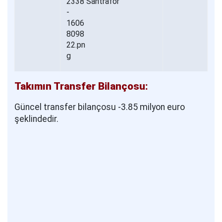
Santrafor
Takımın Transfer Bilançosu:
Güncel transfer bilançosu -3.85 milyon euro
şeklindedir.