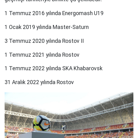
1 Temmuz 2016 yılında Energomash U19
1 Ocak 2019 yılında Master-Saturn
3 Temmuz 2020 yılında Rostov II
1 Temmuz 2021 yılında Rostov
1 Temmuz 2022 yılında SKA Khabarovsk
31 Aralık 2022 yılında Rostov