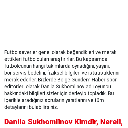
Futbolseverler genel olarak beğendikleri ve merak
ettikleri futbolcuları araştırırlar. Bu kapsamda
futbolcunun hangi takımlarda oynadığını, yaşını,
bonservis bedelini, fiziksel bilgileri ve istatistiklerini
merak ederler. Bizlerde Bölge Gündem Haber spor
editörleri olarak Danila Sukhomlinov adlı oyuncu
hakkındaki bilgileri sizler için derleyip topladık. Bu
içerikle aradığınız soruların yanıtlarını ve tüm
detaylarını bulabilirsiniz.
Danila Sukhomlinov Kimdir, Nereli,