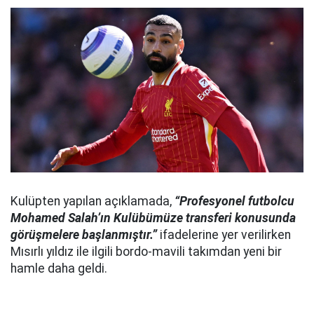
Kulüpten yapılan açıklamada,
“Profesyonel futbolcu
Mohamed Salah’ın Kulübümüze transferi konusunda
görüşmelere başlanmıştır.”
ifadelerine yer verilirken
Mısırlı yıldız ile ilgili bordo-mavili takımdan yeni bir
hamle daha geldi.