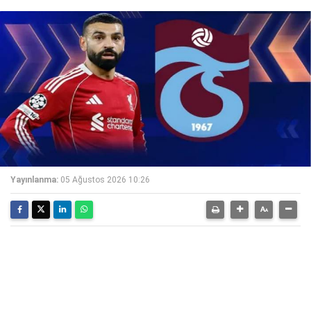
Yayınlanma:
05 Ağustos 2026 10:26