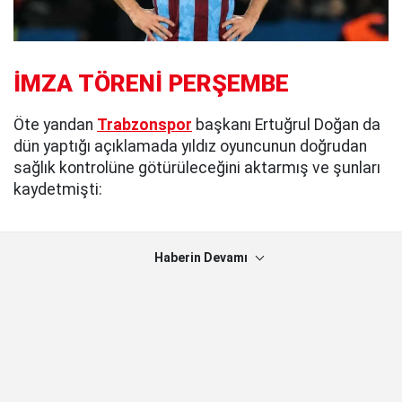
İMZA TÖRENİ PERŞEMBE
Öte yandan
Trabzonspor
başkanı Ertuğrul Doğan da
dün yaptığı açıklamada yıldız oyuncunun doğrudan
sağlık kontrolüne götürüleceğini aktarmış ve şunları
kaydetmişti:
Haberin Devamı