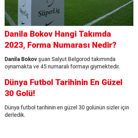
Danila Bokov Hangi Takımda
2023, Forma Numarası Nedir?
Danila Bokov
şuan Salyut Belgorod takımında
oynamakta ve 45 numaralı formayı giymektedir.
Dünya Futbol Tarihinin En Güzel
30 Golü!
Dünya futbol tarihinin en güzel 30 golünün sizler için
derledik.