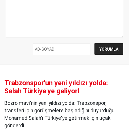
Trabzonspor'un yeni yıldızı yolda:
Salah Türkiye'ye geliyor!
Bozro mavi'nin yeni yıldızı yolda: Trabzonspor,
transferi için görüşmelere başladığını duyurduğu
Mohamed Salah'ı Türkiye'ye getirmek için uçak
gönderdi.