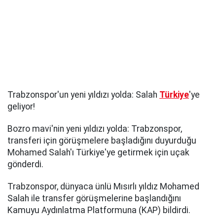
Trabzonspor'un yeni yıldızı yolda: Salah
Türkiye
'ye
geliyor!
Bozro mavi'nin yeni yıldızı yolda: Trabzonspor,
transferi için görüşmelere başladığını duyurduğu
Mohamed Salah'ı Türkiye'ye getirmek için uçak
gönderdi.
Trabzonspor, dünyaca ünlü Mısırlı yıldız Mohamed
Salah ile transfer görüşmelerine başlandığını
Kamuyu Aydınlatma Platformuna (KAP) bildirdi.