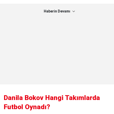
Haberin Devamı
Danila Bokov Hangi Takımlarda
Futbol Oynadı?