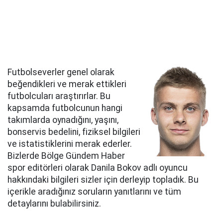
Futbolseverler genel olarak
beğendikleri ve merak ettikleri
futbolcuları araştırırlar. Bu
kapsamda futbolcunun hangi
takımlarda oynadığını, yaşını,
bonservis bedelini, fiziksel bilgileri
ve istatistiklerini merak ederler.
Bizlerde Bölge Gündem Haber
spor editörleri olarak Danila Bokov adlı oyuncu
hakkındaki bilgileri sizler için derleyip topladık. Bu
içerikle aradığınız soruların yanıtlarını ve tüm
detaylarını bulabilirsiniz.