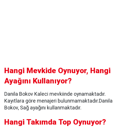
Hangi Mevkide Oynuyor, Hangi
Ayağını Kullanıyor?
Danila Bokov Kaleci mevkiinde oynamaktadır.
Kayıtlara göre menajeri bulunmamaktadır.Danila
Bokov, Sağ ayağını kullanmaktadır.
Hangi Takımda Top Oynuyor?