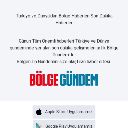
Türkiye ve Dünya'dan Bölge Haberleri Son Dakika
Haberler
Günün Tüm Önemli haberleri Türkiye ve Dünya
gündeminde yer alan son dakika gelişmeleri artık Bölge
Gündem'de.
Bölgenizin Gündemini size ulaştıran haber sitesi..
Apple Store Uygulamamız
Google Play Uygulamamız