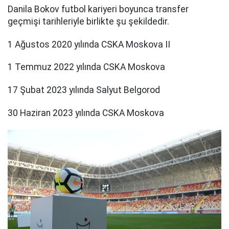
Danila Bokov futbol kariyeri boyunca transfer
geçmişi tarihleriyle birlikte şu şekildedir.
1 Ağustos 2020 yılında CSKA Moskova II
1 Temmuz 2022 yılında CSKA Moskova
17 Şubat 2023 yılında Salyut Belgorod
30 Haziran 2023 yılında CSKA Moskova