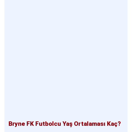
Bryne FK Futbolcu Yaş Ortalaması Kaç?