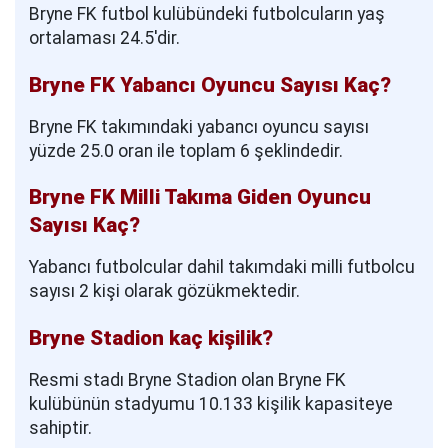
Bryne FK futbol kulübündeki futbolcuların yaş
ortalaması 24.5'dir.
Bryne FK Yabancı Oyuncu Sayısı Kaç?
Bryne FK takımındaki yabancı oyuncu sayısı
yüzde 25.0 oran ile toplam 6 şeklindedir.
Bryne FK Milli Takıma Giden Oyuncu
Sayısı Kaç?
Yabancı futbolcular dahil takımdaki milli futbolcu
sayısı 2 kişi olarak gözükmektedir.
Bryne Stadion kaç kişilik?
Resmi stadı Bryne Stadion olan Bryne FK
kulübünün stadyumu 10.133 kişilik kapasiteye
sahiptir.