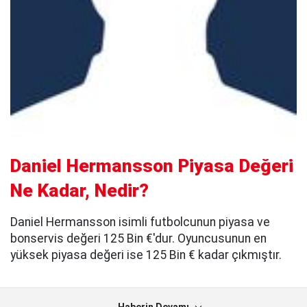
Daniel Hermansson Piyasa Değeri
Ne Kadar, Nedir?
Daniel Hermansson isimli futbolcunun piyasa ve
bonservis değeri 125 Bin €'dur. Oyuncusunun en
yüksek piyasa değeri ise 125 Bin € kadar çıkmıştır.