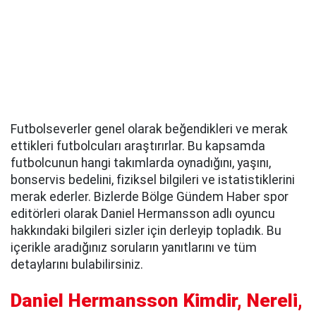
Futbolseverler genel olarak beğendikleri ve merak
ettikleri futbolcuları araştırırlar. Bu kapsamda
futbolcunun hangi takımlarda oynadığını, yaşını,
bonservis bedelini, fiziksel bilgileri ve istatistiklerini
merak ederler. Bizlerde Bölge Gündem Haber spor
editörleri olarak Daniel Hermansson adlı oyuncu
hakkındaki bilgileri sizler için derleyip topladık. Bu
içerikle aradığınız soruların yanıtlarını ve tüm
detaylarını bulabilirsiniz.
Daniel Hermansson Kimdir, Nereli,