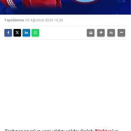
Yayınlanma:
05 Ağustos 2026 10:26