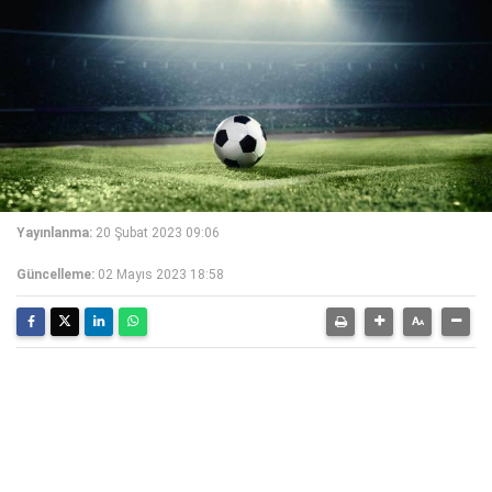
Yayınlanma:
20 Şubat 2023 09:06
Güncelleme:
02 Mayıs 2023 18:58