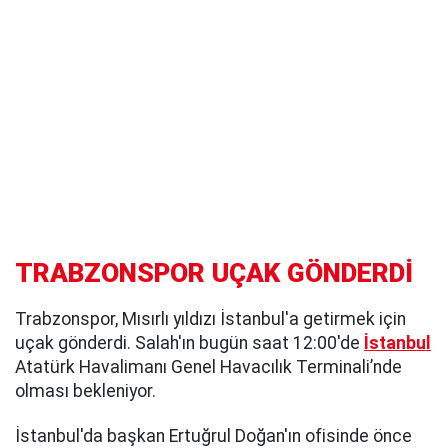
TRABZONSPOR UÇAK GÖNDERDİ
Trabzonspor, Mısırlı yıldızı İstanbul'a getirmek için
uçak gönderdi. Salah'ın bugün saat 12:00'de
İstanbul
Atatürk Havalimanı Genel Havacılık Terminali’nde
olması bekleniyor.
İstanbul'da başkan Ertuğrul Doğan'ın ofisinde önce