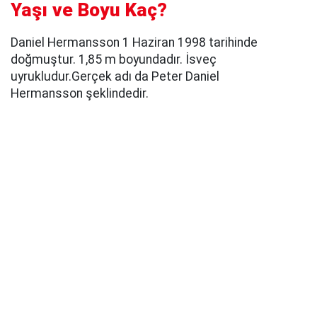
Yaşı ve Boyu Kaç?
Daniel Hermansson 1 Haziran 1998 tarihinde
doğmuştur. 1,85 m boyundadır. İsveç
uyrukludur.Gerçek adı da Peter Daniel
Hermansson şeklindedir.