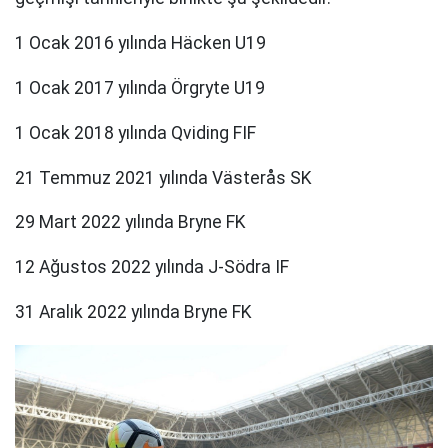
1 Ocak 2016 yılında Häcken U19
1 Ocak 2017 yılında Örgryte U19
1 Ocak 2018 yılında Qviding FIF
21 Temmuz 2021 yılında Västerås SK
29 Mart 2022 yılında Bryne FK
12 Ağustos 2022 yılında J-Södra IF
31 Aralık 2022 yılında Bryne FK