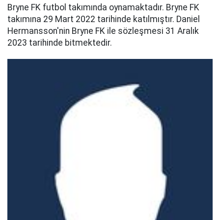
Bryne FK futbol takımında oynamaktadır. Bryne FK
takımına 29 Mart 2022 tarihinde katılmıştır. Daniel
Hermansson'nin Bryne FK ile sözleşmesi 31 Aralık
2023 tarihinde bitmektedir.