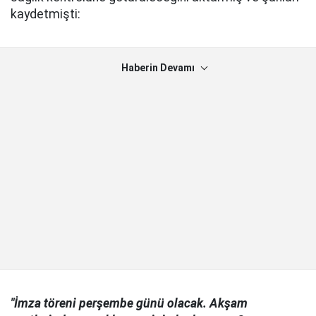
kaydetmişti:
Haberin Devamı
"İmza töreni perşembe günü olacak. Akşam