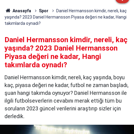
Anasayfa
Spor
Daniel Hermansson kimdir, nereli, kaç
yaşında? 2023 Daniel Hermansson Piyasa değeri ne kadar, Hangi
takımlarda oynadı?
Daniel Hermansson kimdir, nereli, kaç
yaşında? 2023 Daniel Hermansson
Piyasa değeri ne kadar, Hangi
takımlarda oynadı?
Daniel Hermansson kimdir, nereli, kaç yaşında, boyu
kaç, piyasa değeri ne kadar, futbol ne zaman başladı,
şuan hangi takımda oynuyor? Daniel Hermansson ile
ilgili futbolseverlerin cevabını merak ettiği tüm bu
soruların 2023 güncel verilerini araştırıp sizler için
derledik.