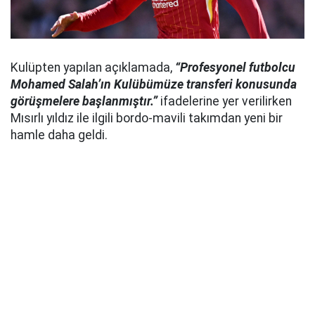
Kulüpten yapılan açıklamada,
“Profesyonel futbolcu
Mohamed Salah’ın Kulübümüze transferi konusunda
görüşmelere başlanmıştır.”
ifadelerine yer verilirken
Mısırlı yıldız ile ilgili bordo-mavili takımdan yeni bir
hamle daha geldi.