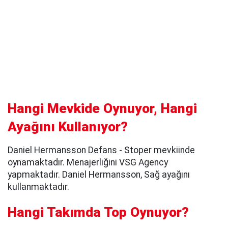
Hangi Mevkide Oynuyor, Hangi
Ayağını Kullanıyor?
Daniel Hermansson Defans - Stoper mevkiinde
oynamaktadır. Menajerliğini VSG Agency
yapmaktadır. Daniel Hermansson, Sağ ayağını
kullanmaktadır.
Hangi Takımda Top Oynuyor?