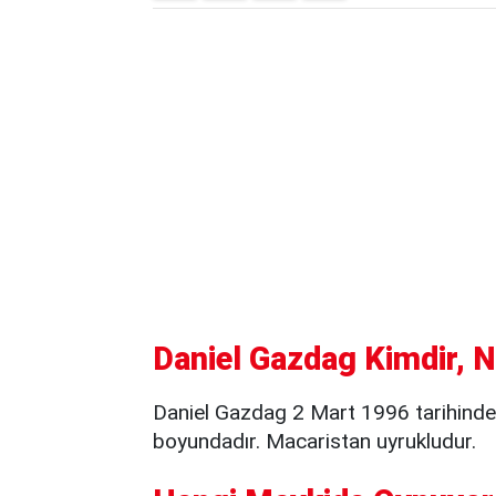
Daniel Gazdag Kimdir, N
Daniel Gazdag 2 Mart 1996 tarihind
boyundadır. Macaristan uyrukludur.