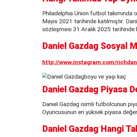
Philadelphia Union futbol takımında 
Mayıs 2021 tarihinde katılmıştır. Dani
sözleşmesi 31 Aralık 2025 tarihinde 
Daniel Gazdag Sosyal M
http://www.instagram.com/richdan
Daniel Gazdag Piyasa De
Daniel Gazdag isimli futbolcunun piy
Oyuncusunun en yüksek piyasa değeri 
Daniel Gazdag Hangi Ta