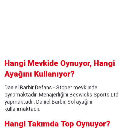
Hangi Mevkide Oynuyor, Hangi
Ayağını Kullanıyor?
Daniel Barbir Defans - Stoper mevkiinde
oynamaktadır. Menajerliğini Beswicks Sports Ltd
yapmaktadır. Daniel Barbir, Sol ayağını
kullanmaktadır.
Hangi Takımda Top Oynuyor?