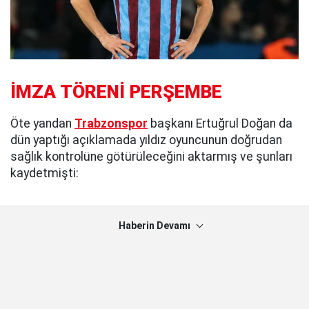
İMZA TÖRENİ PERŞEMBE
Öte yandan
Trabzonspor
başkanı Ertuğrul Doğan da
dün yaptığı açıklamada yıldız oyuncunun doğrudan
sağlık kontrolüne götürüleceğini aktarmış ve şunları
kaydetmişti:
Haberin Devamı