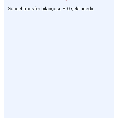
Güncel transfer bilançosu +-0 şeklindedir.