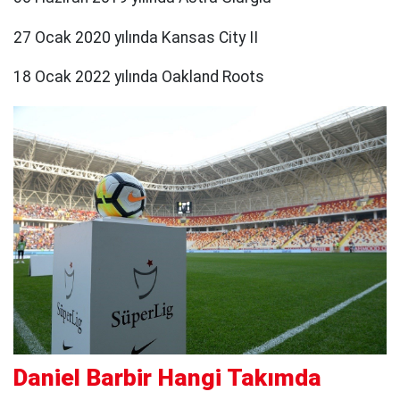
27 Ocak 2020 yılında Kansas City II
18 Ocak 2022 yılında Oakland Roots
Daniel Barbir Hangi Takımda