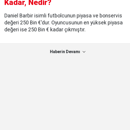
Kadar, Nedir?
Daniel Barbir isimli futbolcunun piyasa ve bonservis
değeri 250 Bin €'dur. Oyuncusunun en yüksek piyasa
değeri ise 250 Bin € kadar çıkmıştır.
Haberin Devamı