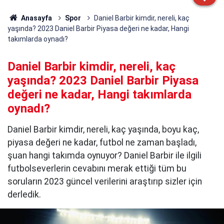
Anasayfa
Spor
Daniel Barbir kimdir, nereli, kaç
yaşında? 2023 Daniel Barbir Piyasa değeri ne kadar, Hangi
takımlarda oynadı?
Daniel Barbir kimdir, nereli, kaç
yaşında? 2023 Daniel Barbir Piyasa
değeri ne kadar, Hangi takımlarda
oynadı?
Daniel Barbir kimdir, nereli, kaç yaşında, boyu kaç,
piyasa değeri ne kadar, futbol ne zaman başladı,
şuan hangi takımda oynuyor? Daniel Barbir ile ilgili
futbolseverlerin cevabını merak ettiği tüm bu
soruların 2023 güncel verilerini araştırıp sizler için
derledik.