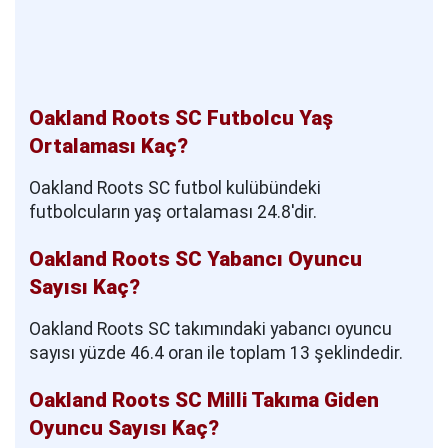
Oakland Roots SC Futbolcu Yaş
Ortalaması Kaç?
Oakland Roots SC futbol kulübündeki
futbolcuların yaş ortalaması 24.8'dir.
Oakland Roots SC Yabancı Oyuncu
Sayısı Kaç?
Oakland Roots SC takımındaki yabancı oyuncu
sayısı yüzde 46.4 oran ile toplam 13 şeklindedir.
Oakland Roots SC Milli Takıma Giden
Oyuncu Sayısı Kaç?