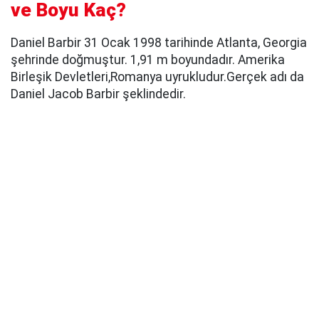
ve Boyu Kaç?
Daniel Barbir 31 Ocak 1998 tarihinde Atlanta, Georgia
şehrinde doğmuştur. 1,91 m boyundadır. Amerika
Birleşik Devletleri,Romanya uyrukludur.Gerçek adı da
Daniel Jacob Barbir şeklindedir.