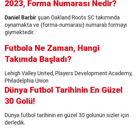
2023, Forma Numarası Nedir?
Daniel Barbir
şuan Oakland Roots SC takımında
oynamakta ve {forma-numarası} numaralı formayı
giymektedir.
Futbola Ne Zaman, Hangi
Takımda Başladı?
Lehigh Valley United, Players Development Academy,
Philadelphia Union
Dünya Futbol Tarihinin En Güzel
30 Golü!
Dünya futbol tarihinin en güzel 30 golünün sizler için
derledik.