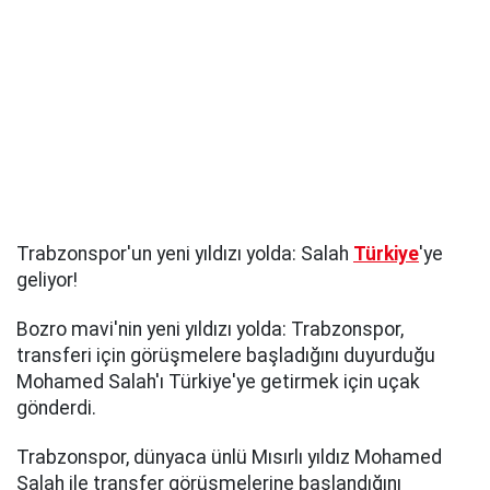
Trabzonspor'un yeni yıldızı yolda: Salah
Türkiye
'ye
geliyor!
Bozro mavi'nin yeni yıldızı yolda: Trabzonspor,
transferi için görüşmelere başladığını duyurduğu
Mohamed Salah'ı Türkiye'ye getirmek için uçak
gönderdi.
Trabzonspor, dünyaca ünlü Mısırlı yıldız Mohamed
Salah ile transfer görüşmelerine başlandığını