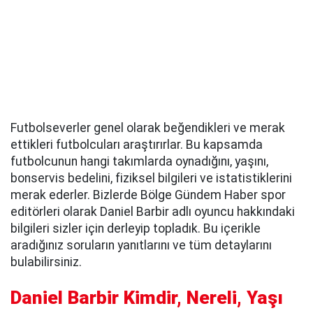
Futbolseverler genel olarak beğendikleri ve merak
ettikleri futbolcuları araştırırlar. Bu kapsamda
futbolcunun hangi takımlarda oynadığını, yaşını,
bonservis bedelini, fiziksel bilgileri ve istatistiklerini
merak ederler. Bizlerde Bölge Gündem Haber spor
editörleri olarak Daniel Barbir adlı oyuncu hakkındaki
bilgileri sizler için derleyip topladık. Bu içerikle
aradığınız soruların yanıtlarını ve tüm detaylarını
bulabilirsiniz.
Daniel Barbir Kimdir, Nereli, Yaşı