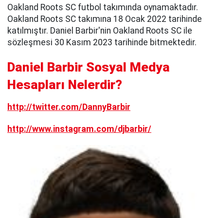
Oakland Roots SC futbol takımında oynamaktadır.
Oakland Roots SC takımına 18 Ocak 2022 tarihinde
katılmıştır. Daniel Barbir'nin Oakland Roots SC ile
sözleşmesi 30 Kasım 2023 tarihinde bitmektedir.
Daniel Barbir Sosyal Medya
Hesapları Nelerdir?
http://twitter.com/DannyBarbir
http://www.instagram.com/djbarbir/