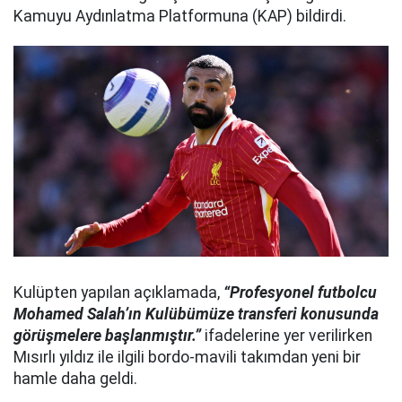
Kamuyu Aydınlatma Platformuna (KAP) bildirdi.
Kulüpten yapılan açıklamada,
“Profesyonel futbolcu
Mohamed Salah’ın Kulübümüze transferi konusunda
görüşmelere başlanmıştır.”
ifadelerine yer verilirken
Mısırlı yıldız ile ilgili bordo-mavili takımdan yeni bir
hamle daha geldi.