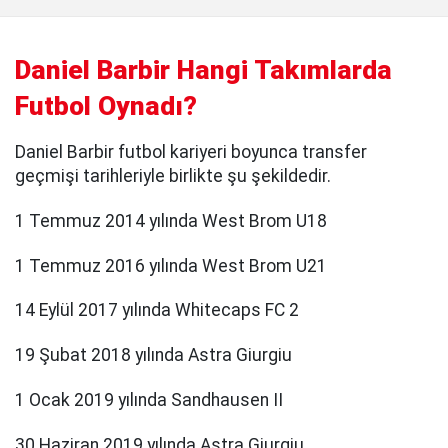
Daniel Barbir Hangi Takımlarda
Futbol Oynadı?
Daniel Barbir futbol kariyeri boyunca transfer
geçmişi tarihleriyle birlikte şu şekildedir.
1 Temmuz 2014 yılında West Brom U18
1 Temmuz 2016 yılında West Brom U21
14 Eylül 2017 yılında Whitecaps FC 2
19 Şubat 2018 yılında Astra Giurgiu
1 Ocak 2019 yılında Sandhausen II
30 Haziran 2019 yılında Astra Giurgiu