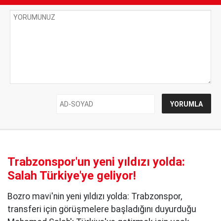
Trabzonspor'un yeni yıldızı yolda:
Salah Türkiye'ye geliyor!
Bozro mavi'nin yeni yıldızı yolda: Trabzonspor,
transferi için görüşmelere başladığını duyurduğu