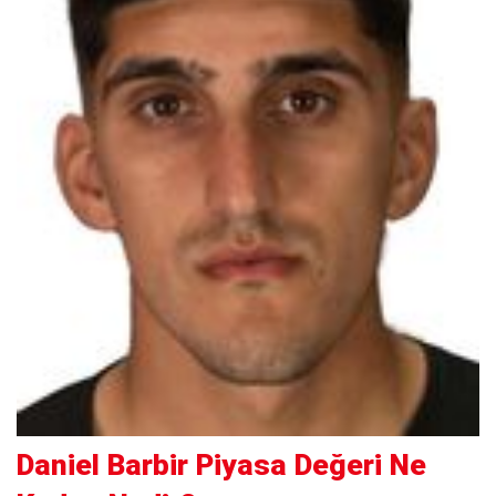
Daniel Barbir Piyasa Değeri Ne