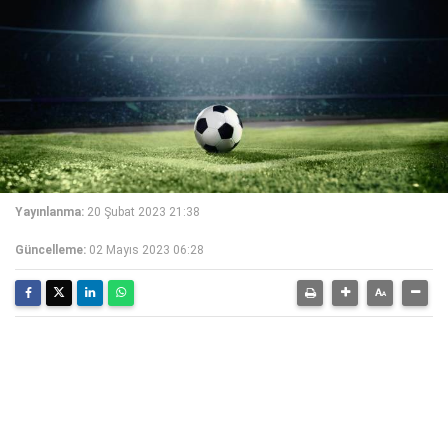
Yayınlanma:
20 Şubat 2023 21:38
Güncelleme:
02 Mayıs 2023 06:28