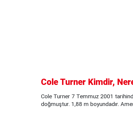
Cole Turner Kimdir, Ner
Cole Turner 7 Temmuz 2001 tarihinde
doğmuştur. 1,88 m boyundadır. Amerik