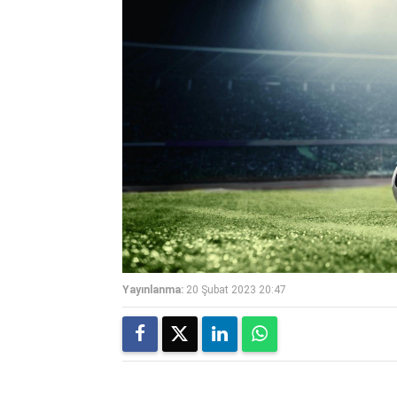
Yayınlanma:
20 Şubat 2023 20:47