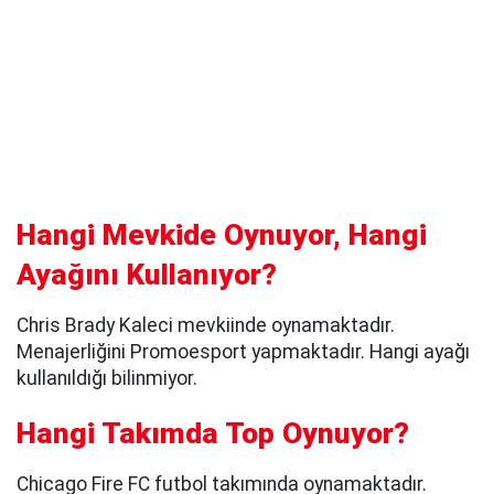
Hangi Mevkide Oynuyor, Hangi
Ayağını Kullanıyor?
Chris Brady Kaleci mevkiinde oynamaktadır.
Menajerliğini Promoesport yapmaktadır. Hangi ayağı
kullanıldığı bilinmiyor.
Hangi Takımda Top Oynuyor?
Chicago Fire FC futbol takımında oynamaktadır.