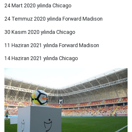
24 Mart 2020 yılında Chicago
24 Temmuz 2020 yılında Forward Madison
30 Kasım 2020 yılında Chicago
11 Haziran 2021 yılında Forward Madison
14 Haziran 2021 yılında Chicago