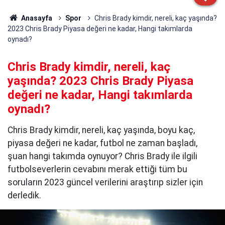
Anasayfa
Spor
Chris Brady kimdir, nereli, kaç yaşında?
2023 Chris Brady Piyasa değeri ne kadar, Hangi takımlarda
oynadı?
Chris Brady kimdir, nereli, kaç
yaşında? 2023 Chris Brady Piyasa
değeri ne kadar, Hangi takımlarda
oynadı?
Chris Brady kimdir, nereli, kaç yaşında, boyu kaç,
piyasa değeri ne kadar, futbol ne zaman başladı,
şuan hangi takımda oynuyor? Chris Brady ile ilgili
futbolseverlerin cevabını merak ettiği tüm bu
soruların 2023 güncel verilerini araştırıp sizler için
derledik.