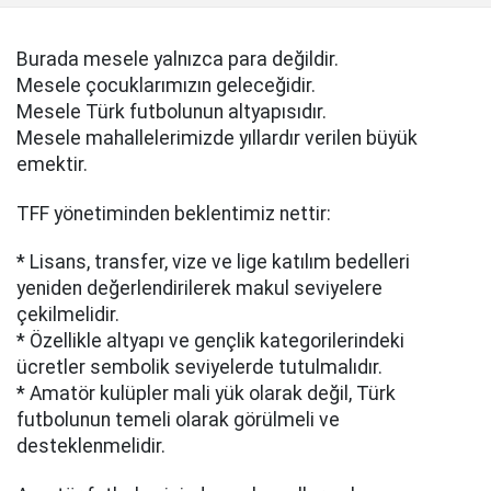
Burada mesele yalnızca para değildir.
Mesele çocuklarımızın geleceğidir.
Mesele Türk futbolunun altyapısıdır.
Mesele mahallelerimizde yıllardır verilen büyük
emektir.
TFF yönetiminden beklentimiz nettir:
* Lisans, transfer, vize ve lige katılım bedelleri
yeniden değerlendirilerek makul seviyelere
çekilmelidir.
* Özellikle altyapı ve gençlik kategorilerindeki
ücretler sembolik seviyelerde tutulmalıdır.
* Amatör kulüpler mali yük olarak değil, Türk
futbolunun temeli olarak görülmeli ve
desteklenmelidir.