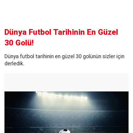
Dünya Futbol Tarihinin En Güzel
30 Golü!
Dünya futbol tarihinin en güzel 30 golünün sizler için
derledik.