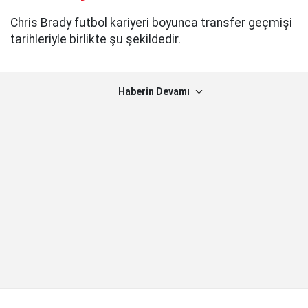
Chris Brady futbol kariyeri boyunca transfer geçmişi
tarihleriyle birlikte şu şekildedir.
Haberin Devamı