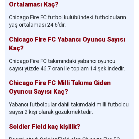
Ortalaması Kaç?
Chicago Fire FC futbol kulübündeki futbolcuların
yaş ortalaması 24.6'dir.
Chicago Fire FC Yabancı Oyuncu Sayısı
Kaç?
Chicago Fire FC takımındaki yabancı oyuncu
sayısı yüzde 46.7 oran ile toplam 14 şeklindedir.
Chicago Fire FC Milli Takıma Giden
Oyuncu Sayısı Kaç?
Yabancı futbolcular dahil takımdaki milli futbolcu
sayısı 2 kişi olarak gözükmektedir.
Soldier Field kaç kişilik?