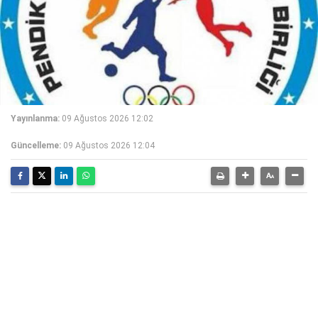
Yayınlanma:
09 Ağustos 2026 12:02
Güncelleme:
09 Ağustos 2026 12:04