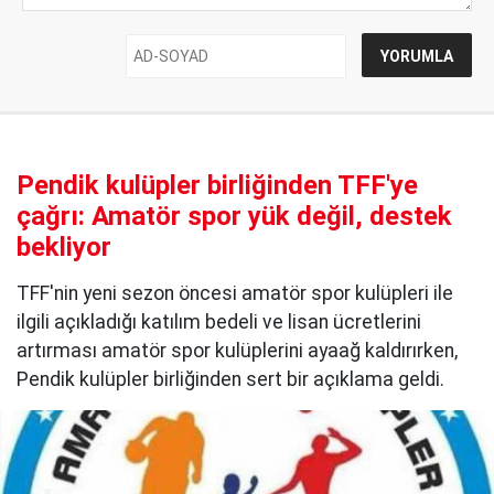
Pendik kulüpler birliğinden TFF'ye
çağrı: Amatör spor yük değil, destek
bekliyor
TFF'nin yeni sezon öncesi amatör spor kulüpleri ile
ilgili açıkladığı katılım bedeli ve lisan ücretlerini
artırması amatör spor kulüplerini ayaağ kaldırırken,
Pendik kulüpler birliğinden sert bir açıklama geldi.