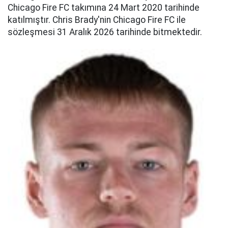
Chicago Fire FC takımına 24 Mart 2020 tarihinde
katılmıştır. Chris Brady'nin Chicago Fire FC ile
sözleşmesi 31 Aralık 2026 tarihinde bitmektedir.