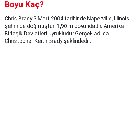
Boyu Kaç?
Chris Brady 3 Mart 2004 tarihinde Naperville, Illinois
şehrinde doğmuştur. 1,90 m boyundadır. Amerika
Birleşik Devletleri uyrukludur.Gerçek adı da
Christopher Keith Brady şeklindedir.