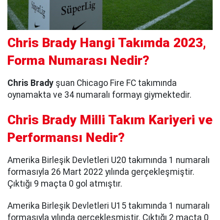
Chris Brady Hangi Takımda 2023,
Forma Numarası Nedir?
Chris Brady
şuan Chicago Fire FC takımında
oynamakta ve 34 numaralı formayı giymektedir.
Chris Brady Milli Takım Kariyeri ve
Performansı Nedir?
Amerika Birleşik Devletleri U20 takımında 1 numaralı
formasıyla 26 Mart 2022 yılında gerçekleşmiştir.
Çıktığı 9 maçta 0 gol atmıştır.
Amerika Birleşik Devletleri U15 takımında 1 numaralı
formasıyla yılında gerçekleşmiştir. Çıktığı 2 maçta 0