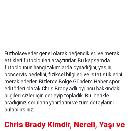
Futbolseverler genel olarak beğendikleri ve merak
ettikleri futbolcuları araştırırlar. Bu kapsamda
futbolcunun hangi takımlarda oynadığını, yaşını,
bonservis bedelini, fiziksel bilgileri ve istatistiklerini
merak ederler. Bizlerde Bölge Gündem Haber spor
editörleri olarak Chris Brady adlı oyuncu hakkındaki
bilgileri sizler için derleyip topladık. Bu içerikle
aradığınız soruların yanıtlarını ve tüm detaylarını
bulabilirsiniz.
Chris Brady Kimdir, Nereli, Yaşı ve