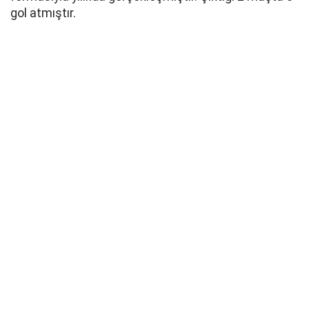
gol atmıştır.