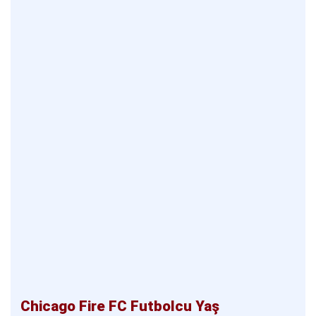
Chicago Fire FC Futbolcu Yaş