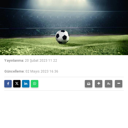
Yayınlanma:
20 Şubat 2023 11:22
Güncelleme:
02 Mayıs 2023 16:36