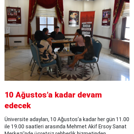
10 Ağustos’a kadar devam
edecek
Üniversite adayları, 10 Ağustos’a kadar her gün 11.00
ile 19.00 saatleri arasında Mehmet Akif Ersoy Sanat
Merkezi'nde ücretsiz rehberlik hizmetinden