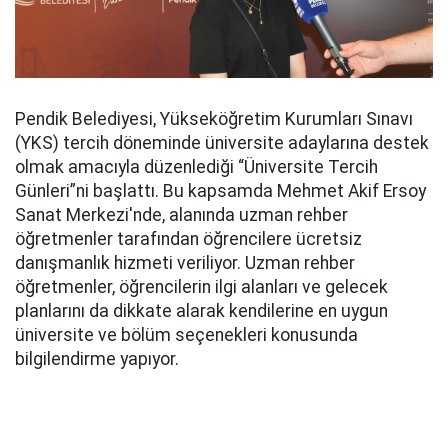
Pendik Belediyesi, Yükseköğretim Kurumları Sınavı
(YKS) tercih döneminde üniversite adaylarına destek
olmak amacıyla düzenlediği “Üniversite Tercih
Günleri”ni başlattı. Bu kapsamda Mehmet Akif Ersoy
Sanat Merkezi'nde, alanında uzman rehber
öğretmenler tarafından öğrencilere ücretsiz
danışmanlık hizmeti veriliyor. Uzman rehber
öğretmenler, öğrencilerin ilgi alanları ve gelecek
planlarını da dikkate alarak kendilerine en uygun
üniversite ve bölüm seçenekleri konusunda
bilgilendirme yapıyor.