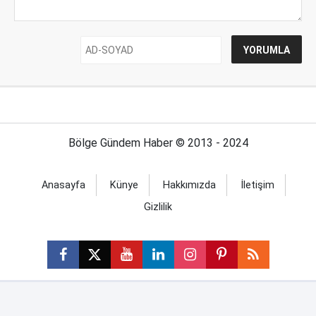
Bölge Gündem Haber © 2013 - 2024
Anasayfa
Künye
Hakkımızda
İletişim
Gizlilik