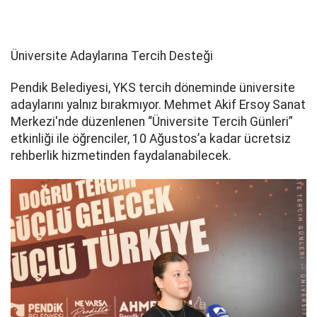
Üniversite Adaylarına Tercih Desteği
Pendik Belediyesi, YKS tercih döneminde üniversite
adaylarını yalnız bırakmıyor. Mehmet Akif Ersoy Sanat
Merkezi'nde düzenlenen “Üniversite Tercih Günleri”
etkinliği ile öğrenciler, 10 Ağustos’a kadar ücretsiz
rehberlik hizmetinden faydalanabilecek.