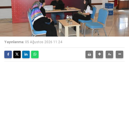
Yayınlanma:
05 Ağustos 2026 11:24