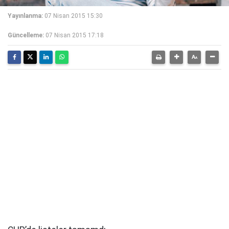
Yayınlanma:
07 Nisan 2015 15:30
Güncelleme:
07 Nisan 2015 17:18