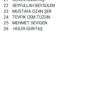
22 SEYFULLAH BEYSÜLEN
23 MUSTAFA OZAN ŞER
24 TEVFİK CEM TÜZÜN
25 MEHMET SEVİGEN
26 HÜLYA GÜNTAŞ