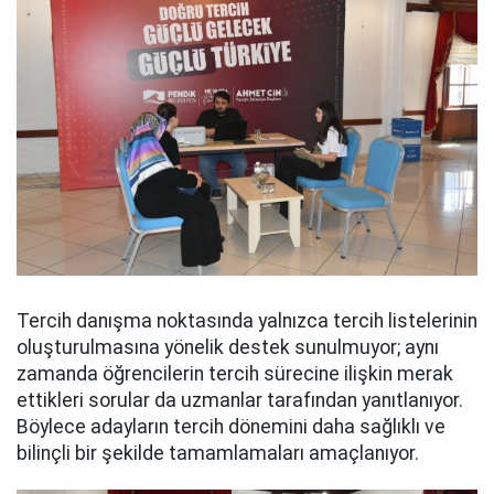
Tercih danışma noktasında yalnızca tercih listelerinin
oluşturulmasına yönelik destek sunulmuyor; aynı
zamanda öğrencilerin tercih sürecine ilişkin merak
ettikleri sorular da uzmanlar tarafından yanıtlanıyor.
Böylece adayların tercih dönemini daha sağlıklı ve
bilinçli bir şekilde tamamlamaları amaçlanıyor.