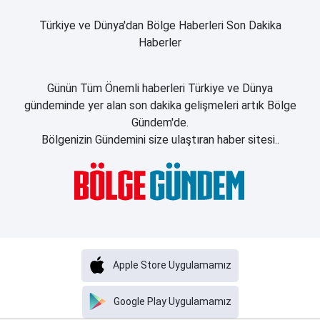
Türkiye ve Dünya'dan Bölge Haberleri Son Dakika
Haberler
Günün Tüm Önemli haberleri Türkiye ve Dünya
gündeminde yer alan son dakika gelişmeleri artık Bölge
Gündem'de.
Bölgenizin Gündemini size ulaştıran haber sitesi..
Apple Store Uygulamamız
Google Play Uygulamamız