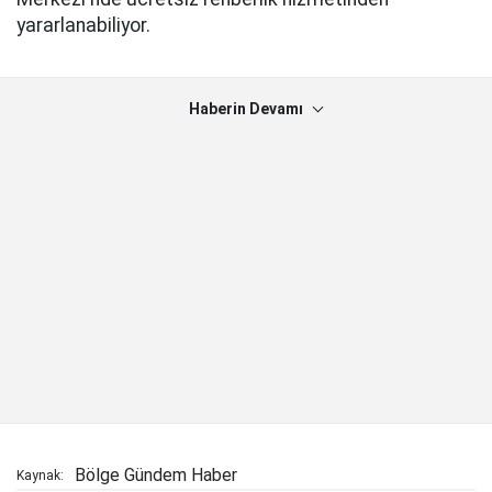
yararlanabiliyor.
Haberin Devamı
Bölge Gündem Haber
Kaynak: