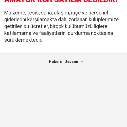
Malzeme, tesis, saha, ulaşım, iaşe ve personel
giderlerini karşılamakta dahi zorlanan kulüplerimize
getirilen bu ücretler, birçok kulübümüzü liglere
katılamama ve faaliyetlerini durdurma noktasına
sürüklemektedir.
Haberin Devamı