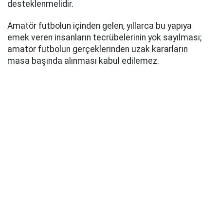
desteklenmelidir.
Amatör futbolun içinden gelen, yıllarca bu yapıya
emek veren insanların tecrübelerinin yok sayılması;
amatör futbolun gerçeklerinden uzak kararların
masa başında alınması kabul edilemez.