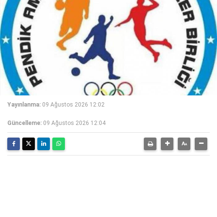
Yayınlanma:
09 Ağustos 2026 12:02
Güncelleme:
09 Ağustos 2026 12:04