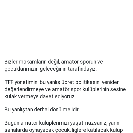
Bizler makamların değil, amatör sporun ve
çocuklarımızın geleceğinin tarafındayız.
TFF yönetimini bu yanlış ücret politikasını yeniden
değerlendirmeye ve amatör spor kulüplerinin sesine
kulak vermeye davet ediyoruz.
Bu yanlıştan derhal dönülmelidir.
Bugün amatör kulüplerimizi yaşatmazsanız, yarın
sahalarda oynayacak çocuk, liglere katılacak kulüp