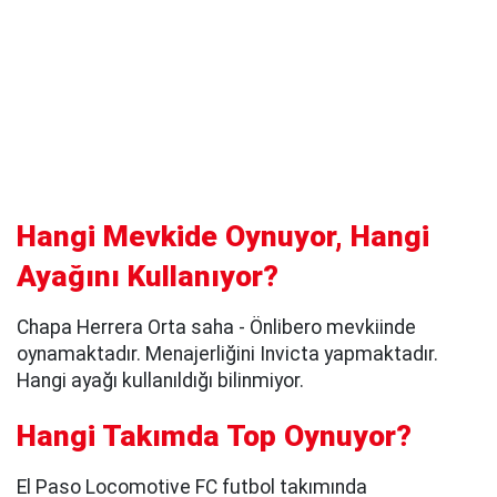
Hangi Mevkide Oynuyor, Hangi
Ayağını Kullanıyor?
Chapa Herrera Orta saha - Önlibero mevkiinde
oynamaktadır. Menajerliğini Invicta yapmaktadır.
Hangi ayağı kullanıldığı bilinmiyor.
Hangi Takımda Top Oynuyor?
El Paso Locomotive FC futbol takımında