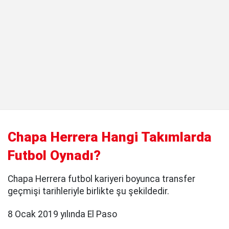
Chapa Herrera Hangi Takımlarda
Futbol Oynadı?
Chapa Herrera futbol kariyeri boyunca transfer
geçmişi tarihleriyle birlikte şu şekildedir.
8 Ocak 2019 yılında El Paso