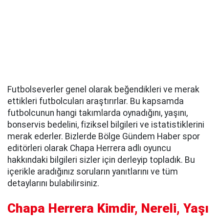
Futbolseverler genel olarak beğendikleri ve merak
ettikleri futbolcuları araştırırlar. Bu kapsamda
futbolcunun hangi takımlarda oynadığını, yaşını,
bonservis bedelini, fiziksel bilgileri ve istatistiklerini
merak ederler. Bizlerde Bölge Gündem Haber spor
editörleri olarak Chapa Herrera adlı oyuncu
hakkındaki bilgileri sizler için derleyip topladık. Bu
içerikle aradığınız soruların yanıtlarını ve tüm
detaylarını bulabilirsiniz.
Chapa Herrera Kimdir, Nereli, Yaşı