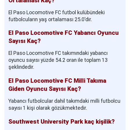
Ortalaması Kaç?
El Paso Locomotive FC futbol kulübündeki
futbolcuların yaş ortalaması 25.0'dir.
El Paso Locomotive FC Yabancı Oyuncu
Sayısı Kaç?
El Paso Locomotive FC takımındaki yabancı
oyuncu sayısı yüzde 54.2 oran ile toplam 13
şeklindedir.
El Paso Locomotive FC Milli Takıma
Giden Oyuncu Sayısı Kaç?
Yabancı futbolcular dahil takımdaki milli futbolcu
sayısı 1 kişi olarak gözükmektedir.
Southwest University Park kaç kişilik?