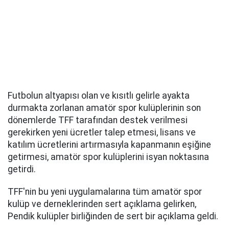
Futbolun altyapısı olan ve kısıtlı gelirle ayakta
durmakta zorlanan amatör spor kulüplerinin son
dönemlerde TFF tarafından destek verilmesi
gerekirken yeni ücretler talep etmesi, lisans ve
katılım ücretlerini artırmasıyla kapanmanın eşiğine
getirmesi, amatör spor kulüplerini isyan noktasına
getirdi.
TFF'nin bu yeni uygulamalarına tüm amatör spor
kulüp ve derneklerinden sert açıklama gelirken,
Pendik kulüpler birliğinden de sert bir açıklama geldi.