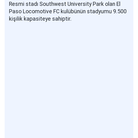
Resmi stadı Southwest University Park olan El
Paso Locomotive FC kulübünün stadyumu 9.500
kişilik kapasiteye sahiptir.