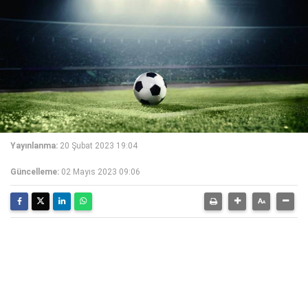
Yayınlanma:
20 Şubat 2023 19:04
Güncelleme:
02 Mayıs 2023 09:06