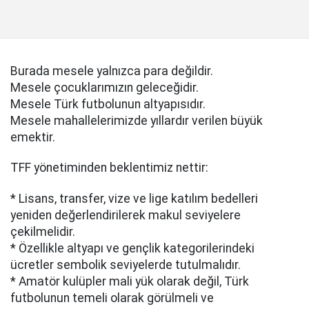
Burada mesele yalnızca para değildir.
Mesele çocuklarımızın geleceğidir.
Mesele Türk futbolunun altyapısıdır.
Mesele mahallelerimizde yıllardır verilen büyük
emektir.
TFF yönetiminden beklentimiz nettir:
* Lisans, transfer, vize ve lige katılım bedelleri
yeniden değerlendirilerek makul seviyelere
çekilmelidir.
* Özellikle altyapı ve gençlik kategorilerindeki
ücretler sembolik seviyelerde tutulmalıdır.
* Amatör kulüpler mali yük olarak değil, Türk
futbolunun temeli olarak görülmeli ve