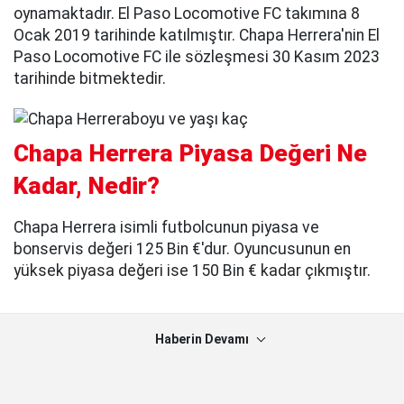
oynamaktadır. El Paso Locomotive FC takımına 8
Ocak 2019 tarihinde katılmıştır. Chapa Herrera'nin El
Paso Locomotive FC ile sözleşmesi 30 Kasım 2023
tarihinde bitmektedir.
Chapa Herrera Piyasa Değeri Ne
Kadar, Nedir?
Chapa Herrera isimli futbolcunun piyasa ve
bonservis değeri 125 Bin €'dur. Oyuncusunun en
yüksek piyasa değeri ise 150 Bin € kadar çıkmıştır.
Haberin Devamı