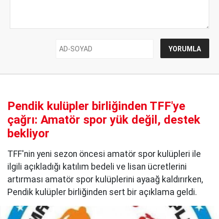
Pendik kulüpler birliğinden TFF'ye
çağrı: Amatör spor yük değil, destek
bekliyor
TFF'nin yeni sezon öncesi amatör spor kulüpleri ile
ilgili açıkladığı katılım bedeli ve lisan ücretlerini
artırması amatör spor kulüplerini ayaağ kaldırırken,
Pendik kulüpler birliğinden sert bir açıklama geldi.