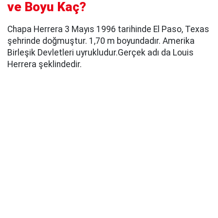
ve Boyu Kaç?
Chapa Herrera 3 Mayıs 1996 tarihinde El Paso, Texas
şehrinde doğmuştur. 1,70 m boyundadır. Amerika
Birleşik Devletleri uyrukludur.Gerçek adı da Louis
Herrera şeklindedir.