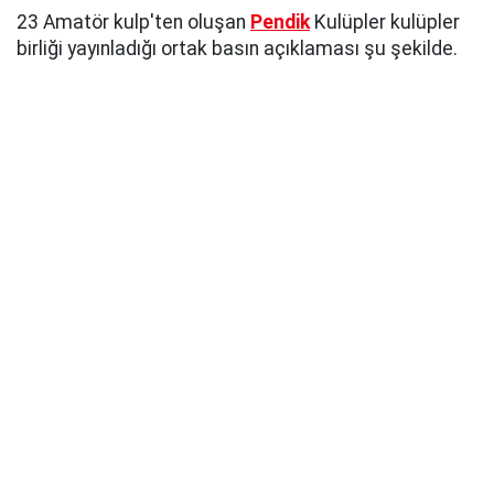
23 Amatör kulp'ten oluşan
Pendik
Kulüpler kulüpler
birliği yayınladığı ortak basın açıklaması şu şekilde.