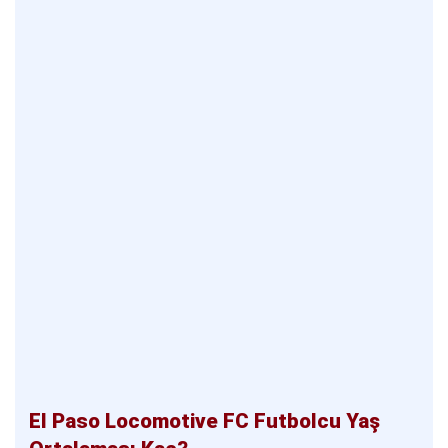
El Paso Locomotive FC Futbolcu Yaş