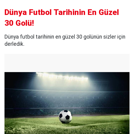
Dünya Futbol Tarihinin En Güzel
30 Golü!
Dünya futbol tarihinin en güzel 30 golünün sizler için
derledik.