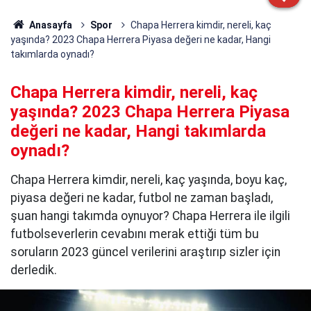
Anasayfa
Spor
Chapa Herrera kimdir, nereli, kaç
yaşında? 2023 Chapa Herrera Piyasa değeri ne kadar, Hangi
takımlarda oynadı?
Chapa Herrera kimdir, nereli, kaç
yaşında? 2023 Chapa Herrera Piyasa
değeri ne kadar, Hangi takımlarda
oynadı?
Chapa Herrera kimdir, nereli, kaç yaşında, boyu kaç,
piyasa değeri ne kadar, futbol ne zaman başladı,
şuan hangi takımda oynuyor? Chapa Herrera ile ilgili
futbolseverlerin cevabını merak ettiği tüm bu
soruların 2023 güncel verilerini araştırıp sizler için
derledik.