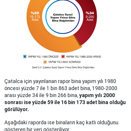
Çatalca için yayınlanan rapor bina yapım yılı 1980
öncesi yüzde 7 ile 1 bin 863 adet bina, 1980-2000
arası yüzde 34 ile 9 bin 266 bina,
yapım yılı 2000
sonrası ise yüzde 59 ile 16 bin 173 adet bina olduğu
görülüyor.
Aşağıdaki raporda ise binaların kaç katlı olduğunu
gösteren bir veri gösteriliyor.