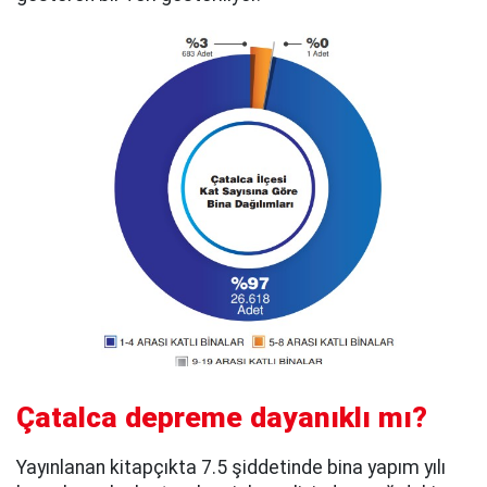
Çatalca depreme dayanıklı mı?
Yayınlanan kitapçıkta 7.5 şiddetinde bina yapım yılı