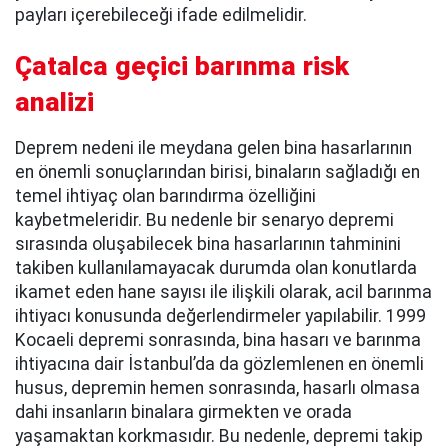
payları içerebileceği ifade edilmelidir.
Çatalca geçici barınma risk
analizi
Deprem nedeni ile meydana gelen bina hasarlarının
en önemli sonuçlarından birisi, binaların sağladığı en
temel ihtiyaç olan barındırma özelliğini
kaybetmeleridir. Bu nedenle bir senaryo depremi
sırasında oluşabilecek bina hasarlarının tahminini
takiben kullanılamayacak durumda olan konutlarda
ikamet eden hane sayısı ile ilişkili olarak, acil barınma
ihtiyacı konusunda değerlendirmeler yapılabilir. 1999
Kocaeli depremi sonrasında, bina hasarı ve barınma
ihtiyacına dair İstanbul’da da gözlemlenen en önemli
husus, depremin hemen sonrasında, hasarlı olmasa
dahi insanların binalara girmekten ve orada
yaşamaktan korkmasıdır. Bu nedenle, depremi takip