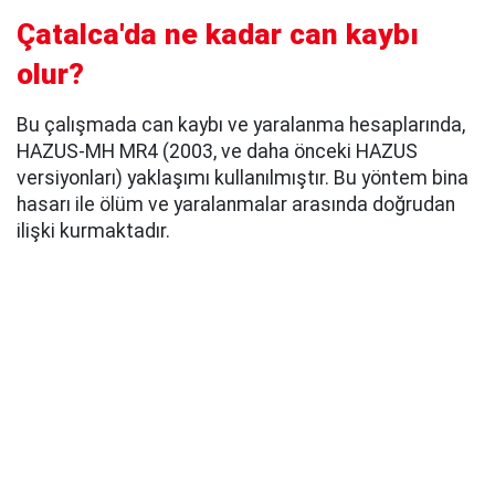
Çatalca'da ne kadar can kaybı
olur?
Bu çalışmada can kaybı ve yaralanma hesaplarında,
HAZUS-MH MR4 (2003, ve daha önceki HAZUS
versiyonları) yaklaşımı kullanılmıştır. Bu yöntem bina
hasarı ile ölüm ve yaralanmalar arasında doğrudan
ilişki kurmaktadır.