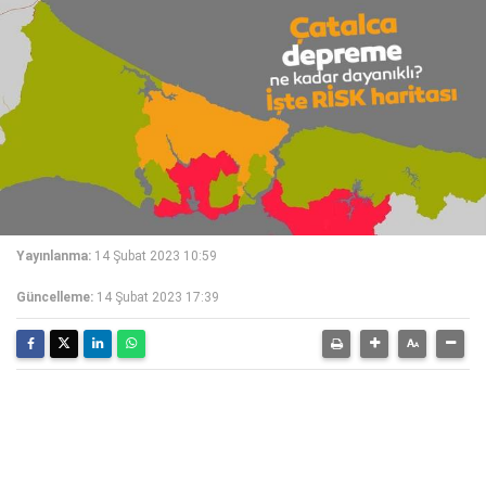
Yayınlanma:
14 Şubat 2023 10:59
Güncelleme:
14 Şubat 2023 17:39