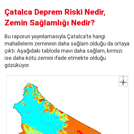
Çatalca Deprem Riski Nedir,
Zemin Sağlamlığı Nedir?
Bu raporun yayınlamasıyla Çatalca’te hangi
mahallelerin zemininin daha sağlam olduğu da ortaya
çıktı. Aşağıdaki tabloda mavi daha sağlam, kırmızı
ise daha kötü zemini ifade etmekte olduğu
gözüküyor.