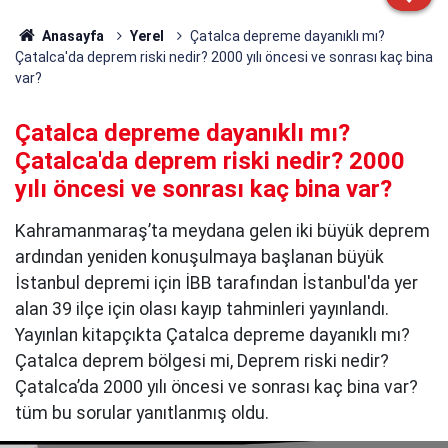
Anasayfa
Yerel
Çatalca depreme dayanıklı mı?
Çatalca'da deprem riski nedir? 2000 yılı öncesi ve sonrası kaç bina
var?
Çatalca depreme dayanıklı mı?
Çatalca'da deprem riski nedir? 2000
yılı öncesi ve sonrası kaç bina var?
Kahramanmaraş’ta meydana gelen iki büyük deprem
ardından yeniden konuşulmaya başlanan büyük
İstanbul depremi için İBB tarafından İstanbul'da yer
alan 39 ilçe için olası kayıp tahminleri yayınlandı.
Yayınlan kitapçıkta Çatalca depreme dayanıklı mı?
Çatalca deprem bölgesi mi, Deprem riski nedir?
Çatalca’da 2000 yılı öncesi ve sonrası kaç bina var?
tüm bu sorular yanıtlanmış oldu.