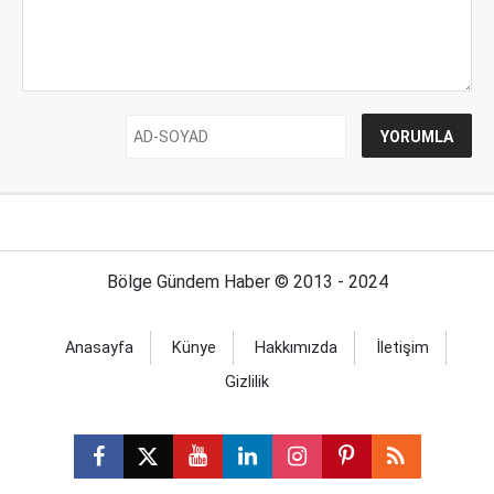
Bölge Gündem Haber © 2013 - 2024
Anasayfa
Künye
Hakkımızda
İletişim
Gizlilik