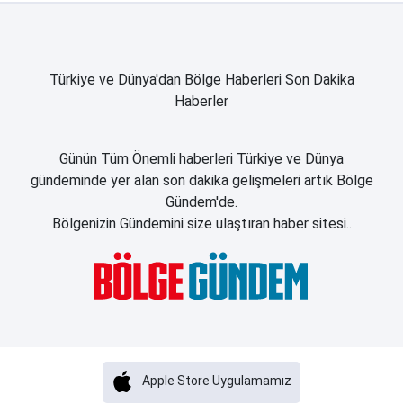
Türkiye ve Dünya'dan Bölge Haberleri Son Dakika
Haberler
Günün Tüm Önemli haberleri Türkiye ve Dünya
gündeminde yer alan son dakika gelişmeleri artık Bölge
Gündem'de.
Bölgenizin Gündemini size ulaştıran haber sitesi..
Apple Store Uygulamamız