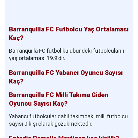
Barranquilla FC Futbolcu Yaş Ortalaması
Kaç?
Barranquilla FC futbol kulübündeki futbolcuların
yaş ortalaması 19.9'dir.
Barranquilla FC Yabancı Oyuncu Sayısı
Kaç?
Barranquilla FC Milli Takıma Giden
Oyuncu Sayısı Kaç?
Yabancı futbolcular dahil takımdaki milli futbolcu
sayısı 0 kişi olarak gözükmektedir.