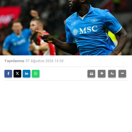
Yayınlanma:
07 Ağustos 2026 16:50