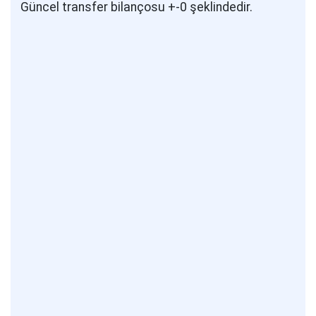
Güncel transfer bilançosu +-0 şeklindedir.