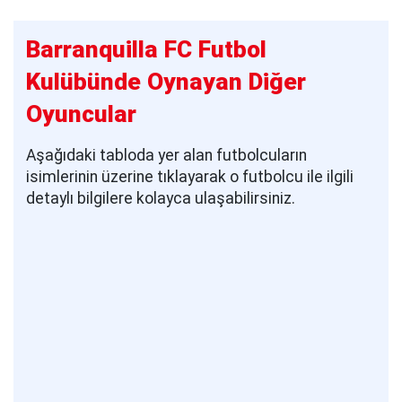
Barranquilla FC Futbol
Kulübünde Oynayan Diğer
Oyuncular
Aşağıdaki tabloda yer alan futbolcuların
isimlerinin üzerine tıklayarak o futbolcu ile ilgili
detaylı bilgilere kolayca ulaşabilirsiniz.