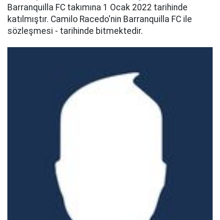
Barranquilla FC takımına 1 Ocak 2022 tarihinde
katılmıştır. Camilo Racedo'nin Barranquilla FC ile
sözleşmesi - tarihinde bitmektedir.