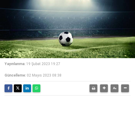
Yayınlanma:
19 Şubat 2023 19:27
Güncelleme:
02 Mayıs 2023 08:38