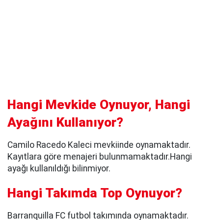
Hangi Mevkide Oynuyor, Hangi
Ayağını Kullanıyor?
Camilo Racedo Kaleci mevkiinde oynamaktadır.
Kayıtlara göre menajeri bulunmamaktadır.Hangi
ayağı kullanıldığı bilinmiyor.
Hangi Takımda Top Oynuyor?
Barranquilla FC futbol takımında oynamaktadır.