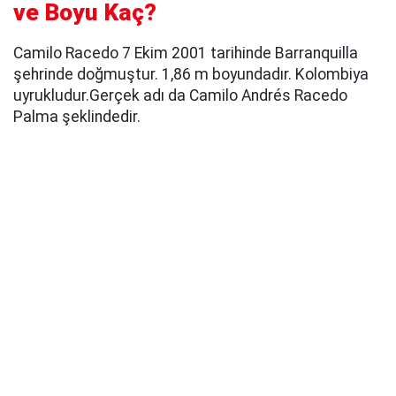
ve Boyu Kaç?
Camilo Racedo 7 Ekim 2001 tarihinde Barranquilla
şehrinde doğmuştur. 1,86 m boyundadır. Kolombiya
uyrukludur.Gerçek adı da Camilo Andrés Racedo
Palma şeklindedir.