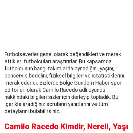
Futbolseverler genel olarak beğendikleri ve merak
ettikleri futbolcuları araştırırlar. Bu kapsamda
futbolcunun hangi takımlarda oynadığını, yaşını,
bonservis bedelini, fiziksel bilgileri ve istatistiklerini
merak ederler. Bizlerde Bölge Gündem Haber spor
editörleri olarak Camilo Racedo adlı oyuncu
hakkındaki bilgileri sizler için derleyip topladık. Bu
içerikle aradığınız soruların yanıtlarını ve tüm
detaylarını bulabilirsiniz.
Camilo Racedo Kimdir, Nereli, Yaşı