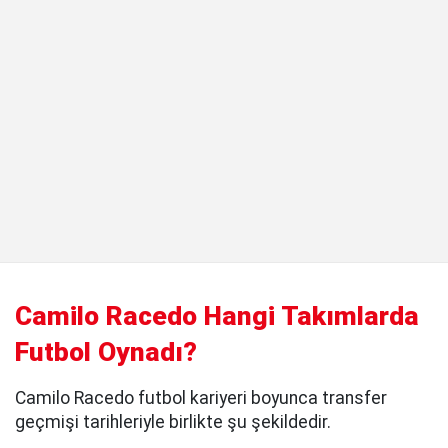
Camilo Racedo Hangi Takımlarda
Futbol Oynadı?
Camilo Racedo futbol kariyeri boyunca transfer
geçmişi tarihleriyle birlikte şu şekildedir.