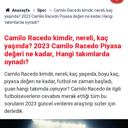
Anasayfa
Spor
Camilo Racedo kimdir, nereli, kaç
yaşında? 2023 Camilo Racedo Piyasa değeri ne kadar, Hangi
takımlarda oynadı?
Camilo Racedo kimdir, nereli, kaç
yaşında? 2023 Camilo Racedo Piyasa
değeri ne kadar, Hangi takımlarda
oynadı?
Camilo Racedo kimdir, nereli, kaç yaşında, boyu kaç,
piyasa değeri ne kadar, futbol ne zaman başladı,
şuan hangi takımda oynuyor? Camilo Racedo ile ilgili
futbolseverlerin cevabını merak ettiği tüm bu
soruların 2023 güncel verilerini araştırıp sizler için
derledik.