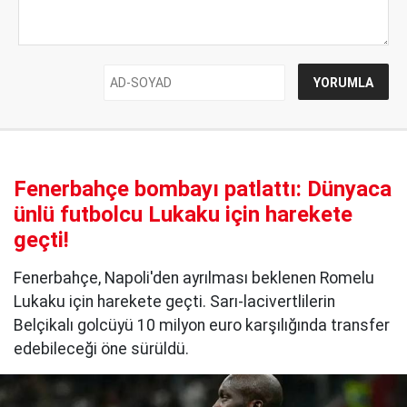
Fenerbahçe bombayı patlattı: Dünyaca
ünlü futbolcu Lukaku için harekete
geçti!
Fenerbahçe, Napoli'den ayrılması beklenen Romelu
Lukaku için harekete geçti. Sarı-lacivertlilerin
Belçikalı golcüyü 10 milyon euro karşılığında transfer
edebileceği öne sürüldü.