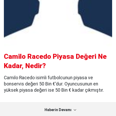
Camilo Racedo Piyasa Değeri Ne
Kadar, Nedir?
Camilo Racedo isimli futbolcunun piyasa ve
bonservis değeri 50 Bin €'dur. Oyuncusunun en
yüksek piyasa değeri ise 50 Bin € kadar çıkmıştır.
Haberin Devamı