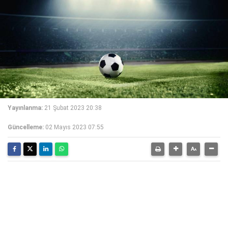
Yayınlanma:
21 Şubat 2023 20:38
Güncelleme:
02 Mayıs 2023 07:55