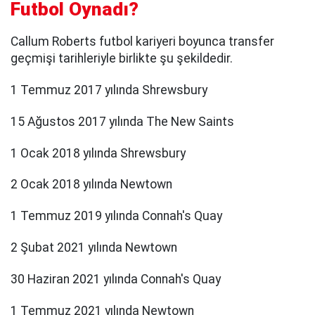
Futbol Oynadı?
Callum Roberts futbol kariyeri boyunca transfer
geçmişi tarihleriyle birlikte şu şekildedir.
1 Temmuz 2017 yılında Shrewsbury
15 Ağustos 2017 yılında The New Saints
1 Ocak 2018 yılında Shrewsbury
2 Ocak 2018 yılında Newtown
1 Temmuz 2019 yılında Connah's Quay
2 Şubat 2021 yılında Newtown
30 Haziran 2021 yılında Connah's Quay
1 Temmuz 2021 yılında Newtown