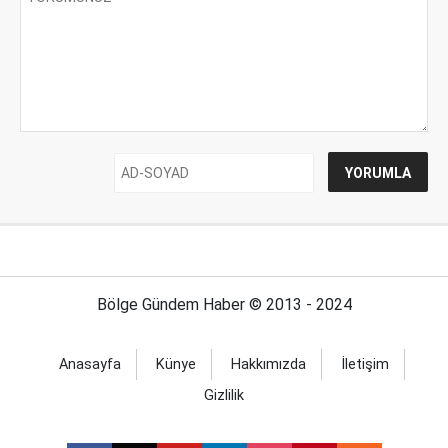
Bölge Gündem Haber © 2013 - 2024
Anasayfa
Künye
Hakkımızda
İletişim
Gizlilik