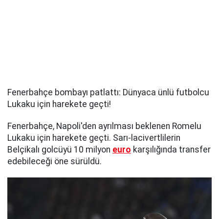
Fenerbahçe bombayı patlattı: Dünyaca ünlü futbolcu
Lukaku için harekete geçti!
Fenerbahçe, Napoli'den ayrılması beklenen Romelu
Lukaku için harekete geçti. Sarı-lacivertlilerin
Belçikalı golcüyü 10 milyon
euro
karşılığında transfer
edebileceği öne sürüldü.