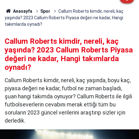
Anasayfa
Spor
Callum Roberts kimdir, nereli, kaç
yaşında? 2023 Callum Roberts Piyasa değeri ne kadar, Hangi
takımlarda oynadı?
Callum Roberts kimdir, nereli, kaç
yaşında? 2023 Callum Roberts Piyasa
değeri ne kadar, Hangi takımlarda
oynadı?
Callum Roberts kimdir, nereli, kaç yaşında, boyu kaç,
piyasa değeri ne kadar, futbol ne zaman başladı,
şuan hangi takımda oynuyor? Callum Roberts ile ilgili
futbolseverlerin cevabını merak ettiği tüm bu
soruların 2023 güncel verilerini araştırıp sizler için
derledik.