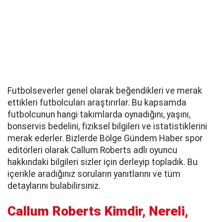
Futbolseverler genel olarak beğendikleri ve merak
ettikleri futbolcuları araştırırlar. Bu kapsamda
futbolcunun hangi takımlarda oynadığını, yaşını,
bonservis bedelini, fiziksel bilgileri ve istatistiklerini
merak ederler. Bizlerde Bölge Gündem Haber spor
editörleri olarak Callum Roberts adlı oyuncu
hakkındaki bilgileri sizler için derleyip topladık. Bu
içerikle aradığınız soruların yanıtlarını ve tüm
detaylarını bulabilirsiniz.
Callum Roberts Kimdir, Nereli,