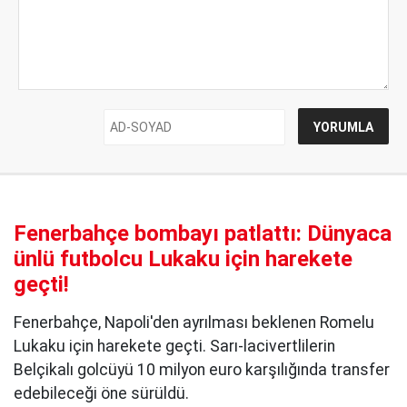
Fenerbahçe bombayı patlattı: Dünyaca
ünlü futbolcu Lukaku için harekete
geçti!
Fenerbahçe, Napoli'den ayrılması beklenen Romelu
Lukaku için harekete geçti. Sarı-lacivertlilerin
Belçikalı golcüyü 10 milyon euro karşılığında transfer
edebileceği öne sürüldü.