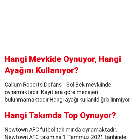
Hangi Mevkide Oynuyor, Hangi
Ayağını Kullanıyor?
Callum Roberts Defans - Sol Bek mevkiinde
oynamaktadır. Kayıtlara göre menajeri
bulunmamaktadır.Hangi ayağı kullanıldığı bilinmiyor.
Hangi Takımda Top Oynuyor?
Newtown AFC futbol takımında oynamaktadır.
Newtown AFC takımına 1 Temmuz 2021 tarihinde