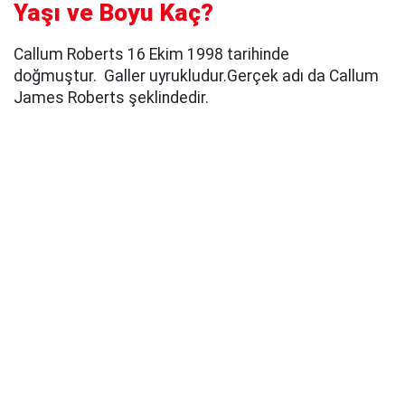
Yaşı ve Boyu Kaç?
Callum Roberts 16 Ekim 1998 tarihinde
doğmuştur. Galler uyrukludur.Gerçek adı da Callum
James Roberts şeklindedir.