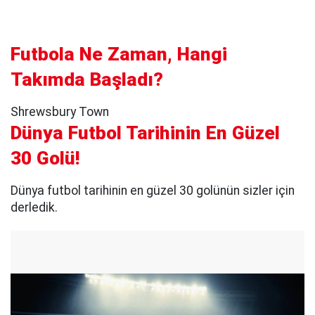
Futbola Ne Zaman, Hangi
Takımda Başladı?
Shrewsbury Town
Dünya Futbol Tarihinin En Güzel
30 Golü!
Dünya futbol tarihinin en güzel 30 golünün sizler için
derledik.