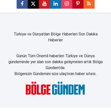
Türkiye ve Dünya'dan Bölge Haberleri Son Dakika
Haberler
Günün Tüm Önemli haberleri Türkiye ve Dünya
gündeminde yer alan son dakika gelişmeleri artık Bölge
Gündem'de.
Bölgenizin Gündemini size ulaştıran haber sitesi..