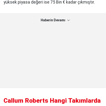
yüksek piyasa değeri ise 75 Bin € kadar çıkmıştır.
Haberin Devamı
Callum Roberts Hangi Takımlarda