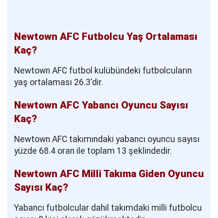
Newtown AFC Futbolcu Yaş Ortalaması
Kaç?
Newtown AFC futbol kulübündeki futbolcuların
yaş ortalaması 26.3'dir.
Newtown AFC Yabancı Oyuncu Sayısı
Kaç?
Newtown AFC takımındaki yabancı oyuncu sayısı
yüzde 68.4 oran ile toplam 13 şeklindedir.
Newtown AFC Milli Takıma Giden Oyuncu
Sayısı Kaç?
Yabancı futbolcular dahil takımdaki milli futbolcu