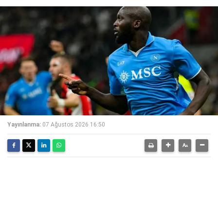
Yayınlanma:
07 Ağustos 2026 16:50