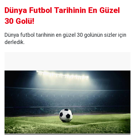
Dünya Futbol Tarihinin En Güzel
30 Golü!
Dünya futbol tarihinin en güzel 30 golünün sizler için
derledik.