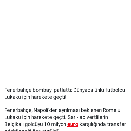
Fenerbahçe bombayı patlattı: Dünyaca ünlü futbolcu
Lukaku için harekete geçti!
Fenerbahçe, Napoli'den ayrılması beklenen Romelu
Lukaku için harekete geçti. Sarı-lacivertlilerin
Belçikalı golcüyü 10 milyon
euro
karşılığında transfer