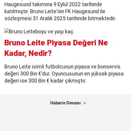
Haugesund takımına 9 Eylül 2022 tarihinde
katılmıştır. Bruno Leite'nin FK Haugesund ile
sözleşmesi 31 Aralık 2025 tarihinde bitmektedir.
Bruno Leite Piyasa Değeri Ne
Kadar, Nedir?
Bruno Leite isimli futbolcunun piyasa ve bonservis
değeri 300 Bin €'dur. Oyuncusunun en yüksek piyasa
değeri ise 300 Bin € kadar çıkmıştır.
Haberin Devamı