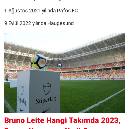
1 Ağustos 2021 yılında Pafos FC
9 Eylül 2022 yılında Haugesund
Bruno Leite Hangi Takımda 2023,