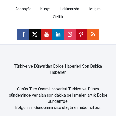
Anasayfa
Künye
Hakkımızda
İletişim
Gizlilik
Türkiye ve Dünya'dan Bölge Haberleri Son Dakika
Haberler
Günün Tüm Önemli haberleri Türkiye ve Dünya
gündeminde yer alan son dakika gelişmeleri artık Bölge
Gündem'de.
Bölgenizin Gündemini size ulaştıran haber sitesi..