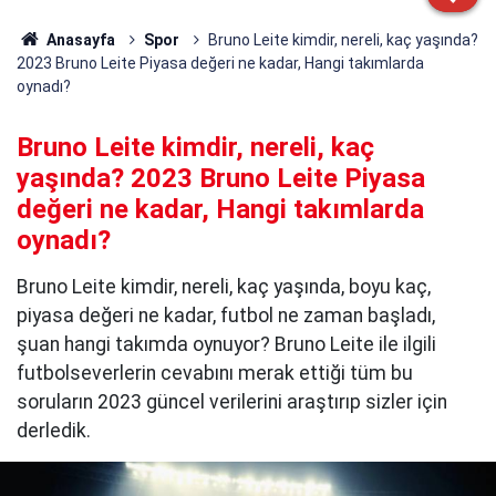
Anasayfa
Spor
Bruno Leite kimdir, nereli, kaç yaşında?
2023 Bruno Leite Piyasa değeri ne kadar, Hangi takımlarda
oynadı?
Bruno Leite kimdir, nereli, kaç
yaşında? 2023 Bruno Leite Piyasa
değeri ne kadar, Hangi takımlarda
oynadı?
Bruno Leite kimdir, nereli, kaç yaşında, boyu kaç,
piyasa değeri ne kadar, futbol ne zaman başladı,
şuan hangi takımda oynuyor? Bruno Leite ile ilgili
futbolseverlerin cevabını merak ettiği tüm bu
soruların 2023 güncel verilerini araştırıp sizler için
derledik.