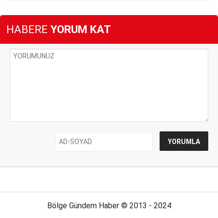
HABERE
YORUM KAT
Bölge Gündem Haber © 2013 - 2024