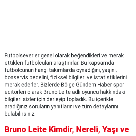
Futbolseverler genel olarak beğendikleri ve merak
ettikleri futbolcuları araştırırlar. Bu kapsamda
futbolcunun hangi takımlarda oynadığını, yaşını,
bonservis bedelini, fiziksel bilgileri ve istatistiklerini
merak ederler. Bizlerde Bölge Gündem Haber spor
editörleri olarak Bruno Leite adlı oyuncu hakkındaki
bilgileri sizler için derleyip topladık. Bu içerikle
aradığınız soruların yanıtlarını ve tüm detaylarını
bulabilirsiniz.
Bruno Leite Kimdir, Nereli, Yaşı ve