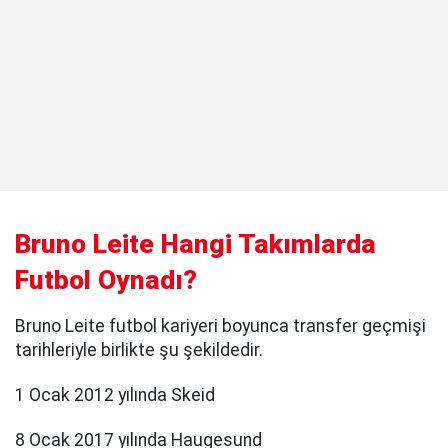
Bruno Leite Hangi Takımlarda
Futbol Oynadı?
Bruno Leite futbol kariyeri boyunca transfer geçmişi
tarihleriyle birlikte şu şekildedir.
1 Ocak 2012 yılında Skeid
8 Ocak 2017 yılında Haugesund