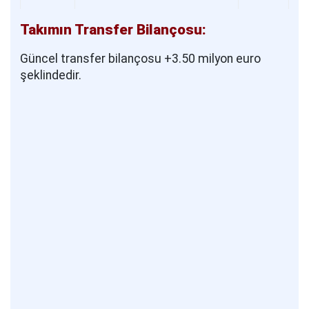
Takımın Transfer Bilançosu:
Güncel transfer bilançosu +3.50 milyon euro
şeklindedir.