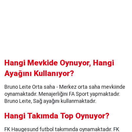
Hangi Mevkide Oynuyor, Hangi
Ayağını Kullanıyor?
Bruno Leite Orta saha - Merkez orta saha mevkiinde
oynamaktadır. Menajerliğini FA Sport yapmaktadır.
Bruno Leite, Sağ ayağını kullanmaktadır.
Hangi Takımda Top Oynuyor?
FK Haugesund futbol takımında oynamaktadır. FK