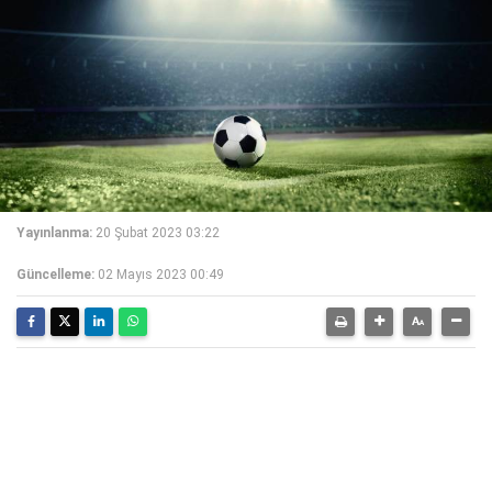
Yayınlanma:
20 Şubat 2023 03:22
Güncelleme:
02 Mayıs 2023 00:49