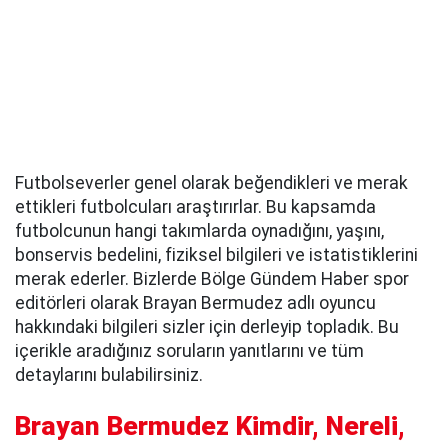
Futbolseverler genel olarak beğendikleri ve merak
ettikleri futbolcuları araştırırlar. Bu kapsamda
futbolcunun hangi takımlarda oynadığını, yaşını,
bonservis bedelini, fiziksel bilgileri ve istatistiklerini
merak ederler. Bizlerde Bölge Gündem Haber spor
editörleri olarak Brayan Bermudez adlı oyuncu
hakkındaki bilgileri sizler için derleyip topladık. Bu
içerikle aradığınız soruların yanıtlarını ve tüm
detaylarını bulabilirsiniz.
Brayan Bermudez Kimdir, Nereli,