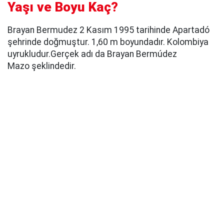
Yaşı ve Boyu Kaç?
Brayan Bermudez 2 Kasım 1995 tarihinde Apartadó
şehrinde doğmuştur. 1,60 m boyundadır. Kolombiya
uyrukludur.Gerçek adı da Brayan Bermúdez
Mazo şeklindedir.