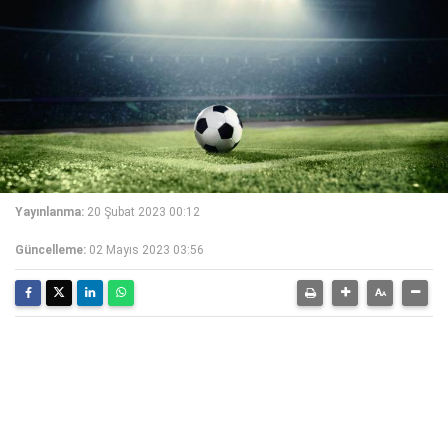
Yayınlanma:
20 Şubat 2023 00:12
Güncelleme:
02 Mayıs 2023 03:56