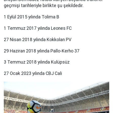
geçmişi tarihleriyle birlikte şu şekildedir.
1 Eylül 2015 yılında Tolima B
1 Temmuz 2017 yılında Leones FC
27 Nisan 2018 yılında Kokkolan PV
29 Haziran 2018 yılında Pallo-Kerho 37
3 Temmuz 2018 yılında Kulüpsüz
27 Ocak 2023 yılında CBJ Cali