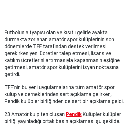
Futbolun altyapısı olan ve kısıtlı gelirle ayakta
durmakta zorlanan amatör spor kulüplerinin son
dönemlerde TFF tarafından destek verilmesi
gerekirken yeni ücretler talep etmesi, lisans ve
katılım ücretlerini artırmasıyla kapanmanın eşiğine
getirmesi, amatör spor kulüplerini isyan noktasına
getirdi.
TFF'nin bu yeni uygulamalarına tüm amatör spor
kulüp ve derneklerinden sert açıklama gelirken,
Pendik kulüpler birliğinden de sert bir açıklama geldi.
23 Amatör kulp'ten oluşan
Pendik
Kulüpler kulüpler
birliği yayınladığı ortak basın açıklaması şu şekilde.