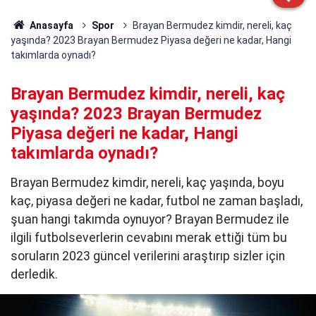
Anasayfa
Spor
Brayan Bermudez kimdir, nereli, kaç
yaşında? 2023 Brayan Bermudez Piyasa değeri ne kadar, Hangi
takımlarda oynadı?
Brayan Bermudez kimdir, nereli, kaç
yaşında? 2023 Brayan Bermudez
Piyasa değeri ne kadar, Hangi
takımlarda oynadı?
Brayan Bermudez kimdir, nereli, kaç yaşında, boyu
kaç, piyasa değeri ne kadar, futbol ne zaman başladı,
şuan hangi takımda oynuyor? Brayan Bermudez ile
ilgili futbolseverlerin cevabını merak ettiği tüm bu
soruların 2023 güncel verilerini araştırıp sizler için
derledik.