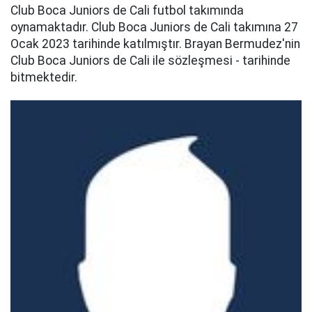
Club Boca Juniors de Cali futbol takımında
oynamaktadır. Club Boca Juniors de Cali takımına 27
Ocak 2023 tarihinde katılmıştır. Brayan Bermudez'nin
Club Boca Juniors de Cali ile sözleşmesi - tarihinde
bitmektedir.