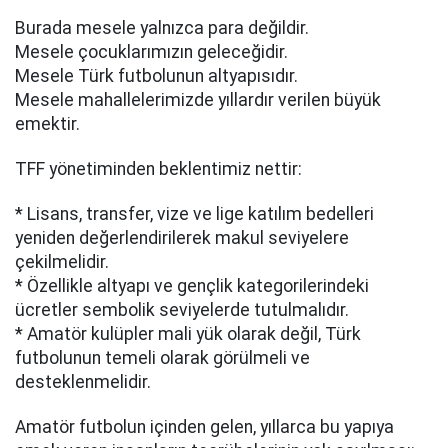
Burada mesele yalnızca para değildir.
Mesele çocuklarımızın geleceğidir.
Mesele Türk futbolunun altyapısıdır.
Mesele mahallelerimizde yıllardır verilen büyük
emektir.
TFF yönetiminden beklentimiz nettir:
* Lisans, transfer, vize ve lige katılım bedelleri
yeniden değerlendirilerek makul seviyelere
çekilmelidir.
* Özellikle altyapı ve gençlik kategorilerindeki
ücretler sembolik seviyelerde tutulmalıdır.
* Amatör kulüpler mali yük olarak değil, Türk
futbolunun temeli olarak görülmeli ve
desteklenmelidir.
Amatör futbolun içinden gelen, yıllarca bu yapıya