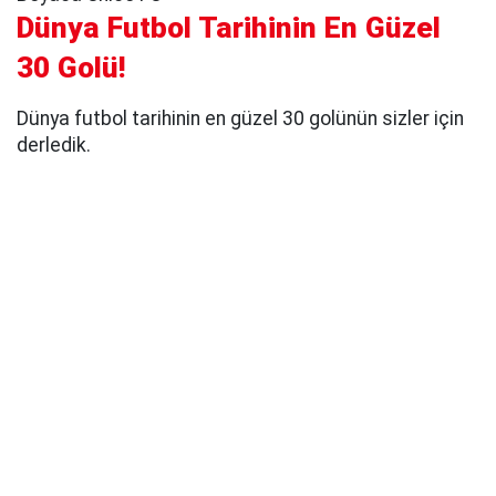
Dünya Futbol Tarihinin En Güzel
30 Golü!
Dünya futbol tarihinin en güzel 30 golünün sizler için
derledik.