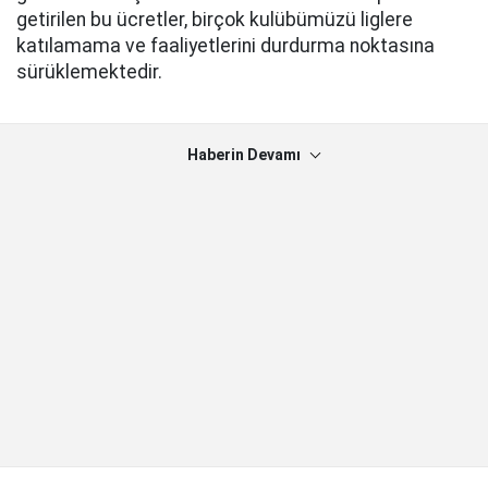
getirilen bu ücretler, birçok kulübümüzü liglere
katılamama ve faaliyetlerini durdurma noktasına
sürüklemektedir.
Haberin Devamı