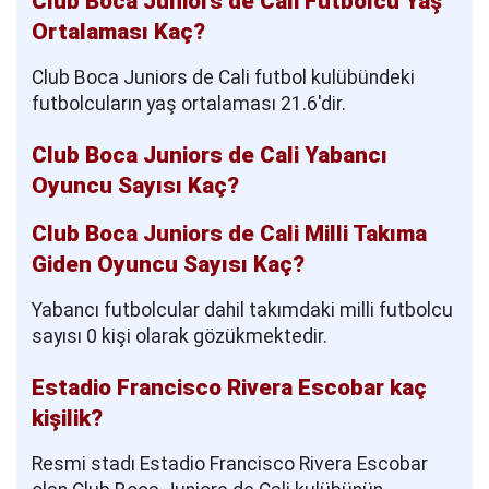
Club Boca Juniors de Cali Futbolcu Yaş
Ortalaması Kaç?
Club Boca Juniors de Cali futbol kulübündeki
futbolcuların yaş ortalaması 21.6'dir.
Club Boca Juniors de Cali Yabancı
Oyuncu Sayısı Kaç?
Club Boca Juniors de Cali Milli Takıma
Giden Oyuncu Sayısı Kaç?
Yabancı futbolcular dahil takımdaki milli futbolcu
sayısı 0 kişi olarak gözükmektedir.
Estadio Francisco Rivera Escobar kaç
kişilik?
Resmi stadı Estadio Francisco Rivera Escobar