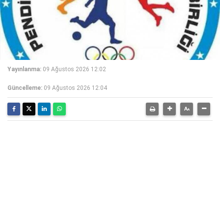
Yayınlanma:
09 Ağustos 2026 12:02
Güncelleme:
09 Ağustos 2026 12:04