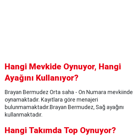
Hangi Mevkide Oynuyor, Hangi
Ayağını Kullanıyor?
Brayan Bermudez Orta saha - On Numara mevkiinde
oynamaktadır. Kayıtlara göre menajeri
bulunmamaktadır.Brayan Bermudez, Sağ ayağını
kullanmaktadır.
Hangi Takımda Top Oynuyor?