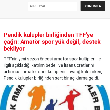
Pendik kulüpler birliğinden TFF'ye
çağrı: Amatör spor yük değil, destek
bekliyor
TFF'nin yeni sezon öncesi amatör spor kulüpleri ile
ilgili açıkladığı katılım bedeli ve lisan ücretlerini
artırması amatör spor kulüplerini ayaağ kaldırırken,
Pendik kulüpler birliğinden sert bir açıklama geldi.