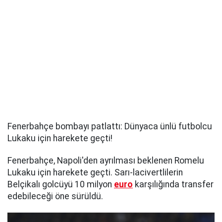
Fenerbahçe bombayı patlattı: Dünyaca ünlü futbolcu
Lukaku için harekete geçti!
Fenerbahçe, Napoli'den ayrılması beklenen Romelu
Lukaku için harekete geçti. Sarı-lacivertlilerin
Belçikalı golcüyü 10 milyon
euro
karşılığında transfer
edebileceği öne sürüldü.