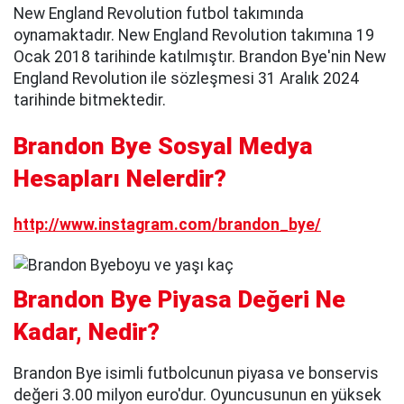
New England Revolution futbol takımında
oynamaktadır. New England Revolution takımına 19
Ocak 2018 tarihinde katılmıştır. Brandon Bye'nin New
England Revolution ile sözleşmesi 31 Aralık 2024
tarihinde bitmektedir.
Brandon Bye Sosyal Medya
Hesapları Nelerdir?
http://www.instagram.com/brandon_bye/
Brandon Bye Piyasa Değeri Ne
Kadar, Nedir?
Brandon Bye isimli futbolcunun piyasa ve bonservis
değeri 3.00 milyon euro'dur. Oyuncusunun en yüksek