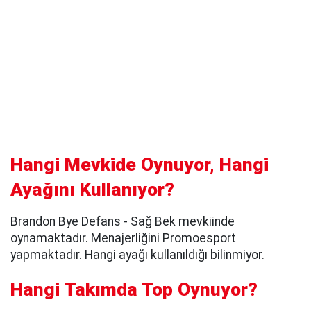
Hangi Mevkide Oynuyor, Hangi
Ayağını Kullanıyor?
Brandon Bye Defans - Sağ Bek mevkiinde
oynamaktadır. Menajerliğini Promoesport
yapmaktadır. Hangi ayağı kullanıldığı bilinmiyor.
Hangi Takımda Top Oynuyor?