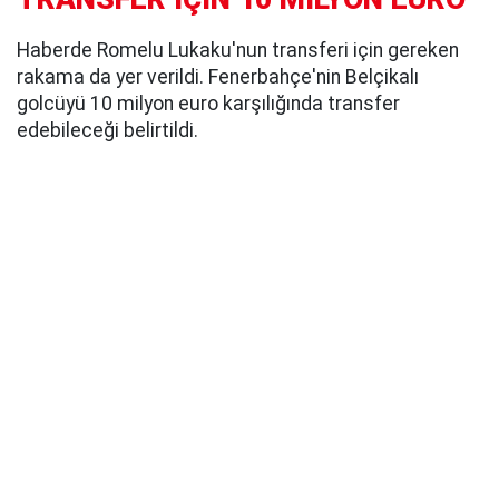
Haberde Romelu Lukaku'nun transferi için gereken
rakama da yer verildi. Fenerbahçe'nin Belçikalı
golcüyü 10 milyon euro karşılığında transfer
edebileceği belirtildi.