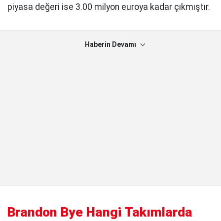
piyasa değeri ise 3.00 milyon euroya kadar çıkmıştır.
Haberin Devamı
Brandon Bye Hangi Takımlarda