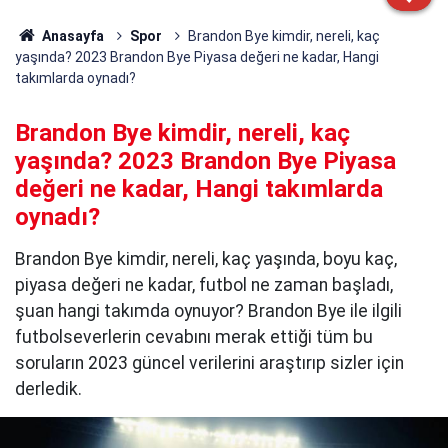
Anasayfa
Spor
Brandon Bye kimdir, nereli, kaç
yaşında? 2023 Brandon Bye Piyasa değeri ne kadar, Hangi
takımlarda oynadı?
Brandon Bye kimdir, nereli, kaç
yaşında? 2023 Brandon Bye Piyasa
değeri ne kadar, Hangi takımlarda
oynadı?
Brandon Bye kimdir, nereli, kaç yaşında, boyu kaç,
piyasa değeri ne kadar, futbol ne zaman başladı,
şuan hangi takımda oynuyor? Brandon Bye ile ilgili
futbolseverlerin cevabını merak ettiği tüm bu
soruların 2023 güncel verilerini araştırıp sizler için
derledik.