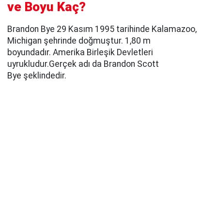
ve Boyu Kaç?
Brandon Bye 29 Kasım 1995 tarihinde Kalamazoo,
Michigan şehrinde doğmuştur. 1,80 m
boyundadır. Amerika Birleşik Devletleri
uyrukludur.Gerçek adı da Brandon Scott
Bye şeklindedir.