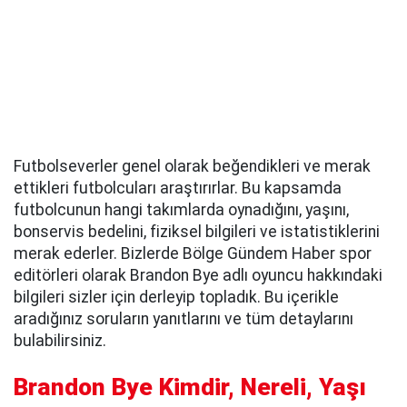
Futbolseverler genel olarak beğendikleri ve merak
ettikleri futbolcuları araştırırlar. Bu kapsamda
futbolcunun hangi takımlarda oynadığını, yaşını,
bonservis bedelini, fiziksel bilgileri ve istatistiklerini
merak ederler. Bizlerde Bölge Gündem Haber spor
editörleri olarak Brandon Bye adlı oyuncu hakkındaki
bilgileri sizler için derleyip topladık. Bu içerikle
aradığınız soruların yanıtlarını ve tüm detaylarını
bulabilirsiniz.
Brandon Bye Kimdir, Nereli, Yaşı