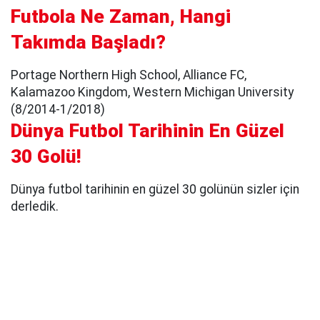
Futbola Ne Zaman, Hangi
Takımda Başladı?
Portage Northern High School, Alliance FC,
Kalamazoo Kingdom, Western Michigan University
(8/2014-1/2018)
Dünya Futbol Tarihinin En Güzel
30 Golü!
Dünya futbol tarihinin en güzel 30 golünün sizler için
derledik.