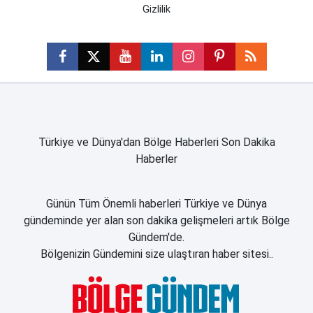
Gizlilik
Türkiye ve Dünya'dan Bölge Haberleri Son Dakika
Haberler
Günün Tüm Önemli haberleri Türkiye ve Dünya
gündeminde yer alan son dakika gelişmeleri artık Bölge
Gündem'de.
Bölgenizin Gündemini size ulaştıran haber sitesi..