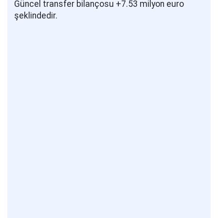
Güncel transfer bilançosu +7.53 milyon euro
şeklindedir.