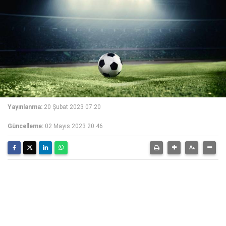
Yayınlanma:
20 Şubat 2023 07:20
Güncelleme:
02 Mayıs 2023 20:46