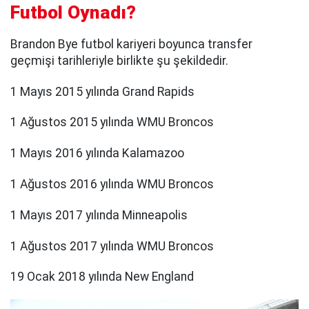
Futbol Oynadı?
Brandon Bye futbol kariyeri boyunca transfer
geçmişi tarihleriyle birlikte şu şekildedir.
1 Mayıs 2015 yılında Grand Rapids
1 Ağustos 2015 yılında WMU Broncos
1 Mayıs 2016 yılında Kalamazoo
1 Ağustos 2016 yılında WMU Broncos
1 Mayıs 2017 yılında Minneapolis
1 Ağustos 2017 yılında WMU Broncos
19 Ocak 2018 yılında New England