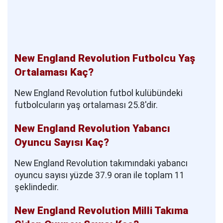
New England Revolution Futbolcu Yaş
Ortalaması Kaç?
New England Revolution futbol kulübündeki
futbolcuların yaş ortalaması 25.8'dir.
New England Revolution Yabancı
Oyuncu Sayısı Kaç?
New England Revolution takımındaki yabancı
oyuncu sayısı yüzde 37.9 oran ile toplam 11
şeklindedir.
New England Revolution Milli Takıma