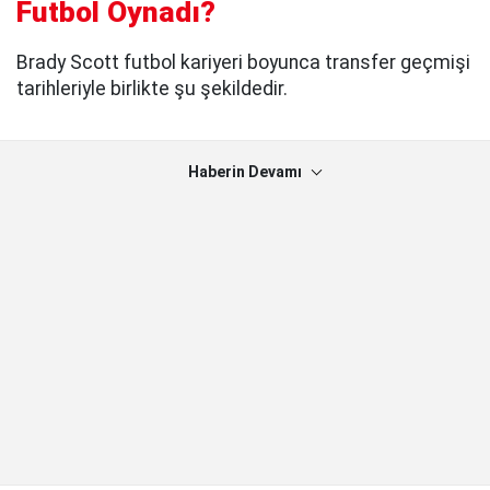
Futbol Oynadı?
Brady Scott futbol kariyeri boyunca transfer geçmişi
tarihleriyle birlikte şu şekildedir.
Haberin Devamı