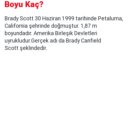
Boyu Kaç?
Brady Scott 30 Haziran 1999 tarihinde Petaluma,
California şehrinde doğmuştur. 1,87 m
boyundadır. Amerika Birleşik Devletleri
uyrukludur.Gerçek adı da Brady Canfield
Scott şeklindedir.