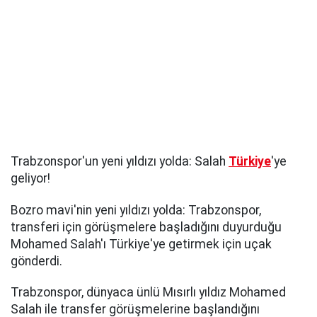
Trabzonspor'un yeni yıldızı yolda: Salah
Türkiye
'ye
geliyor!
Bozro mavi'nin yeni yıldızı yolda: Trabzonspor,
transferi için görüşmelere başladığını duyurduğu
Mohamed Salah'ı Türkiye'ye getirmek için uçak
gönderdi.
Trabzonspor, dünyaca ünlü Mısırlı yıldız Mohamed
Salah ile transfer görüşmelerine başlandığını