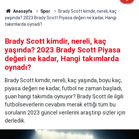
Anasayfa
Spor
Brady Scott kimdir, nereli, kaç
yaşında? 2023 Brady Scott Piyasa değeri ne kadar, Hangi
takımlarda oynadı?
Brady Scott kimdir, nereli, kaç
yaşında? 2023 Brady Scott Piyasa
değeri ne kadar, Hangi takımlarda
oynadı?
Brady Scott kimdir, nereli, kaç yaşında, boyu kaç,
piyasa değeri ne kadar, futbol ne zaman başladı,
şuan hangi takımda oynuyor? Brady Scott ile ilgili
futbolseverlerin cevabını merak ettiği tüm bu
soruların 2023 güncel verilerini araştırıp sizler için
derledik.