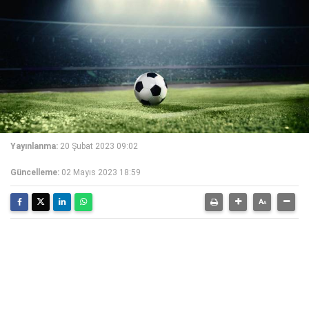
Yayınlanma:
20 Şubat 2023 09:02
Güncelleme:
02 Mayıs 2023 18:59