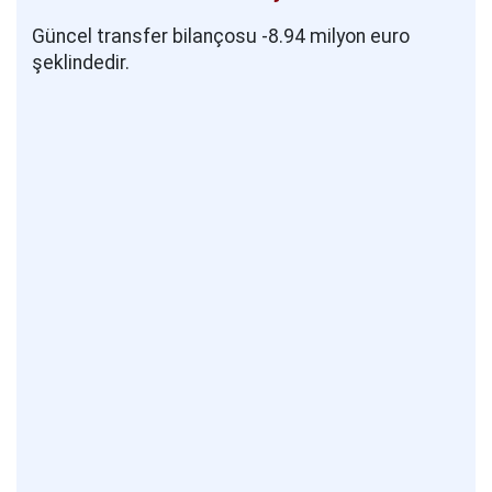
Güncel transfer bilançosu -8.94 milyon euro
şeklindedir.