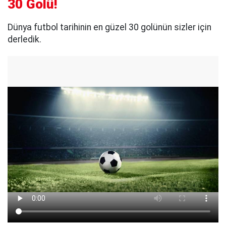
30 Golü!
Dünya futbol tarihinin en güzel 30 golünün sizler için
derledik.