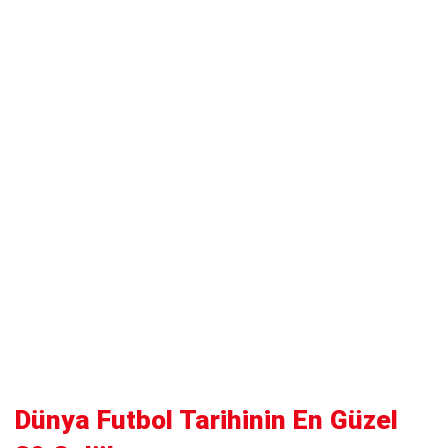
Dünya Futbol Tarihinin En Güzel