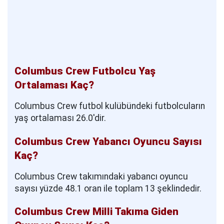
Columbus Crew Futbolcu Yaş
Ortalaması Kaç?
Columbus Crew futbol kulübündeki futbolcuların
yaş ortalaması 26.0'dir.
Columbus Crew Yabancı Oyuncu Sayısı
Kaç?
Columbus Crew takımındaki yabancı oyuncu
sayısı yüzde 48.1 oran ile toplam 13 şeklindedir.
Columbus Crew Milli Takıma Giden