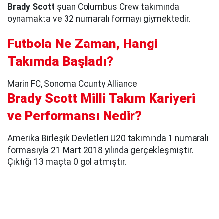
Brady Scott
şuan Columbus Crew takımında
oynamakta ve 32 numaralı formayı giymektedir.
Futbola Ne Zaman, Hangi
Takımda Başladı?
Marin FC, Sonoma County Alliance
Brady Scott Milli Takım Kariyeri
ve Performansı Nedir?
Amerika Birleşik Devletleri U20 takımında 1 numaralı
formasıyla 21 Mart 2018 yılında gerçekleşmiştir.
Çıktığı 13 maçta 0 gol atmıştır.