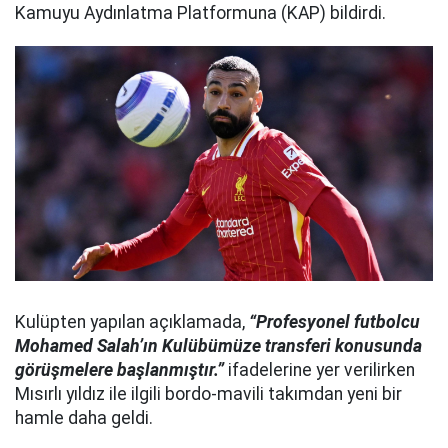
Kamuyu Aydınlatma Platformuna (KAP) bildirdi.
Kulüpten yapılan açıklamada,
“Profesyonel futbolcu
Mohamed Salah’ın Kulübümüze transferi konusunda
görüşmelere başlanmıştır.”
ifadelerine yer verilirken
Mısırlı yıldız ile ilgili bordo-mavili takımdan yeni bir
hamle daha geldi.