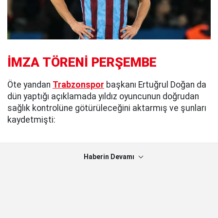
İMZA TÖRENİ PERŞEMBE
Öte yandan
Trabzonspor
başkanı Ertuğrul Doğan da
dün yaptığı açıklamada yıldız oyuncunun doğrudan
sağlık kontrolüne götürüleceğini aktarmış ve şunları
kaydetmişti:
Haberin Devamı