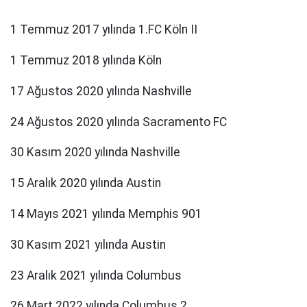
1 Temmuz 2017 yılında 1.FC Köln II
1 Temmuz 2018 yılında Köln
17 Ağustos 2020 yılında Nashville
24 Ağustos 2020 yılında Sacramento FC
30 Kasım 2020 yılında Nashville
15 Aralık 2020 yılında Austin
14 Mayıs 2021 yılında Memphis 901
30 Kasım 2021 yılında Austin
23 Aralık 2021 yılında Columbus
26 Mart 2022 yılında Columbus 2