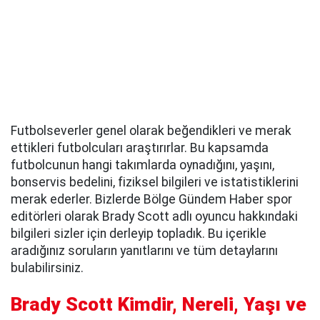
Futbolseverler genel olarak beğendikleri ve merak
ettikleri futbolcuları araştırırlar. Bu kapsamda
futbolcunun hangi takımlarda oynadığını, yaşını,
bonservis bedelini, fiziksel bilgileri ve istatistiklerini
merak ederler. Bizlerde Bölge Gündem Haber spor
editörleri olarak Brady Scott adlı oyuncu hakkındaki
bilgileri sizler için derleyip topladık. Bu içerikle
aradığınız soruların yanıtlarını ve tüm detaylarını
bulabilirsiniz.
Brady Scott Kimdir, Nereli, Yaşı ve