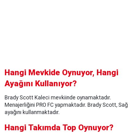
Hangi Mevkide Oynuyor, Hangi
Ayağını Kullanıyor?
Brady Scott Kaleci mevkiinde oynamaktadır.
Menajerliğini PRO FC yapmaktadır. Brady Scott, Sağ
ayağını kullanmaktadır.
Hangi Takımda Top Oynuyor?