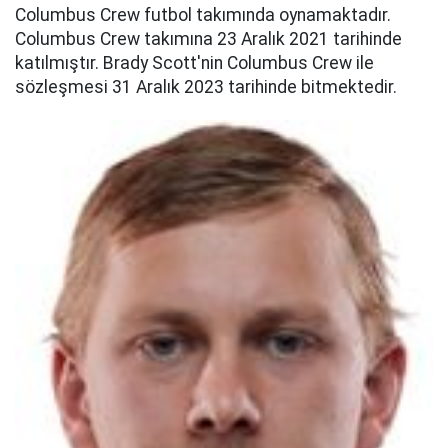
Columbus Crew futbol takımında oynamaktadır.
Columbus Crew takımına 23 Aralık 2021 tarihinde
katılmıştır. Brady Scott'nin Columbus Crew ile
sözleşmesi 31 Aralık 2023 tarihinde bitmektedir.