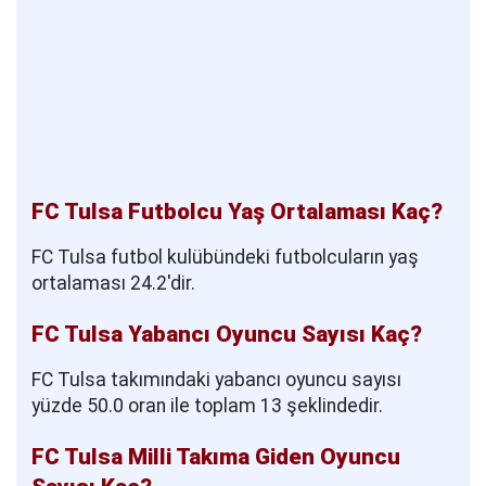
FC Tulsa Futbolcu Yaş Ortalaması Kaç?
FC Tulsa futbol kulübündeki futbolcuların yaş
ortalaması 24.2'dir.
FC Tulsa Yabancı Oyuncu Sayısı Kaç?
FC Tulsa takımındaki yabancı oyuncu sayısı
yüzde 50.0 oran ile toplam 13 şeklindedir.
FC Tulsa Milli Takıma Giden Oyuncu