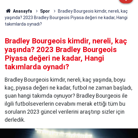
Anasayfa
Spor
Bradley Bourgeois kimdir, nereli, kaç
yaşında? 2023 Bradley Bourgeois Piyasa değeri ne kadar, Hangi
takımlarda oynadı?
Bradley Bourgeois kimdir, nereli, kaç
yaşında? 2023 Bradley Bourgeois
Piyasa değeri ne kadar, Hangi
takımlarda oynadı?
Bradley Bourgeois kimdir, nereli, kaç yaşında, boyu
kaç, piyasa değeri ne kadar, futbol ne zaman başladı,
şuan hangi takımda oynuyor? Bradley Bourgeois ile
ilgili futbolseverlerin cevabını merak ettiği tüm bu
soruların 2023 güncel verilerini araştırıp sizler için
derledik.