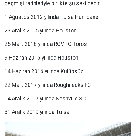
geçmişi tarihleriyle birlikte şu şekildedir.
1 Ağustos 2012 yılında Tulsa Hurricane
23 Aralık 2015 yılında Houston
25 Mart 2016 yılında RGV FC Toros
9 Haziran 2016 yılında Houston
14 Haziran 2016 yılında Kulüpsüz
22 Mart 2017 yılında Roughnecks FC
14 Aralık 2017 yılında Nashville SC
31 Aralık 2019 yılında Tulsa