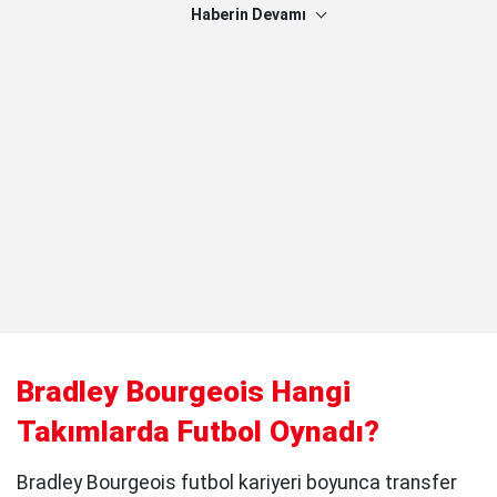
Haberin Devamı
Bradley Bourgeois Hangi
Takımlarda Futbol Oynadı?
Bradley Bourgeois futbol kariyeri boyunca transfer