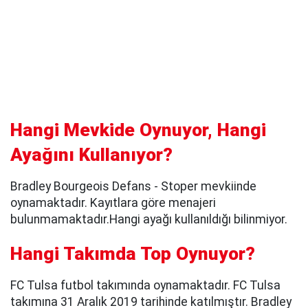
Hangi Mevkide Oynuyor, Hangi
Ayağını Kullanıyor?
Bradley Bourgeois Defans - Stoper mevkiinde
oynamaktadır. Kayıtlara göre menajeri
bulunmamaktadır.Hangi ayağı kullanıldığı bilinmiyor.
Hangi Takımda Top Oynuyor?
FC Tulsa futbol takımında oynamaktadır. FC Tulsa
takımına 31 Aralık 2019 tarihinde katılmıştır. Bradley