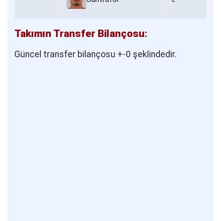
Takımın Transfer Bilançosu:
Güncel transfer bilançosu +-0 şeklindedir.