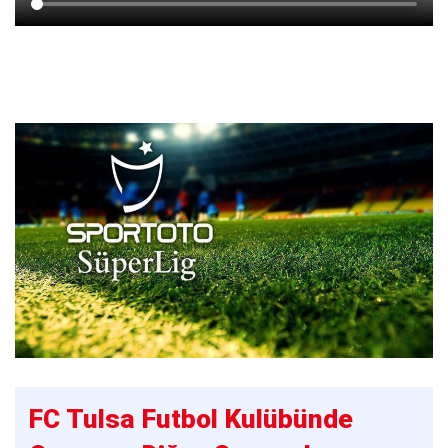
FC Tulsa Futbol Kulübünde