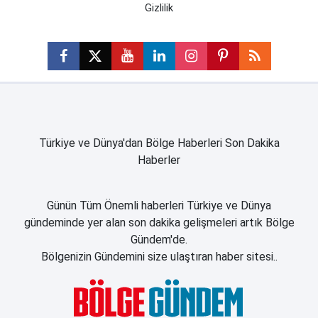
Gizlilik
Türkiye ve Dünya'dan Bölge Haberleri Son Dakika
Haberler
Günün Tüm Önemli haberleri Türkiye ve Dünya
gündeminde yer alan son dakika gelişmeleri artık Bölge
Gündem'de.
Bölgenizin Gündemini size ulaştıran haber sitesi..