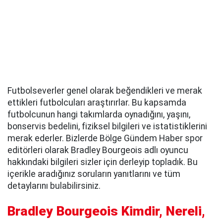
Futbolseverler genel olarak beğendikleri ve merak
ettikleri futbolcuları araştırırlar. Bu kapsamda
futbolcunun hangi takımlarda oynadığını, yaşını,
bonservis bedelini, fiziksel bilgileri ve istatistiklerini
merak ederler. Bizlerde Bölge Gündem Haber spor
editörleri olarak Bradley Bourgeois adlı oyuncu
hakkındaki bilgileri sizler için derleyip topladık. Bu
içerikle aradığınız soruların yanıtlarını ve tüm
detaylarını bulabilirsiniz.
Bradley Bourgeois Kimdir, Nereli,