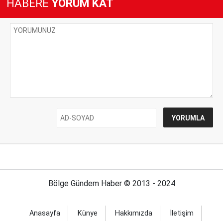
HABERE
YORUM KAT
Bölge Gündem Haber © 2013 - 2024
Anasayfa
Künye
Hakkımızda
İletişim