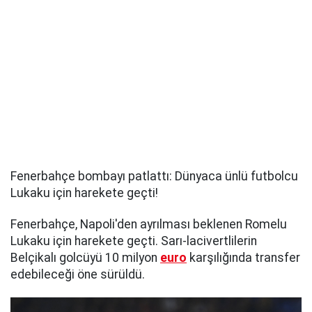
Fenerbahçe bombayı patlattı: Dünyaca ünlü futbolcu
Lukaku için harekete geçti!
Fenerbahçe, Napoli'den ayrılması beklenen Romelu
Lukaku için harekete geçti. Sarı-lacivertlilerin
Belçikalı golcüyü 10 milyon
euro
karşılığında transfer
edebileceği öne sürüldü.