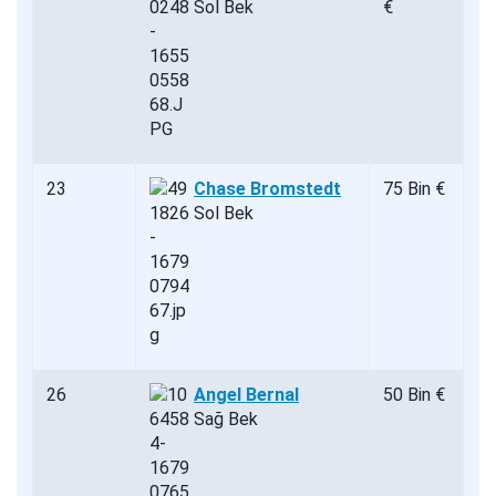
Sol Bek
€
23
Chase Bromstedt
75 Bin €
Sol Bek
26
Angel Bernal
50 Bin €
Sağ Bek