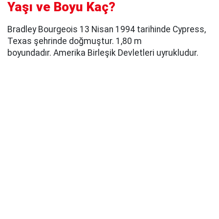
Yaşı ve Boyu Kaç?
Bradley Bourgeois 13 Nisan 1994 tarihinde Cypress,
Texas şehrinde doğmuştur. 1,80 m
boyundadır. Amerika Birleşik Devletleri uyrukludur.