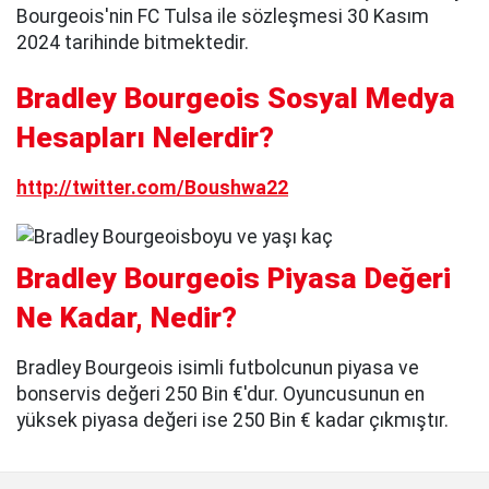
Bourgeois'nin FC Tulsa ile sözleşmesi 30 Kasım
2024 tarihinde bitmektedir.
Bradley Bourgeois Sosyal Medya
Hesapları Nelerdir?
http://twitter.com/Boushwa22
Bradley Bourgeois Piyasa Değeri
Ne Kadar, Nedir?
Bradley Bourgeois isimli futbolcunun piyasa ve
bonservis değeri 250 Bin €'dur. Oyuncusunun en
yüksek piyasa değeri ise 250 Bin € kadar çıkmıştır.