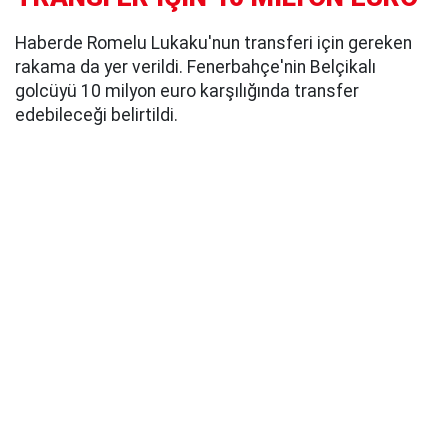
Haberde Romelu Lukaku'nun transferi için gereken
rakama da yer verildi. Fenerbahçe'nin Belçikalı
golcüyü 10 milyon euro karşılığında transfer
edebileceği belirtildi.