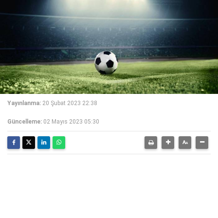
Yayınlanma:
20 Şubat 2023 22:38
Güncelleme:
02 Mayıs 2023 05:30