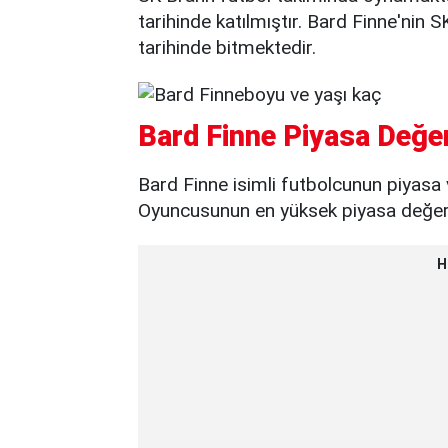
tarihinde katılmıştır. Bard Finne'nin
tarihinde bitmektedir.
Bard Finne Piyasa Değer
Bard Finne isimli futbolcunun piyasa 
Oyuncusunun en yüksek piyasa değeri 
H