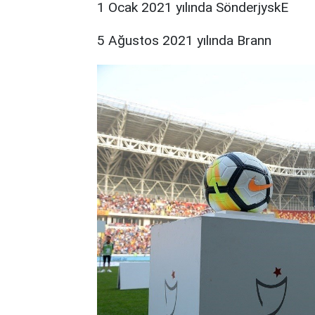
1 Ocak 2021 yılında SönderjyskE
5 Ağustos 2021 yılında Brann