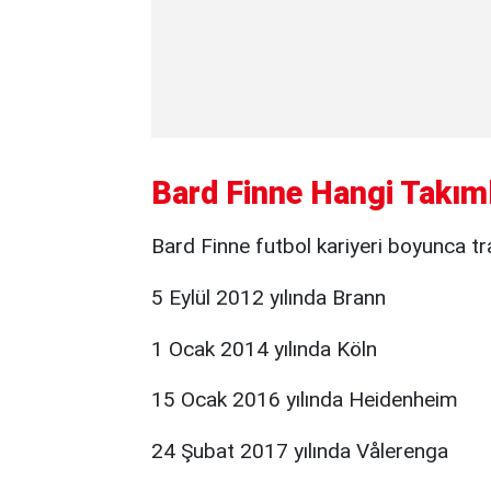
Bard Finne Hangi Takım
Bard Finne futbol kariyeri boyunca tran
5 Eylül 2012 yılında Brann
1 Ocak 2014 yılında Köln
15 Ocak 2016 yılında Heidenheim
24 Şubat 2017 yılında Vålerenga