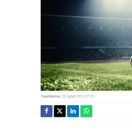
Yayınlanma:
20 Şubat 2023 01:51