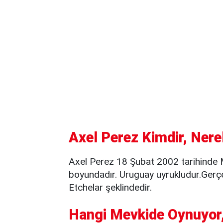
Axel Perez Kimdir, Nere
Axel Perez 18 Şubat 2002 tarihinde
boyundadır. Uruguay uyrukludur.Gerç
Etchelar şeklindedir.
Hangi Mevkide Oynuyor,