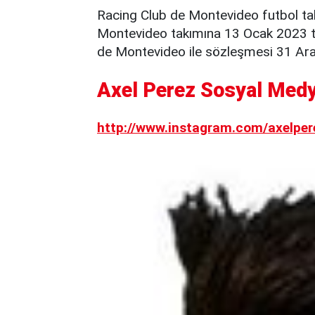
Racing Club de Montevideo futbol ta
Montevideo takımına 13 Ocak 2023 tar
de Montevideo ile sözleşmesi 31 Aral
Axel Perez Sosyal Medy
http://www.instagram.com/axelper