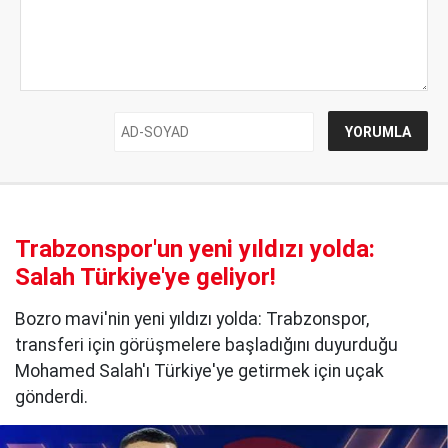
Trabzonspor'un yeni yıldızı yolda:
Salah Türkiye'ye geliyor!
Bozro mavi'nin yeni yıldızı yolda: Trabzonspor,
transferi için görüşmelere başladığını duyurduğu
Mohamed Salah'ı Türkiye'ye getirmek için uçak
gönderdi.