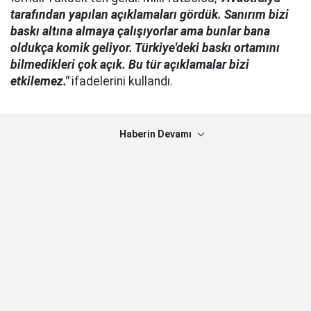
tarafından yapılan açıklamaları gördük. Sanırım bizi
baskı altına almaya çalışıyorlar ama bunlar bana
oldukça komik geliyor. Türkiye'deki baskı ortamını
bilmedikleri çok açık. Bu tür açıklamalar bizi
etkilemez."
ifadelerini kullandı.
Haberin Devamı