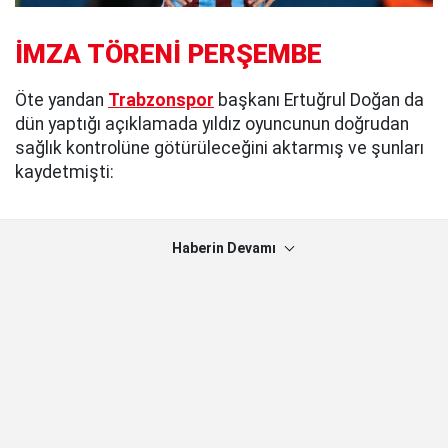
İMZA TÖRENİ PERŞEMBE
Öte yandan
Trabzonspor
başkanı Ertuğrul Doğan da
dün yaptığı açıklamada yıldız oyuncunun doğrudan
sağlık kontrolüne götürüleceğini aktarmış ve şunları
kaydetmişti:
Haberin Devamı