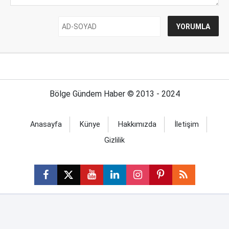
Bölge Gündem Haber © 2013 - 2024
Anasayfa
Künye
Hakkımızda
İletişim
Gizlilik