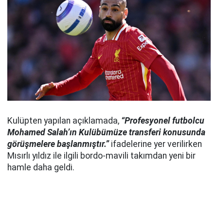
Kulüpten yapılan açıklamada,
“Profesyonel futbolcu
Mohamed Salah’ın Kulübümüze transferi konusunda
görüşmelere başlanmıştır.”
ifadelerine yer verilirken
Mısırlı yıldız ile ilgili bordo-mavili takımdan yeni bir
hamle daha geldi.