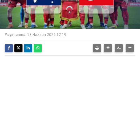
Yayınlanma:
13 Haziran 2026 12:19