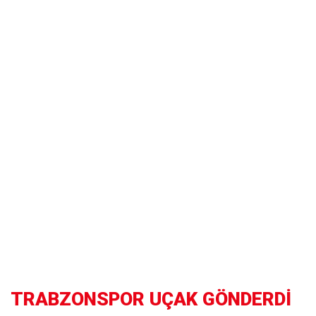
TRABZONSPOR UÇAK GÖNDERDİ