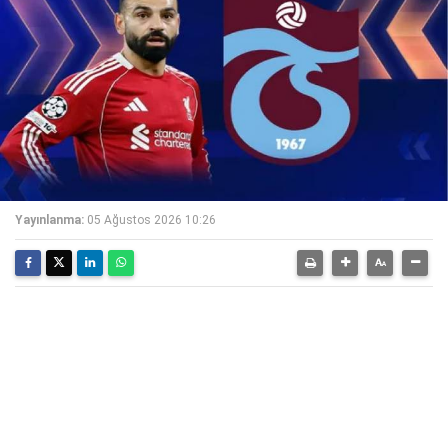
Yayınlanma:
05 Ağustos 2026 10:26