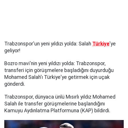
Trabzonspor'un yeni yıldızı yolda: Salah
Türkiye
'ye
geliyor!
Bozro mavi'nin yeni yıldızı yolda: Trabzonspor,
transferi için görüşmelere başladığını duyurduğu
Mohamed Salah'ı Türkiye'ye getirmek için uçak
gönderdi.
Trabzonspor, dünyaca ünlü Mısırlı yıldız Mohamed
Salah ile transfer görüşmelerine başlandığını
Kamuyu Aydınlatma Platformuna (KAP) bildirdi.