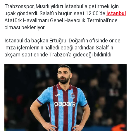
Trabzonspor, Mısırlı yıldızı İstanbul'a getirmek için
uçak gönderdi. Salah'ın bugün saat 12:00'de
İstanbul
Atatürk Havalimanı Genel Havacılık Terminali’nde
olması bekleniyor.
İstanbul'da başkan Ertuğrul Doğan'ın ofisinde önce
imza işlemlerinin halledileceği ardından Salah'ın
akşam saatlerinde Trabzon’a gideceği bildirildi.