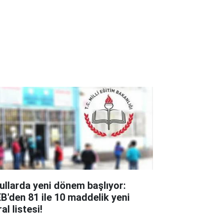
ullarda yeni dönem başlıyor:
B'den 81 ile 10 maddelik yeni
al listesi!