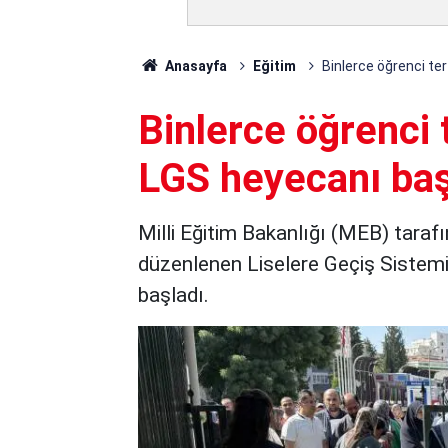
Anasayfa
Eğitim
Binlerce öğrenci ter
Binlerce öğrenci 
LGS heyecanı baş
Milli Eğitim Bakanlığı (MEB) tarafı
düzenlenen Liselere Geçiş Sistem
başladı.