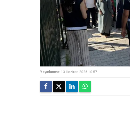
Yayınlanma:
13 Haziran 2026 10:57