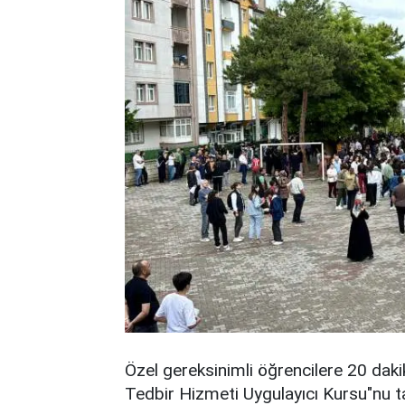
Özel gereksinimli öğrencilere 20 daki
Tedbir Hizmeti Uygulayıcı Kursu"nu 