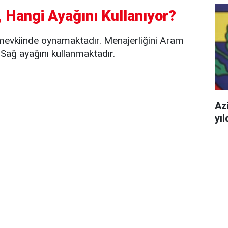
 Hangi Ayağını Kullanıyor?
evkiinde oynamaktadır. Menajerliğini Aram
Sağ ayağını kullanmaktadır.
Azi
yı