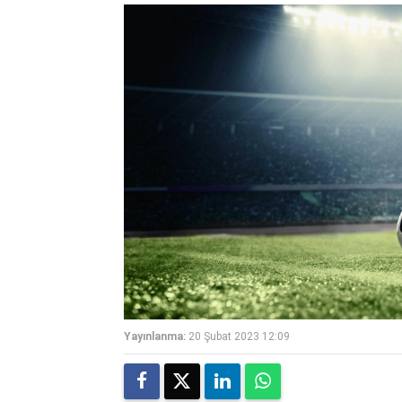
Yayınlanma:
20 Şubat 2023 12:09