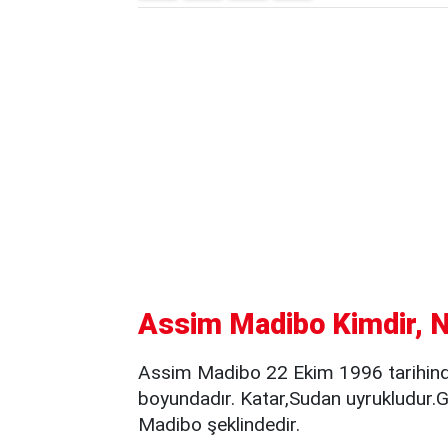
Assim Madibo Kimdir, N
Assim Madibo 22 Ekim 1996 tarihin
boyundadır. Katar,Sudan uyrukludur.
Madibo şeklindedir.