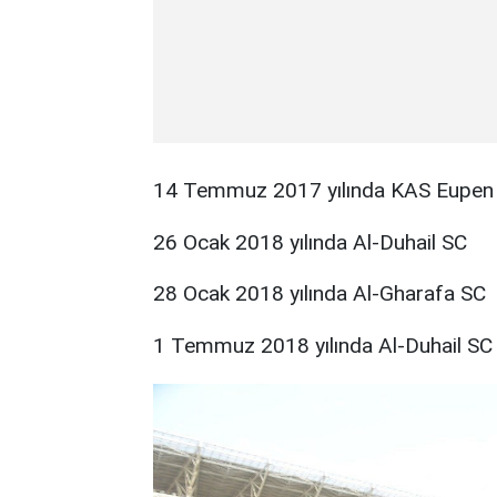
14 Temmuz 2017 yılında KAS Eupen
26 Ocak 2018 yılında Al-Duhail SC
28 Ocak 2018 yılında Al-Gharafa SC
1 Temmuz 2018 yılında Al-Duhail SC