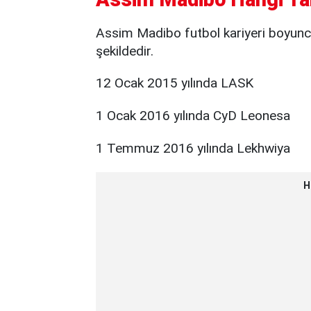
Assim Madibo futbol kariyeri boyunca 
şekildedir.
12 Ocak 2015 yılında LASK
1 Ocak 2016 yılında CyD Leonesa
1 Temmuz 2016 yılında Lekhwiya
H