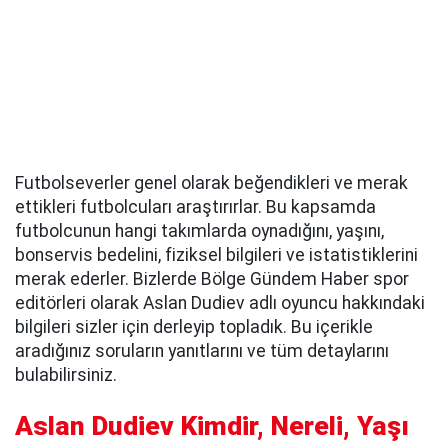
Futbolseverler genel olarak beğendikleri ve merak
ettikleri futbolcuları araştırırlar. Bu kapsamda
futbolcunun hangi takımlarda oynadığını, yaşını,
bonservis bedelini, fiziksel bilgileri ve istatistiklerini
merak ederler. Bizlerde Bölge Gündem Haber spor
editörleri olarak Aslan Dudiev adlı oyuncu hakkındaki
bilgileri sizler için derleyip topladık. Bu içerikle
aradığınız soruların yanıtlarını ve tüm detaylarını
bulabilirsiniz.
Aslan Dudiev Kimdir, Nereli, Yaşı