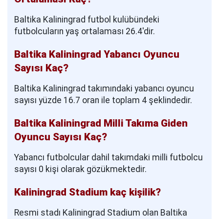
Baltika Kaliningrad futbol kulübündeki
futbolcuların yaş ortalaması 26.4'dir.
Baltika Kaliningrad Yabancı Oyuncu
Sayısı Kaç?
Baltika Kaliningrad takımındaki yabancı oyuncu
sayısı yüzde 16.7 oran ile toplam 4 şeklindedir.
Baltika Kaliningrad Milli Takıma Giden
Oyuncu Sayısı Kaç?
Yabancı futbolcular dahil takımdaki milli futbolcu
sayısı 0 kişi olarak gözükmektedir.
Kaliningrad Stadium kaç kişilik?
Resmi stadı Kaliningrad Stadium olan Baltika