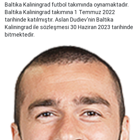
Baltika Kaliningrad futbol takımında oynamaktadır.
Baltika Kaliningrad takımına 1 Temmuz 2022
tarihinde katılmıştır. Aslan Dudiev'nin Baltika
Kaliningrad ile sözleşmesi 30 Haziran 2023 tarihinde
bitmektedir.