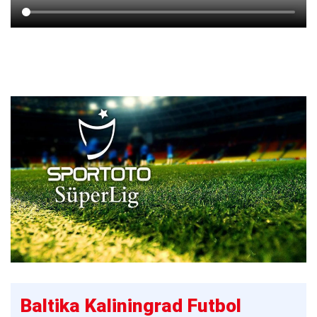
Baltika Kaliningrad Futbol