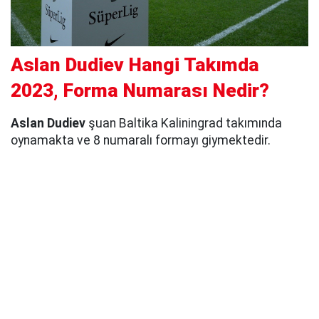
Aslan Dudiev Hangi Takımda
2023, Forma Numarası Nedir?
Aslan Dudiev
şuan Baltika Kaliningrad takımında
oynamakta ve 8 numaralı formayı giymektedir.