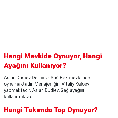
Hangi Mevkide Oynuyor, Hangi
Ayağını Kullanıyor?
Aslan Dudiev Defans - Sağ Bek mevkiinde
oynamaktadır. Menajerliğini Vitaliy Kaloev
yapmaktadır. Aslan Dudiev, Sağ ayağını
kullanmaktadır.
Hangi Takımda Top Oynuyor?