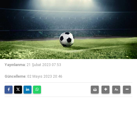
Yayınlanma:
21 Şubat 2023 07:53
Güncelleme:
02 Mayıs 2023 20:46