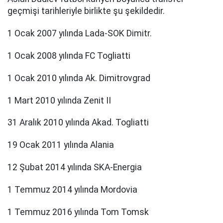
geçmişi tarihleriyle birlikte şu şekildedir.
1 Ocak 2007 yılında Lada-SOK Dimitr.
1 Ocak 2008 yılında FC Togliatti
1 Ocak 2010 yılında Ak. Dimitrovgrad
1 Mart 2010 yılında Zenit II
31 Aralık 2010 yılında Akad. Togliatti
19 Ocak 2011 yılında Alania
12 Şubat 2014 yılında SKA-Energia
1 Temmuz 2014 yılında Mordovia
1 Temmuz 2016 yılında Tom Tomsk