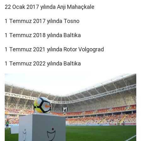
22 Ocak 2017 yılında Anji Mahaçkale
1 Temmuz 2017 yılında Tosno
1 Temmuz 2018 yılında Baltika
1 Temmuz 2021 yılında Rotor Volgograd
1 Temmuz 2022 yılında Baltika