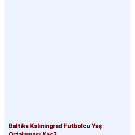
Baltika Kaliningrad Futbolcu Yaş
Ortalaması Kaç?