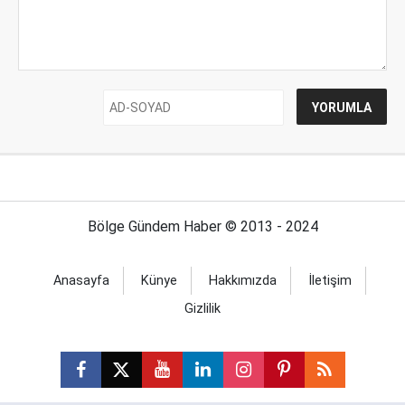
Bölge Gündem Haber © 2013 - 2024
Anasayfa
Künye
Hakkımızda
İletişim
Gizlilik