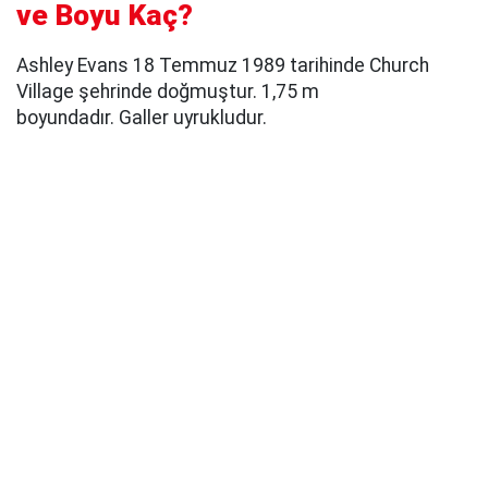
ve Boyu Kaç?
Ashley Evans 18 Temmuz 1989 tarihinde Church
Village şehrinde doğmuştur. 1,75 m
boyundadır. Galler uyrukludur.