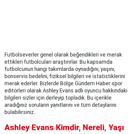
Futbolseverler genel olarak beğendikleri ve merak
ettikleri futbolcuları araştırırlar. Bu kapsamda
futbolcunun hangi takımlarda oynadığını, yaşını,
bonservis bedelini, fiziksel bilgileri ve istatistiklerini
merak ederler. Bizlerde Bölge Gündem Haber spor
editörleri olarak Ashley Evans adlı oyuncu hakkındaki
bilgileri sizler için derleyip topladık. Bu içerikle
aradığınız soruların yanıtlarını ve tüm detaylarını
bulabilirsiniz.
Ashley Evans Kimdir, Nereli, Yaşı