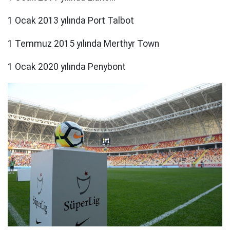
1 Ocak 2013 yılında Port Talbot
1 Temmuz 2015 yılında Merthyr Town
1 Ocak 2020 yılında Penybont