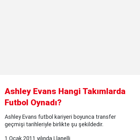
Ashley Evans Hangi Takımlarda
Futbol Oynadı?
Ashley Evans futbol kariyeri boyunca transfer
geçmişi tarihleriyle birlikte şu şekildedir.
1 Ocak 2011 yılında Llanelli