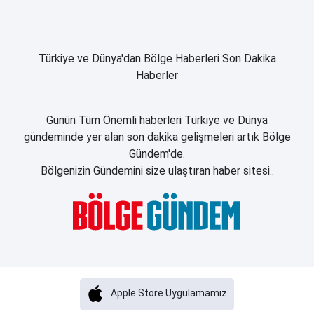
Türkiye ve Dünya'dan Bölge Haberleri Son Dakika
Haberler
Günün Tüm Önemli haberleri Türkiye ve Dünya
gündeminde yer alan son dakika gelişmeleri artık Bölge
Gündem'de.
Bölgenizin Gündemini size ulaştıran haber sitesi..
Apple Store Uygulamamız