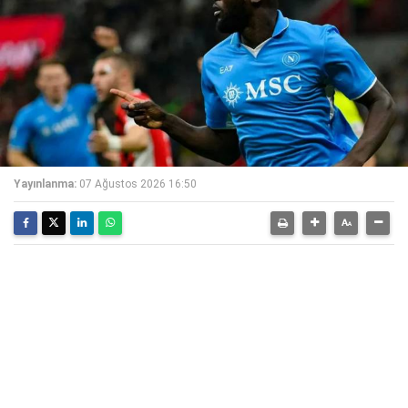
Yayınlanma:
07 Ağustos 2026 16:50