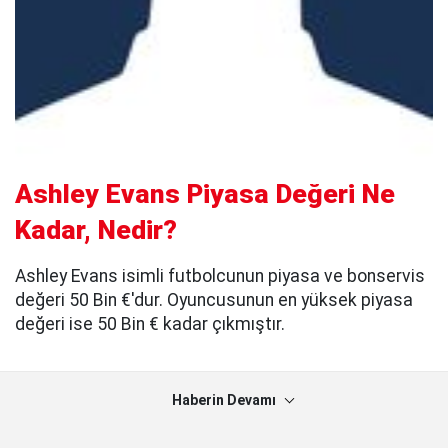
Ashley Evans Piyasa Değeri Ne
Kadar, Nedir?
Ashley Evans isimli futbolcunun piyasa ve bonservis
değeri 50 Bin €'dur. Oyuncusunun en yüksek piyasa
değeri ise 50 Bin € kadar çıkmıştır.
Haberin Devamı