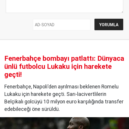
Fenerbahçe bombayı patlattı: Dünyaca
ünlü futbolcu Lukaku için harekete
geçti!
Fenerbahçe, Napoli'den ayrılması beklenen Romelu
Lukaku için harekete geçti. Sarı-lacivertlilerin
Belçikalı golcüyü 10 milyon euro karşılığında transfer
edebileceği öne sürüldü.