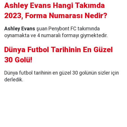
Ashley Evans Hangi Takımda
2023, Forma Numarası Nedir?
Ashley Evans
şuan Penybont FC takımında
oynamakta ve 4 numaralı formayı giymektedir.
Dünya Futbol Tarihinin En Güzel
30 Golü!
Dünya futbol tarihinin en güzel 30 golünün sizler için
derledik.