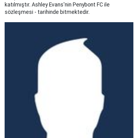
katılmıştır. Ashley Evans'nin Penybont FC ile
sözleşmesi - tarihinde bitmektedir.