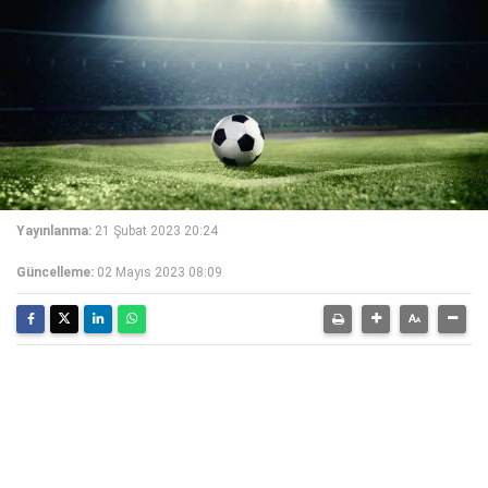
Yayınlanma:
21 Şubat 2023 20:24
Güncelleme:
02 Mayıs 2023 08:09