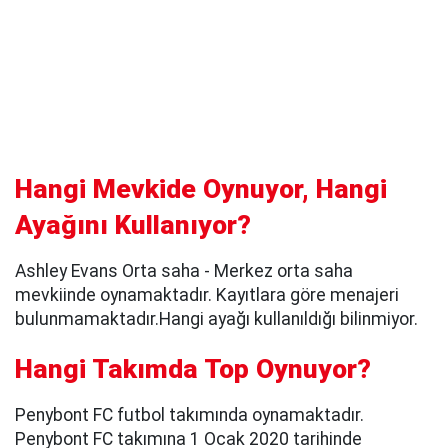
Hangi Mevkide Oynuyor, Hangi
Ayağını Kullanıyor?
Ashley Evans Orta saha - Merkez orta saha
mevkiinde oynamaktadır. Kayıtlara göre menajeri
bulunmamaktadır.Hangi ayağı kullanıldığı bilinmiyor.
Hangi Takımda Top Oynuyor?
Penybont FC futbol takımında oynamaktadır.
Penybont FC takımına 1 Ocak 2020 tarihinde