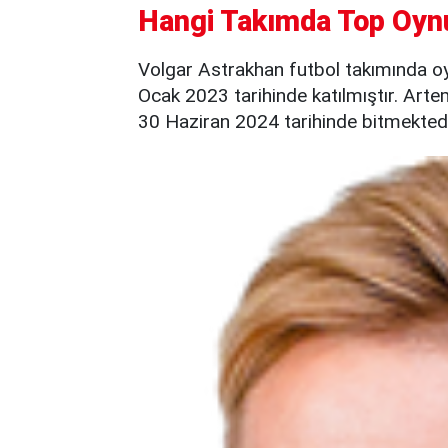
Hangi Takımda Top Oyn
Volgar Astrakhan futbol takımında o
Ocak 2023 tarihinde katılmıştır. Arte
30 Haziran 2024 tarihinde bitmektedi