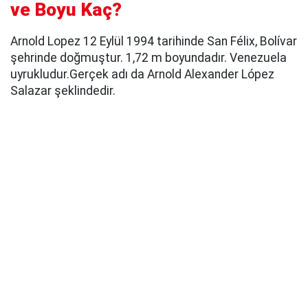
ve Boyu Kaç?
Arnold Lopez 12 Eylül 1994 tarihinde San Félix, Bolívar
şehrinde doğmuştur. 1,72 m boyundadır. Venezuela
uyrukludur.Gerçek adı da Arnold Alexander López
Salazar şeklindedir.