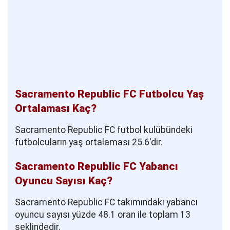
Sacramento Republic FC Futbolcu Yaş
Ortalaması Kaç?
Sacramento Republic FC futbol kulübündeki
futbolcuların yaş ortalaması 25.6'dir.
Sacramento Republic FC Yabancı
Oyuncu Sayısı Kaç?
Sacramento Republic FC takımındaki yabancı
oyuncu sayısı yüzde 48.1 oran ile toplam 13
şeklindedir.