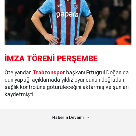
İMZA TÖRENİ PERŞEMBE
Öte yandan
Trabzonspor
başkanı Ertuğrul Doğan da
dün yaptığı açıklamada yıldız oyuncunun doğrudan
sağlık kontrolüne götürüleceğini aktarmış ve şunları
kaydetmişti:
Haberin Devamı