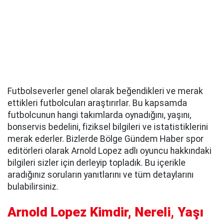
Futbolseverler genel olarak beğendikleri ve merak
ettikleri futbolcuları araştırırlar. Bu kapsamda
futbolcunun hangi takımlarda oynadığını, yaşını,
bonservis bedelini, fiziksel bilgileri ve istatistiklerini
merak ederler. Bizlerde Bölge Gündem Haber spor
editörleri olarak Arnold Lopez adlı oyuncu hakkındaki
bilgileri sizler için derleyip topladık. Bu içerikle
aradığınız soruların yanıtlarını ve tüm detaylarını
bulabilirsiniz.
Arnold Lopez Kimdir, Nereli, Yaşı