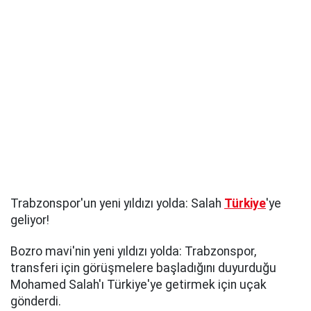
Trabzonspor'un yeni yıldızı yolda: Salah
Türkiye
'ye
geliyor!
Bozro mavi'nin yeni yıldızı yolda: Trabzonspor,
transferi için görüşmelere başladığını duyurduğu
Mohamed Salah'ı Türkiye'ye getirmek için uçak
gönderdi.