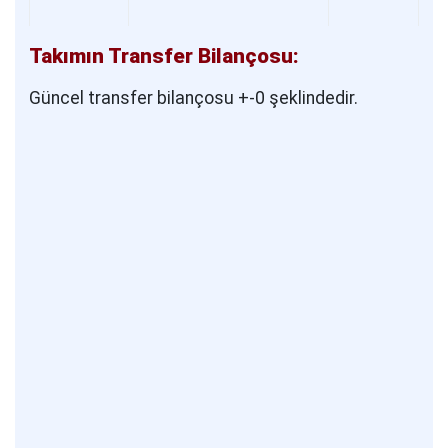
Takımın Transfer Bilançosu:
Güncel transfer bilançosu +-0 şeklindedir.