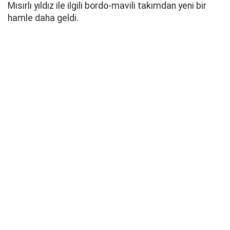
Mısırlı yıldız ile ilgili bordo-mavili takımdan yeni bir
hamle daha geldi.