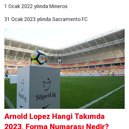
1 Ocak 2022 yılında Mineros
31 Ocak 2023 yılında Sacramento FC
Arnold Lopez Hangi Takımda
2023, Forma Numarası Nedir?