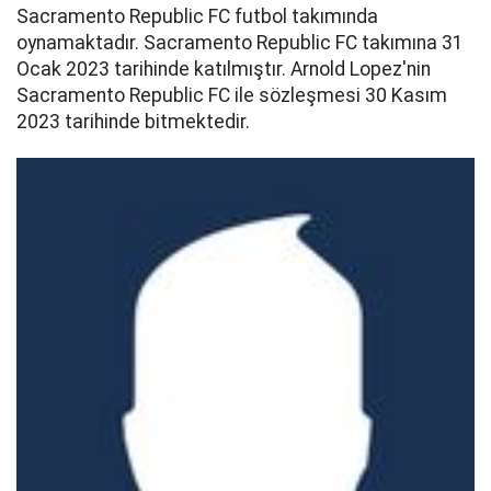
Sacramento Republic FC futbol takımında
oynamaktadır. Sacramento Republic FC takımına 31
Ocak 2023 tarihinde katılmıştır. Arnold Lopez'nin
Sacramento Republic FC ile sözleşmesi 30 Kasım
2023 tarihinde bitmektedir.