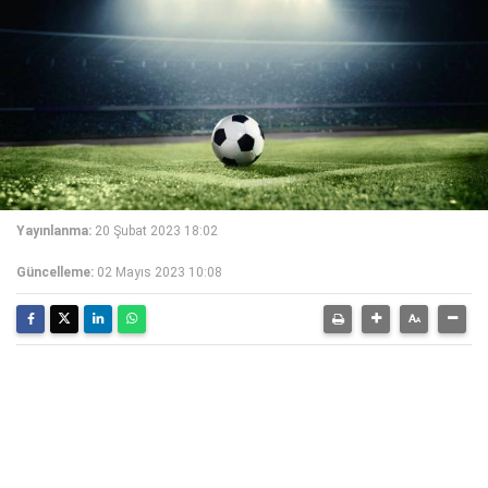
Yayınlanma:
20 Şubat 2023 18:02
Güncelleme:
02 Mayıs 2023 10:08