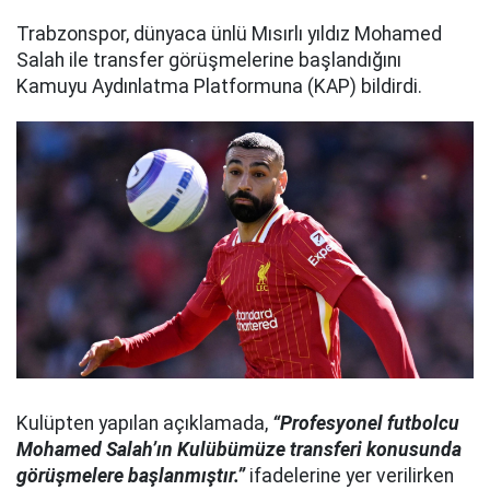
Trabzonspor, dünyaca ünlü Mısırlı yıldız Mohamed
Salah ile transfer görüşmelerine başlandığını
Kamuyu Aydınlatma Platformuna (KAP) bildirdi.
Kulüpten yapılan açıklamada,
“Profesyonel futbolcu
Mohamed Salah’ın Kulübümüze transferi konusunda
görüşmelere başlanmıştır.”
ifadelerine yer verilirken