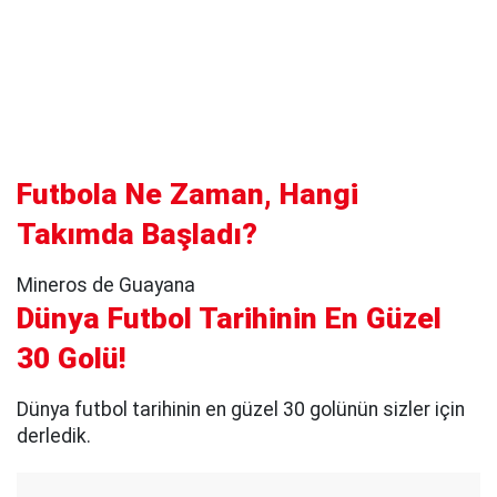
Futbola Ne Zaman, Hangi
Takımda Başladı?
Mineros de Guayana
Dünya Futbol Tarihinin En Güzel
30 Golü!
Dünya futbol tarihinin en güzel 30 golünün sizler için
derledik.