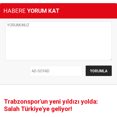
HABERE
YORUM KAT
Trabzonspor'un yeni yıldızı yolda:
Salah Türkiye'ye geliyor!