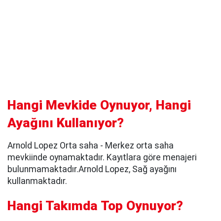
Hangi Mevkide Oynuyor, Hangi
Ayağını Kullanıyor?
Arnold Lopez Orta saha - Merkez orta saha
mevkiinde oynamaktadır. Kayıtlara göre menajeri
bulunmamaktadır.Arnold Lopez, Sağ ayağını
kullanmaktadır.
Hangi Takımda Top Oynuyor?