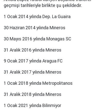
geçmişi tarihleriyle birlikte şu şekildedir.
1 Ocak 2014 yılında Dep. La Guaira
30 Haziran 2014 yılında Mineros
30 Mayıs 2016 yılında Monagas SC
31 Aralık 2016 yılında Mineros
9 Ocak 2017 yılında Aragua FC
31 Aralık 2017 yılında Mineros
1 Ocak 2018 yılında Metropolitanos
31 Aralık 2018 yılında Mineros
1 Ocak 2021 yılında Bilinmiyor