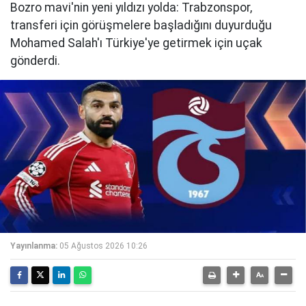
Bozro mavi'nin yeni yıldızı yolda: Trabzonspor,
transferi için görüşmelere başladığını duyurduğu
Mohamed Salah'ı Türkiye'ye getirmek için uçak
gönderdi.
Yayınlanma:
05 Ağustos 2026 10:26