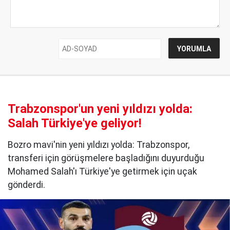
Trabzonspor'un yeni yıldızı yolda:
Salah Türkiye'ye geliyor!
Bozro mavi'nin yeni yıldızı yolda: Trabzonspor,
transferi için görüşmelere başladığını duyurduğu
Mohamed Salah'ı Türkiye'ye getirmek için uçak
gönderdi.