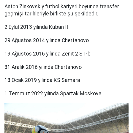
Anton Zinkovskiy futbol kariyeri boyunca transfer
geçmişi tarihleriyle birlikte şu şekildedir.
2 Eylül 2013 yılında Kuban II
29 Ağustos 2014 yılında Chertanovo
19 Ağustos 2016 yılında Zenit 2 S-Pb
31 Aralık 2016 yılında Chertanovo
13 Ocak 2019 yılında KS Samara
1 Temmuz 2022 yılında Spartak Moskova