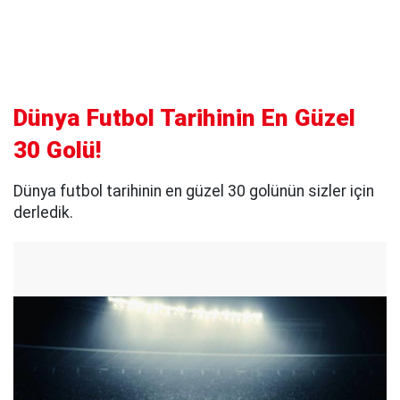
Dünya Futbol Tarihinin En Güzel
30 Golü!
Dünya futbol tarihinin en güzel 30 golünün sizler için
derledik.