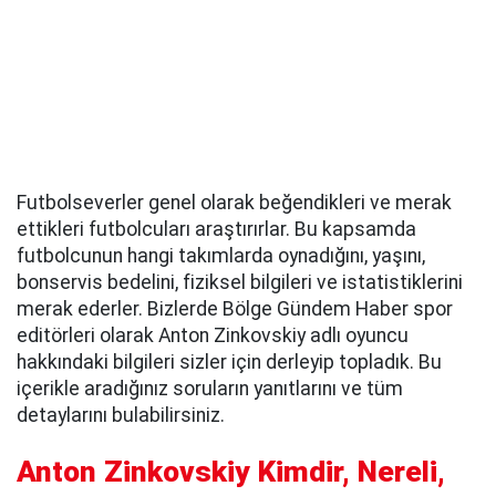
Futbolseverler genel olarak beğendikleri ve merak
ettikleri futbolcuları araştırırlar. Bu kapsamda
futbolcunun hangi takımlarda oynadığını, yaşını,
bonservis bedelini, fiziksel bilgileri ve istatistiklerini
merak ederler. Bizlerde Bölge Gündem Haber spor
editörleri olarak Anton Zinkovskiy adlı oyuncu
hakkındaki bilgileri sizler için derleyip topladık. Bu
içerikle aradığınız soruların yanıtlarını ve tüm
detaylarını bulabilirsiniz.
Anton Zinkovskiy Kimdir, Nereli,