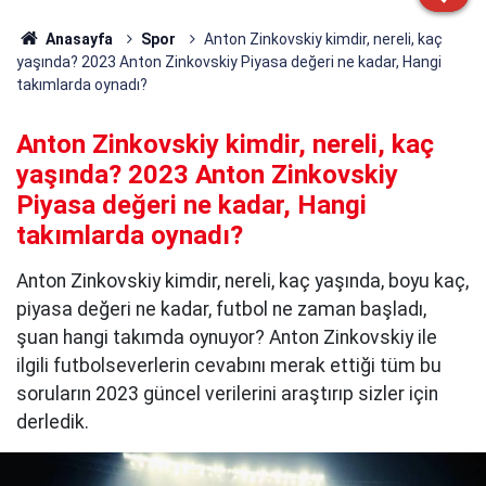
Anasayfa
Spor
Anton Zinkovskiy kimdir, nereli, kaç
yaşında? 2023 Anton Zinkovskiy Piyasa değeri ne kadar, Hangi
takımlarda oynadı?
Anton Zinkovskiy kimdir, nereli, kaç
yaşında? 2023 Anton Zinkovskiy
Piyasa değeri ne kadar, Hangi
takımlarda oynadı?
Anton Zinkovskiy kimdir, nereli, kaç yaşında, boyu kaç,
piyasa değeri ne kadar, futbol ne zaman başladı,
şuan hangi takımda oynuyor? Anton Zinkovskiy ile
ilgili futbolseverlerin cevabını merak ettiği tüm bu
soruların 2023 güncel verilerini araştırıp sizler için
derledik.