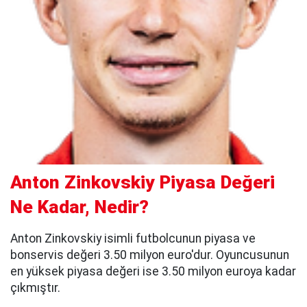
Anton Zinkovskiy Piyasa Değeri
Ne Kadar, Nedir?
Anton Zinkovskiy isimli futbolcunun piyasa ve
bonservis değeri 3.50 milyon euro'dur. Oyuncusunun
en yüksek piyasa değeri ise 3.50 milyon euroya kadar
çıkmıştır.