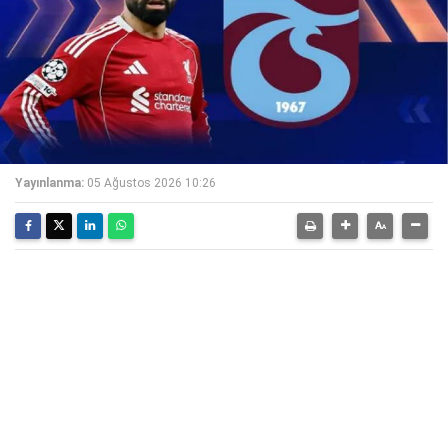
Yayınlanma:
05 Ağustos 2026 10:26