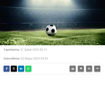
Yayınlanma:
21 Şubat 2023 00:13
Güncelleme:
02 Mayıs 2023 04:20