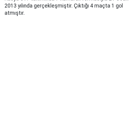
2013 yılında gerçekleşmiştir. Çıktığı 4 maçta 1 gol
atmıştır.