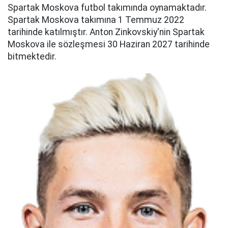
Spartak Moskova futbol takımında oynamaktadır.
Spartak Moskova takımına 1 Temmuz 2022
tarihinde katılmıştır. Anton Zinkovskiy'nin Spartak
Moskova ile sözleşmesi 30 Haziran 2027 tarihinde
bitmektedir.