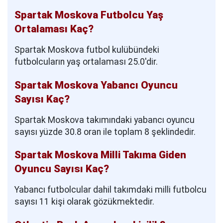
Spartak Moskova Futbolcu Yaş
Ortalaması Kaç?
Spartak Moskova futbol kulübündeki
futbolcuların yaş ortalaması 25.0'dir.
Spartak Moskova Yabancı Oyuncu
Sayısı Kaç?
Spartak Moskova takımındaki yabancı oyuncu
sayısı yüzde 30.8 oran ile toplam 8 şeklindedir.
Spartak Moskova Milli Takıma Giden
Oyuncu Sayısı Kaç?
Yabancı futbolcular dahil takımdaki milli futbolcu
sayısı 11 kişi olarak gözükmektedir.