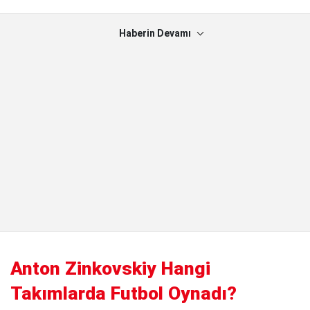
Haberin Devamı
Anton Zinkovskiy Hangi
Takımlarda Futbol Oynadı?