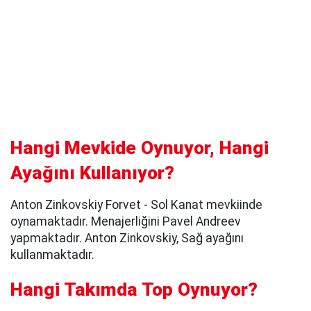
Hangi Mevkide Oynuyor, Hangi
Ayağını Kullanıyor?
Anton Zinkovskiy Forvet - Sol Kanat mevkiinde
oynamaktadır. Menajerliğini Pavel Andreev
yapmaktadır. Anton Zinkovskiy, Sağ ayağını
kullanmaktadır.
Hangi Takımda Top Oynuyor?