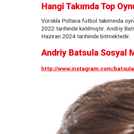
Hangi Takımda Top Oyn
Vorskla Poltava futbol takımında oy
2022 tarihinde katılmıştır. Andriy Ba
Haziran 2024 tarihinde bitmektedir.
Andriy Batsula Sosyal 
http://www.instagram.com/batsula