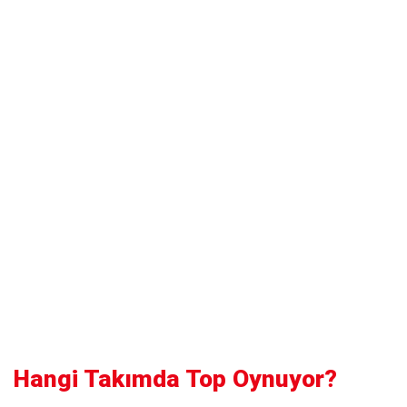
Hangi Takımda Top Oynuyor?