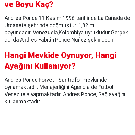
ve Boyu Kaç?
Andres Ponce 11 Kasım 1996 tarihinde La Cañada de
Urdaneta şehrinde doğmuştur. 1,82 m
boyundadır. Venezuela,Kolombiya uyrukludur.Gerçek
adı da Andrés Fabián Ponce Núñez şeklindedir.
Hangi Mevkide Oynuyor, Hangi
Ayağını Kullanıyor?
Andres Ponce Forvet - Santrafor mevkiinde
oynamaktadır. Menajerliğini Agencia de Futbol
Venezuela yapmaktadır. Andres Ponce, Sağ ayağını
kullanmaktadır.