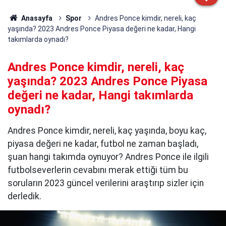
Anasayfa
Spor
Andres Ponce kimdir, nereli, kaç
yaşında? 2023 Andres Ponce Piyasa değeri ne kadar, Hangi
takımlarda oynadı?
Andres Ponce kimdir, nereli, kaç
yaşında? 2023 Andres Ponce Piyasa
değeri ne kadar, Hangi takımlarda
oynadı?
Andres Ponce kimdir, nereli, kaç yaşında, boyu kaç,
piyasa değeri ne kadar, futbol ne zaman başladı,
şuan hangi takımda oynuyor? Andres Ponce ile ilgili
futbolseverlerin cevabını merak ettiği tüm bu
soruların 2023 güncel verilerini araştırıp sizler için
derledik.