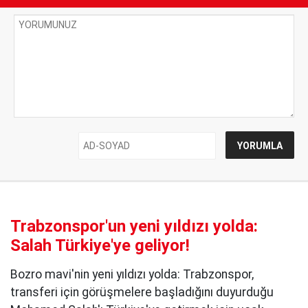
Trabzonspor'un yeni yıldızı yolda:
Salah Türkiye'ye geliyor!
Bozro mavi'nin yeni yıldızı yolda: Trabzonspor,
transferi için görüşmelere başladığını duyurduğu