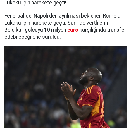
Lukaku için harekete geçti!
Fenerbahçe, Napoli'den ayrılması beklenen Romelu
Lukaku için harekete geçti. Sarı-lacivertlilerin
Belçikalı golcüyü 10 milyon
euro
karşılığında transfer
edebileceği öne sürüldü.