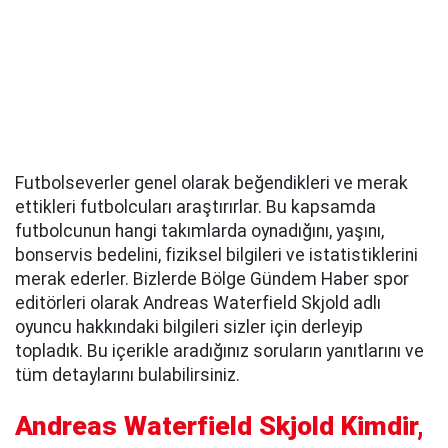
Futbolseverler genel olarak beğendikleri ve merak
ettikleri futbolcuları araştırırlar. Bu kapsamda
futbolcunun hangi takımlarda oynadığını, yaşını,
bonservis bedelini, fiziksel bilgileri ve istatistiklerini
merak ederler. Bizlerde Bölge Gündem Haber spor
editörleri olarak Andreas Waterfield Skjold adlı
oyuncu hakkındaki bilgileri sizler için derleyip
topladık. Bu içerikle aradığınız soruların yanıtlarını ve
tüm detaylarını bulabilirsiniz.
Andreas Waterfield Skjold Kimdir,