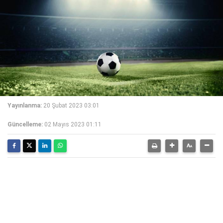
Yayınlanma:
20 Şubat 2023 03:01
Güncelleme:
02 Mayıs 2023 01:11