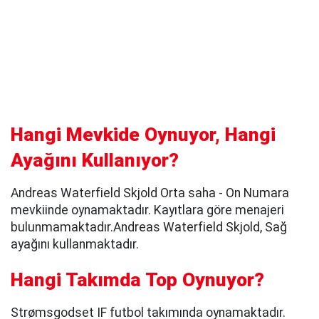
Hangi Mevkide Oynuyor, Hangi
Ayağını Kullanıyor?
Andreas Waterfield Skjold Orta saha - On Numara
mevkiinde oynamaktadır. Kayıtlara göre menajeri
bulunmamaktadır.Andreas Waterfield Skjold, Sağ
ayağını kullanmaktadır.
Hangi Takımda Top Oynuyor?
Strømsgodset IF futbol takımında oynamaktadır.