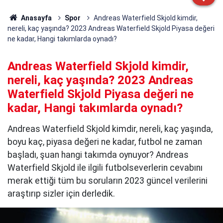
Anasayfa
Spor
Andreas Waterfield Skjold kimdir,
nereli, kaç yaşında? 2023 Andreas Waterfield Skjold Piyasa değeri
ne kadar, Hangi takımlarda oynadı?
Andreas Waterfield Skjold kimdir,
nereli, kaç yaşında? 2023 Andreas
Waterfield Skjold Piyasa değeri ne
kadar, Hangi takımlarda oynadı?
Andreas Waterfield Skjold kimdir, nereli, kaç yaşında,
boyu kaç, piyasa değeri ne kadar, futbol ne zaman
başladı, şuan hangi takımda oynuyor? Andreas
Waterfield Skjold ile ilgili futbolseverlerin cevabını
merak ettiği tüm bu soruların 2023 güncel verilerini
araştırıp sizler için derledik.