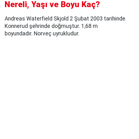
Nereli, Yaşı ve Boyu Kaç?
Andreas Waterfield Skjold 2 Şubat 2003 tarihinde
Konnerud şehrinde doğmuştur. 1,68 m
boyundadır. Norveç uyrukludur.