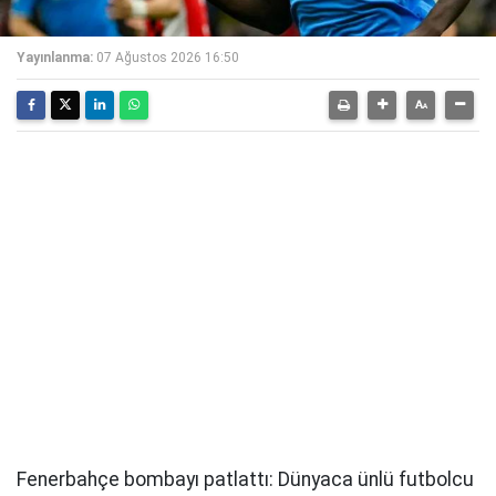
Yayınlanma:
07 Ağustos 2026 16:50
Fenerbahçe bombayı patlattı: Dünyaca ünlü futbolcu