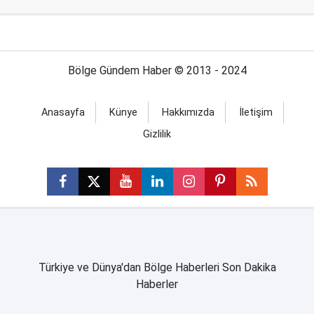
Bölge Gündem Haber © 2013 - 2024
Anasayfa
Künye
Hakkımızda
İletişim
Gizlilik
Türkiye ve Dünya'dan Bölge Haberleri Son Dakika
Haberler