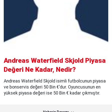
Andreas Waterfield Skjold Piyasa
Değeri Ne Kadar, Nedir?
Andreas Waterfield Skjold isimli futbolcunun piyasa
ve bonservis değeri 50 Bin €'dur. Oyuncusunun en
yüksek piyasa değeri ise 50 Bin € kadar çıkmıştır.