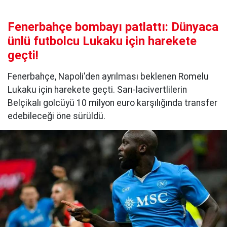
Fenerbahçe bombayı patlattı: Dünyaca
ünlü futbolcu Lukaku için harekete
geçti!
Fenerbahçe, Napoli'den ayrılması beklenen Romelu
Lukaku için harekete geçti. Sarı-lacivertlilerin
Belçikalı golcüyü 10 milyon euro karşılığında transfer
edebileceği öne sürüldü.