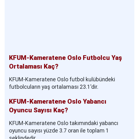
KFUM-Kameratene Oslo Futbolcu Yaş
Ortalaması Kaç?
KFUM-Kameratene Oslo futbol kulübündeki
futbolcuların yaş ortalaması 23.1'dir.
KFUM-Kameratene Oslo Yabancı
Oyuncu Sayısı Kaç?
KFUM-Kameratene Oslo takımındaki yabancı
oyuncu sayısı yüzde 3.7 oran ile toplam 1
şeklindedir.