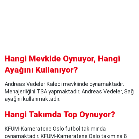
Hangi Mevkide Oynuyor, Hangi
Ayağını Kullanıyor?
Andreas Vedeler Kaleci mevkiinde oynamaktadır.
Menajerliğini TSA yapmaktadır. Andreas Vedeler, Sağ
ayağını kullanmaktadır.
Hangi Takımda Top Oynuyor?
KFUM-Kameratene Oslo futbol takımında
oynamaktadır. KFUM-Kameratene Oslo takımına 8