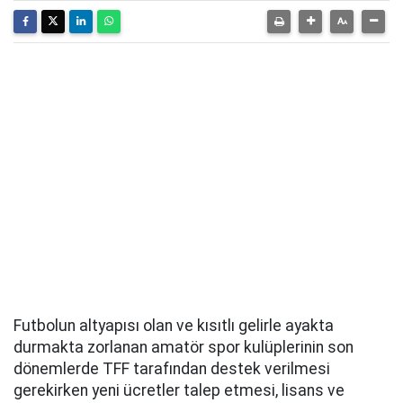
Futbolun altyapısı olan ve kısıtlı gelirle ayakta
durmakta zorlanan amatör spor kulüplerinin son
dönemlerde TFF tarafından destek verilmesi
gerekirken yeni ücretler talep etmesi, lisans ve