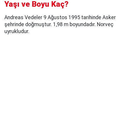
Yaşı ve Boyu Kaç?
Andreas Vedeler 9 Ağustos 1995 tarihinde Asker
şehrinde doğmuştur. 1,98 m boyundadır. Norveç
uyrukludur.