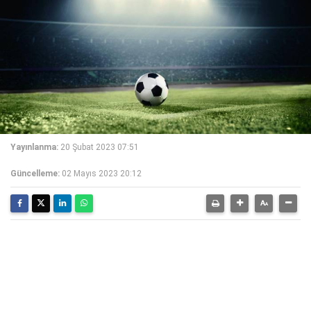
Yayınlanma:
20 Şubat 2023 07:51
Güncelleme:
02 Mayıs 2023 20:12