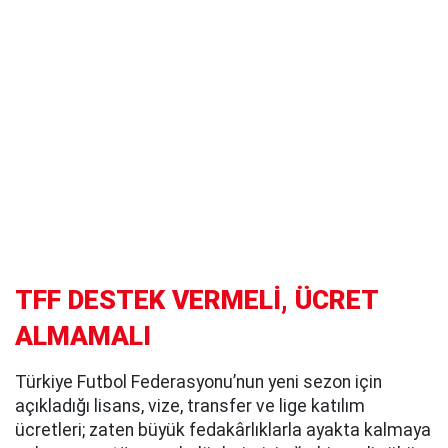
TFF DESTEK VERMELİ, ÜCRET
ALMAMALI
Türkiye Futbol Federasyonu’nun yeni sezon için
açıkladığı lisans, vize, transfer ve lige katılım
ücretleri; zaten büyük fedakârlıklarla ayakta kalmaya