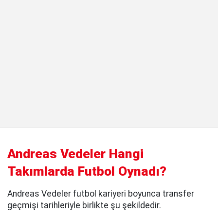
Andreas Vedeler Hangi
Takımlarda Futbol Oynadı?
Andreas Vedeler futbol kariyeri boyunca transfer
geçmişi tarihleriyle birlikte şu şekildedir.