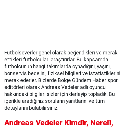
Futbolseverler genel olarak beğendikleri ve merak
ettikleri futbolcuları araştırırlar. Bu kapsamda
futbolcunun hangi takımlarda oynadığını, yaşını,
bonservis bedelini, fiziksel bilgileri ve istatistiklerini
merak ederler. Bizlerde Bölge Gündem Haber spor
editörleri olarak Andreas Vedeler adlı oyuncu
hakkındaki bilgileri sizler için derleyip topladık. Bu
içerikle aradığınız soruların yanıtlarını ve tüm
detaylarını bulabilirsiniz.
Andreas Vedeler Kimdir, Nereli,