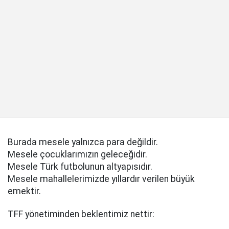
Burada mesele yalnızca para değildir.
Mesele çocuklarımızın geleceğidir.
Mesele Türk futbolunun altyapısıdır.
Mesele mahallelerimizde yıllardır verilen büyük
emektir.
TFF yönetiminden beklentimiz nettir: