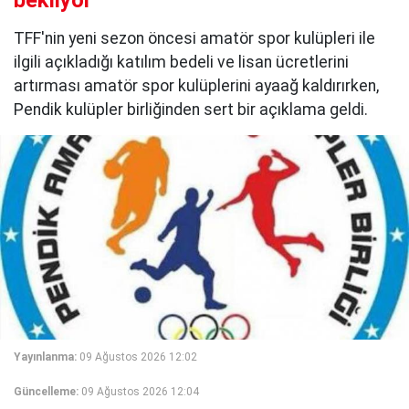
TFF'nin yeni sezon öncesi amatör spor kulüpleri ile
ilgili açıkladığı katılım bedeli ve lisan ücretlerini
artırması amatör spor kulüplerini ayaağ kaldırırken,
Pendik kulüpler birliğinden sert bir açıklama geldi.
Yayınlanma:
09 Ağustos 2026 12:02
Güncelleme:
09 Ağustos 2026 12:04