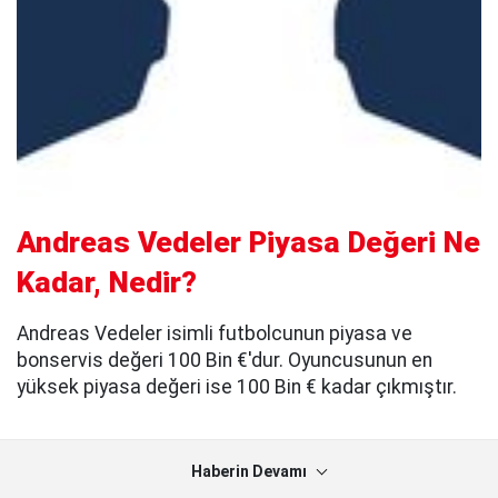
Andreas Vedeler Piyasa Değeri Ne
Kadar, Nedir?
Andreas Vedeler isimli futbolcunun piyasa ve
bonservis değeri 100 Bin €'dur. Oyuncusunun en
yüksek piyasa değeri ise 100 Bin € kadar çıkmıştır.
Haberin Devamı