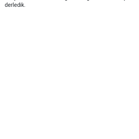
derledik.