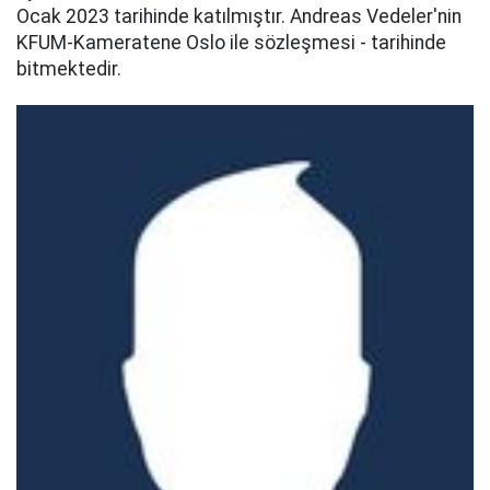
Ocak 2023 tarihinde katılmıştır. Andreas Vedeler'nin
KFUM-Kameratene Oslo ile sözleşmesi - tarihinde
bitmektedir.