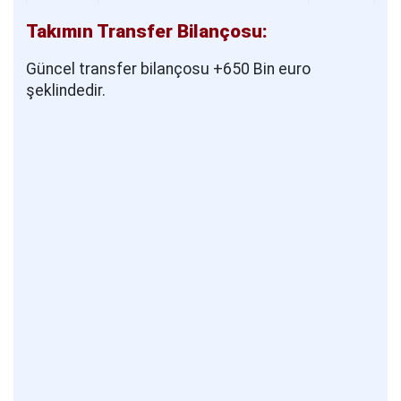
Takımın Transfer Bilançosu:
Güncel transfer bilançosu +650 Bin euro
şeklindedir.