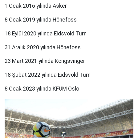
1 Ocak 2016 yılında Asker
8 Ocak 2019 yılında Hönefoss
18 Eylül 2020 yılında Eidsvold Turn
31 Aralık 2020 yılında Hönefoss
23 Mart 2021 yılında Kongsvinger
18 Şubat 2022 yılında Eidsvold Turn
8 Ocak 2023 yılında KFUM Oslo