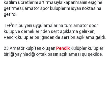
katılım ücretlerini artırmasıyla kapanmanın eşiğine
getirmesi, amatör spor kulüplerini isyan noktasına
getirdi.
TFF'nin bu yeni uygulamalarına tüm amatör spor
kulüp ve derneklerinden sert açıklama gelirken,
Pendik kulüpler birliğinden de sert bir açıklama geldi.
23 Amatör kulp'ten oluşan
Pendik
Kulüpler kulüpler
birliği yayınladığı ortak basın açıklaması şu şekilde.