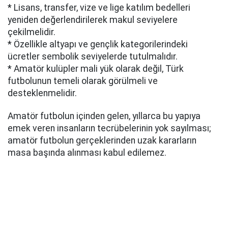
* Lisans, transfer, vize ve lige katılım bedelleri
yeniden değerlendirilerek makul seviyelere
çekilmelidir.
* Özellikle altyapı ve gençlik kategorilerindeki
ücretler sembolik seviyelerde tutulmalıdır.
* Amatör kulüpler mali yük olarak değil, Türk
futbolunun temeli olarak görülmeli ve
desteklenmelidir.
Amatör futbolun içinden gelen, yıllarca bu yapıya
emek veren insanların tecrübelerinin yok sayılması;
amatör futbolun gerçeklerinden uzak kararların
masa başında alınması kabul edilemez.