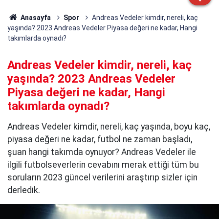
Anasayfa
Spor
Andreas Vedeler kimdir, nereli, kaç
yaşında? 2023 Andreas Vedeler Piyasa değeri ne kadar, Hangi
takımlarda oynadı?
Andreas Vedeler kimdir, nereli, kaç
yaşında? 2023 Andreas Vedeler
Piyasa değeri ne kadar, Hangi
takımlarda oynadı?
Andreas Vedeler kimdir, nereli, kaç yaşında, boyu kaç,
piyasa değeri ne kadar, futbol ne zaman başladı,
şuan hangi takımda oynuyor? Andreas Vedeler ile
ilgili futbolseverlerin cevabını merak ettiği tüm bu
soruların 2023 güncel verilerini araştırıp sizler için
derledik.