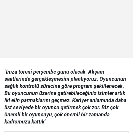
"İmza töreni perşembe günü olacak. Akşam
saatlerinde gerçekleşmesini planlıyoruz. Oyuncunun
sağlık kontrolü sürecine göre program şekillenecek.
Bu oyuncunun üzerine getirebileceğiniz isimler artık
iki elin parmaklarını geçmez. Kariyer anlamında daha
üst seviyede bir oyuncu getirmek çok zor. Biz çok
önemli bir oyuncuyu, çok önemli bir zamanda
kadromuza kattık"