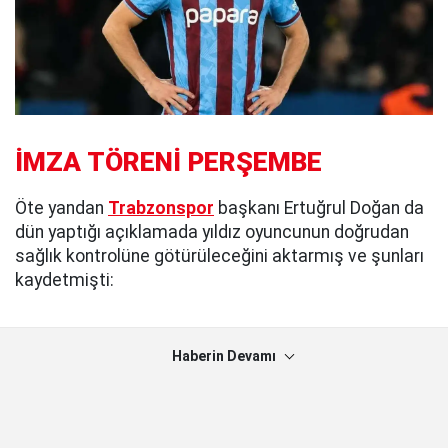
İMZA TÖRENİ PERŞEMBE
Öte yandan
Trabzonspor
başkanı Ertuğrul Doğan da
dün yaptığı açıklamada yıldız oyuncunun doğrudan
sağlık kontrolüne götürüleceğini aktarmış ve şunları
kaydetmişti:
Haberin Devamı