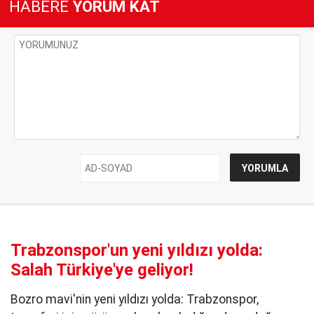
HABERE
YORUM KAT
Trabzonspor'un yeni yıldızı yolda:
Salah Türkiye'ye geliyor!
Bozro mavi'nin yeni yıldızı yolda: Trabzonspor,