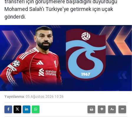
transferi için görüşmelere başladığını duyurduğu
Mohamed Salah'ı Türkiye'ye getirmek için uçak
gönderdi.
Yayınlanma:
05 Ağustos 2026 10:26