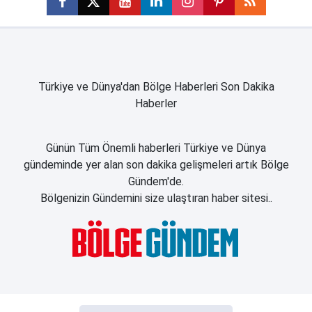
Türkiye ve Dünya'dan Bölge Haberleri Son Dakika
Haberler
Günün Tüm Önemli haberleri Türkiye ve Dünya
gündeminde yer alan son dakika gelişmeleri artık Bölge
Gündem'de.
Bölgenizin Gündemini size ulaştıran haber sitesi..