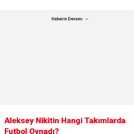
Haberin Devamı
Aleksey Nikitin Hangi Takımlarda
Futbol Oynadı?