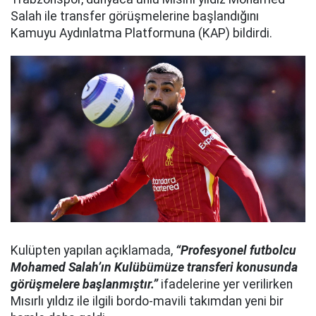
Salah ile transfer görüşmelerine başlandığını
Kamuyu Aydınlatma Platformuna (KAP) bildirdi.
Kulüpten yapılan açıklamada,
“Profesyonel futbolcu
Mohamed Salah’ın Kulübümüze transferi konusunda
görüşmelere başlanmıştır.”
ifadelerine yer verilirken
Mısırlı yıldız ile ilgili bordo-mavili takımdan yeni bir