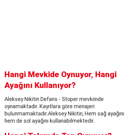
Hangi Mevkide Oynuyor, Hangi
Ayağını Kullanıyor?
Aleksey Nikitin Defans - Stoper mevkiinde
oynamaktadır. Kayıtlara göre menajeri
bulunmamaktadır.Aleksey Nikitin, Hem sağ ayağını
hem de sol ayağını kullanabilmektedir.