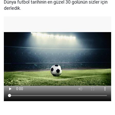
Dünya futbol tarihinin en güzel 30 golünün sizler için
derledik.