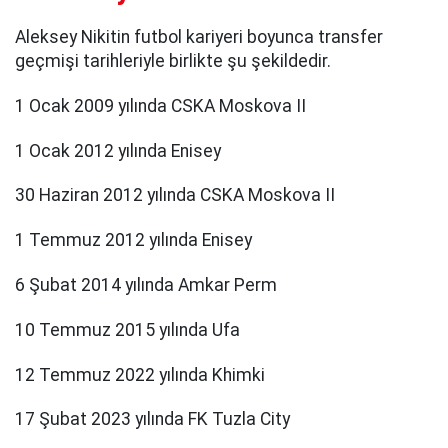
Aleksey Nikitin futbol kariyeri boyunca transfer
geçmişi tarihleriyle birlikte şu şekildedir.
1 Ocak 2009 yılında CSKA Moskova II
1 Ocak 2012 yılında Enisey
30 Haziran 2012 yılında CSKA Moskova II
1 Temmuz 2012 yılında Enisey
6 Şubat 2014 yılında Amkar Perm
10 Temmuz 2015 yılında Ufa
12 Temmuz 2022 yılında Khimki
17 Şubat 2023 yılında FK Tuzla City