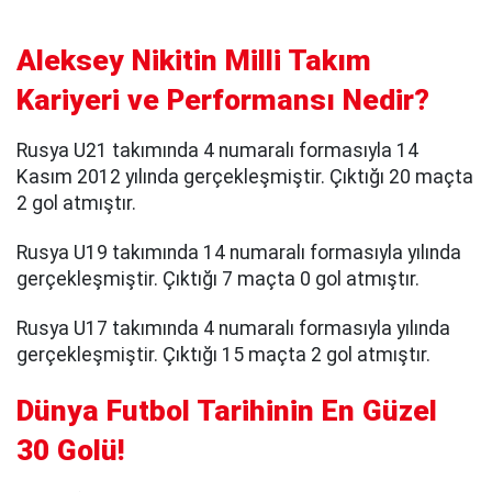
Aleksey Nikitin Milli Takım
Kariyeri ve Performansı Nedir?
Rusya U21 takımında 4 numaralı formasıyla 14
Kasım 2012 yılında gerçekleşmiştir. Çıktığı 20 maçta
2 gol atmıştır.
Rusya U19 takımında 14 numaralı formasıyla yılında
gerçekleşmiştir. Çıktığı 7 maçta 0 gol atmıştır.
Rusya U17 takımında 4 numaralı formasıyla yılında
gerçekleşmiştir. Çıktığı 15 maçta 2 gol atmıştır.
Dünya Futbol Tarihinin En Güzel
30 Golü!