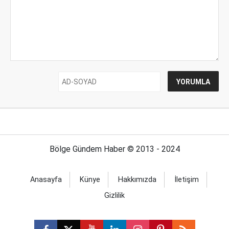
Bölge Gündem Haber © 2013 - 2024
Anasayfa
Künye
Hakkımızda
İletişim
Gizlilik