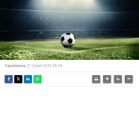
Yayınlanma:
21 Şubat 2023 05:04