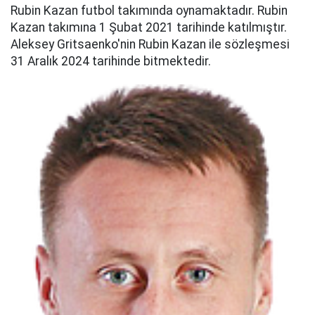
Rubin Kazan futbol takımında oynamaktadır. Rubin
Kazan takımına 1 Şubat 2021 tarihinde katılmıştır.
Aleksey Gritsaenko'nin Rubin Kazan ile sözleşmesi
31 Aralık 2024 tarihinde bitmektedir.