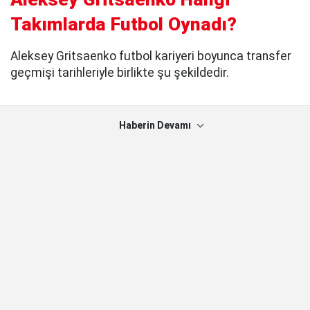
Takımlarda Futbol Oynadı?
Aleksey Gritsaenko futbol kariyeri boyunca transfer
geçmişi tarihleriyle birlikte şu şekildedir.
Haberin Devamı