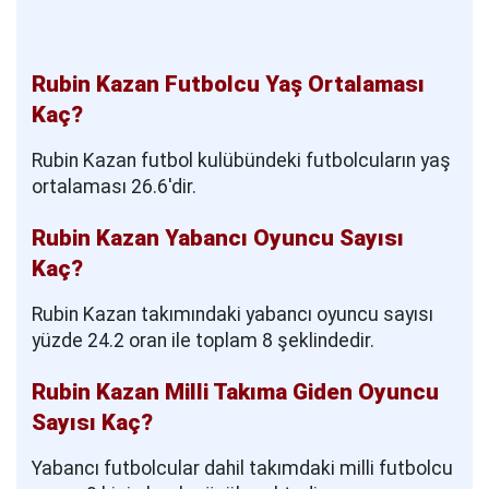
Rubin Kazan Futbolcu Yaş Ortalaması
Kaç?
Rubin Kazan futbol kulübündeki futbolcuların yaş
ortalaması 26.6'dir.
Rubin Kazan Yabancı Oyuncu Sayısı
Kaç?
Rubin Kazan takımındaki yabancı oyuncu sayısı
yüzde 24.2 oran ile toplam 8 şeklindedir.
Rubin Kazan Milli Takıma Giden Oyuncu
Sayısı Kaç?
Yabancı futbolcular dahil takımdaki milli futbolcu