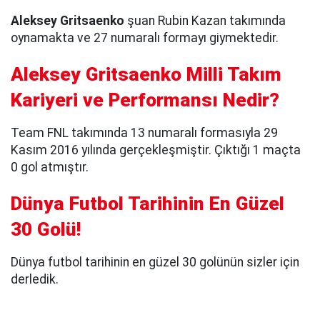
Aleksey Gritsaenko
şuan Rubin Kazan takımında
oynamakta ve 27 numaralı formayı giymektedir.
Aleksey Gritsaenko Milli Takım
Kariyeri ve Performansı Nedir?
Team FNL takımında 13 numaralı formasıyla 29
Kasım 2016 yılında gerçekleşmiştir. Çıktığı 1 maçta
0 gol atmıştır.
Dünya Futbol Tarihinin En Güzel
30 Golü!
Dünya futbol tarihinin en güzel 30 golünün sizler için
derledik.