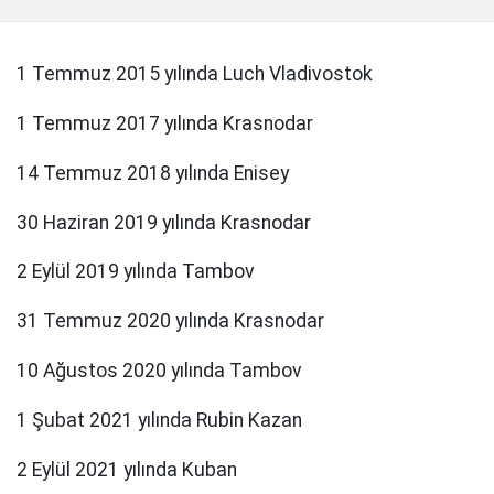
1 Temmuz 2015 yılında Luch Vladivostok
1 Temmuz 2017 yılında Krasnodar
14 Temmuz 2018 yılında Enisey
30 Haziran 2019 yılında Krasnodar
2 Eylül 2019 yılında Tambov
31 Temmuz 2020 yılında Krasnodar
10 Ağustos 2020 yılında Tambov
1 Şubat 2021 yılında Rubin Kazan
2 Eylül 2021 yılında Kuban