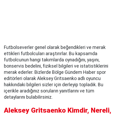
Futbolseverler genel olarak beğendikleri ve merak
ettikleri futbolcuları araştırırlar. Bu kapsamda
futbolcunun hangi takımlarda oynadığını, yaşını,
bonservis bedelini, fiziksel bilgileri ve istatistiklerini
merak ederler. Bizlerde Bölge Gündem Haber spor
editörleri olarak Aleksey Gritsaenko adlı oyuncu
hakkındaki bilgileri sizler için derleyip topladık. Bu
içerikle aradığınız soruların yanıtlarını ve tüm
detaylarını bulabilirsiniz.
Aleksey Gritsaenko Kimdir, Nereli,