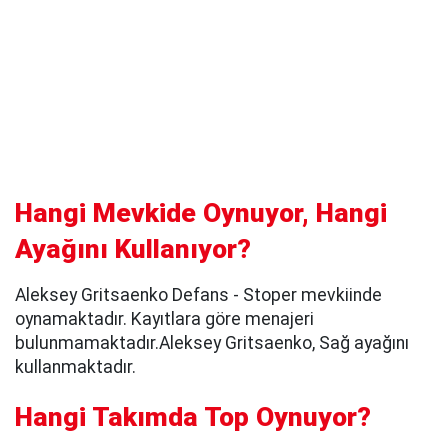
Hangi Mevkide Oynuyor, Hangi
Ayağını Kullanıyor?
Aleksey Gritsaenko Defans - Stoper mevkiinde
oynamaktadır. Kayıtlara göre menajeri
bulunmamaktadır.Aleksey Gritsaenko, Sağ ayağını
kullanmaktadır.
Hangi Takımda Top Oynuyor?