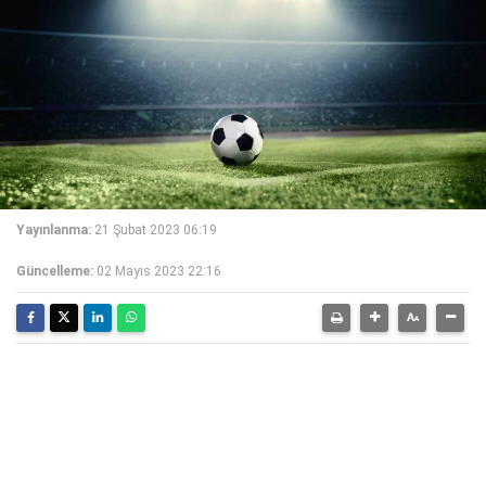
Yayınlanma:
21 Şubat 2023 06:19
Güncelleme:
02 Mayıs 2023 22:16