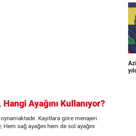
Azi
yı
 Hangi Ayağını Kullanıyor?
oynamaktadır. Kayıtlara göre menajeri
 Hem sağ ayağını hem de sol ayağını