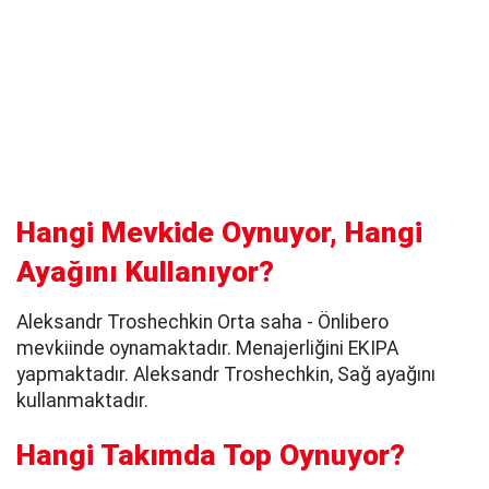
Hangi Mevkide Oynuyor, Hangi
Ayağını Kullanıyor?
Aleksandr Troshechkin Orta saha - Önlibero
mevkiinde oynamaktadır. Menajerliğini EKIPA
yapmaktadır. Aleksandr Troshechkin, Sağ ayağını
kullanmaktadır.
Hangi Takımda Top Oynuyor?