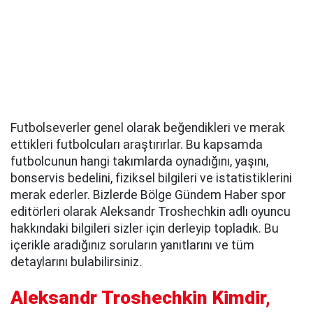
Futbolseverler genel olarak beğendikleri ve merak
ettikleri futbolcuları araştırırlar. Bu kapsamda
futbolcunun hangi takımlarda oynadığını, yaşını,
bonservis bedelini, fiziksel bilgileri ve istatistiklerini
merak ederler. Bizlerde Bölge Gündem Haber spor
editörleri olarak Aleksandr Troshechkin adlı oyuncu
hakkındaki bilgileri sizler için derleyip topladık. Bu
içerikle aradığınız soruların yanıtlarını ve tüm
detaylarını bulabilirsiniz.
Aleksandr Troshechkin Kimdir,