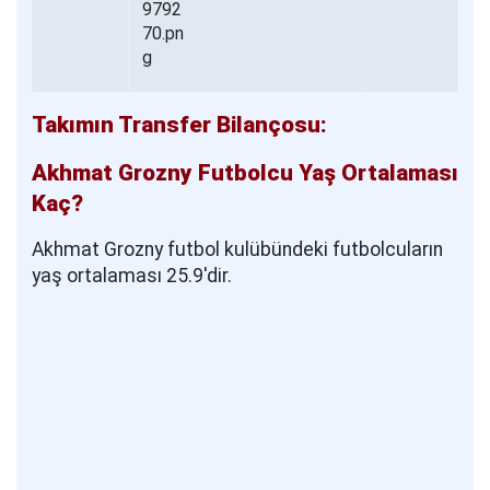
Takımın Transfer Bilançosu:
Akhmat Grozny Futbolcu Yaş Ortalaması
Kaç?
Akhmat Grozny futbol kulübündeki futbolcuların
yaş ortalaması 25.9'dir.