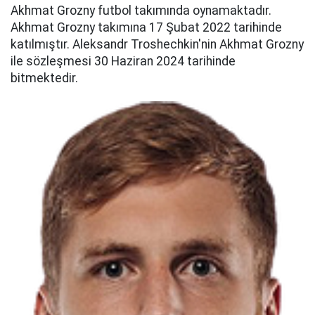
Akhmat Grozny futbol takımında oynamaktadır.
Akhmat Grozny takımına 17 Şubat 2022 tarihinde
katılmıştır. Aleksandr Troshechkin'nin Akhmat Grozny
ile sözleşmesi 30 Haziran 2024 tarihinde
bitmektedir.