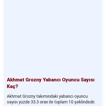
Akhmat Grozny Yabancı Oyuncu Sayısı
Kaç?
Akhmat Grozny takımındaki yabancı oyuncu
sayısı yüzde 33.3 oran ile toplam 10 şeklindedir.