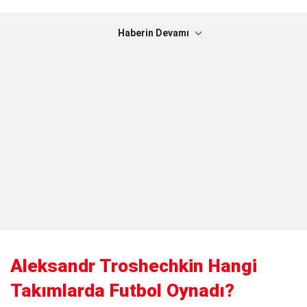
Haberin Devamı
Aleksandr Troshechkin Hangi
Takımlarda Futbol Oynadı?