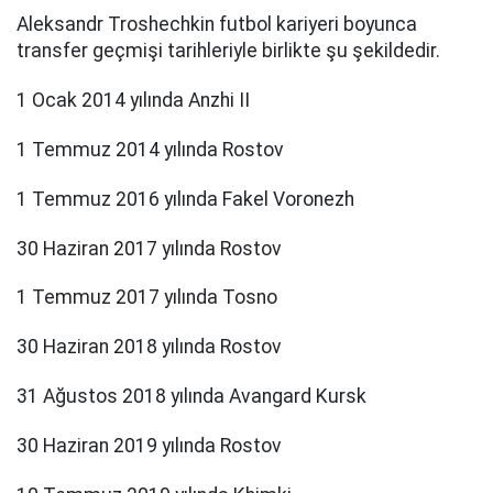
Aleksandr Troshechkin futbol kariyeri boyunca
transfer geçmişi tarihleriyle birlikte şu şekildedir.
1 Ocak 2014 yılında Anzhi II
1 Temmuz 2014 yılında Rostov
1 Temmuz 2016 yılında Fakel Voronezh
30 Haziran 2017 yılında Rostov
1 Temmuz 2017 yılında Tosno
30 Haziran 2018 yılında Rostov
31 Ağustos 2018 yılında Avangard Kursk
30 Haziran 2019 yılında Rostov