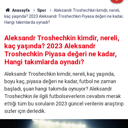
Anasayfa
Spor
Aleksandr Troshechkin kimdir, nereli,
kaç yaşında? 2023 Aleksandr Troshechkin Piyasa değeri ne kadar,
Hangi takımlarda oynadı?
Aleksandr Troshechkin kimdir, nereli,
kaç yaşında? 2023 Aleksandr
Troshechkin Piyasa değeri ne kadar,
Hangi takımlarda oynadı?
Aleksandr Troshechkin kimdir, nereli, kaç yaşında,
boyu kaç, piyasa değeri ne kadar, futbol ne zaman
başladı, şuan hangi takımda oynuyor? Aleksandr
Troshechkin ile ilgili futbolseverlerin cevabını merak
ettiği tüm bu soruların 2023 güncel verilerini araştırıp
sizler için derledik.