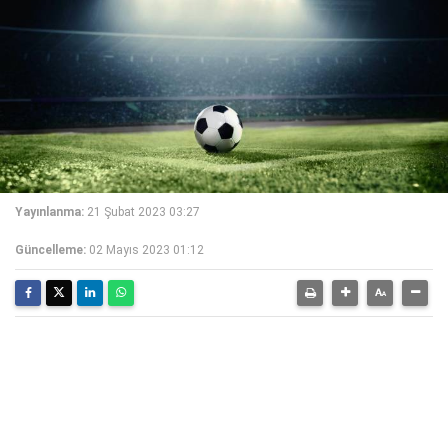
Yayınlanma:
21 Şubat 2023 03:27
Güncelleme:
02 Mayıs 2023 01:12