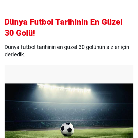
Dünya Futbol Tarihinin En Güzel
30 Golü!
Dünya futbol tarihinin en güzel 30 golünün sizler için
derledik.