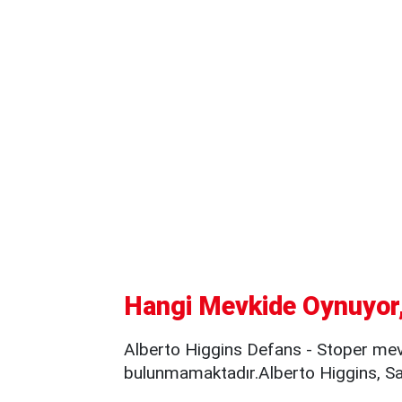
Hangi Mevkide Oynuyor,
Alberto Higgins Defans - Stoper mev
bulunmamaktadır.Alberto Higgins, Sağ