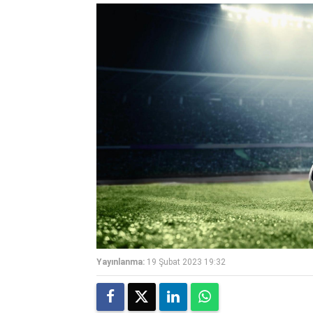
Yayınlanma:
19 Şubat 2023 19:32