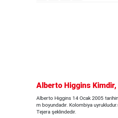
Alberto Higgins Kimdir,
Alberto Higgins 14 Ocak 2005 tarih
m boyundadır. Kolombiya uyrukludur.
Tejera şeklindedir.