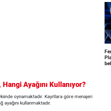
Fe
Pl
bel
 Hangi Ayağını Kullanıyor?
kiinde oynamaktadır. Kayıtlara göre menajeri
 ayağını kullanmaktadır.