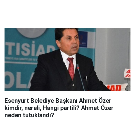
Esenyurt Belediye Başkanı Ahmet Özer
kimdir, nereli, Hangi partili? Ahmet Özer
neden tutuklandı?