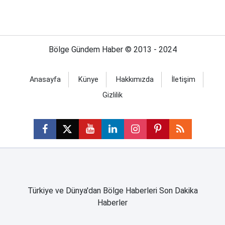
Bölge Gündem Haber © 2013 - 2024
Anasayfa
Künye
Hakkımızda
İletişim
Gizlilik
Türkiye ve Dünya'dan Bölge Haberleri Son Dakika
Haberler