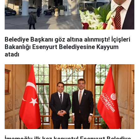
Belediye Başkanı göz altına alınmıştı! İçişleri
Bakanlığı Esenyurt Belediyesine Kayyum
atadı