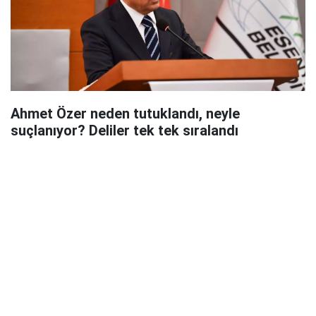
Ahmet Özer neden tutuklandı, neyle
suçlanıyor? Deliler tek tek sıralandı