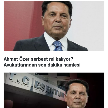
Ahmet Özer serbest mi kalıyor?
Avukatlarından son dakika hamlesi