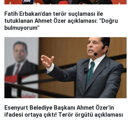
Fatih Erbakan'dan terör suçlaması ile
tutuklanan Ahmet Özer açıklaması: ''Doğru
bulmuyorum''
Esenyurt Belediye Başkanı Ahmet Özer'in
ifadesi ortaya çıktı! Terör örgütü açıklaması