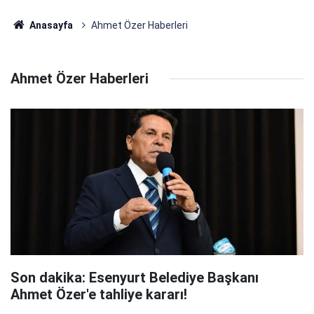
Anasayfa
Ahmet Özer Haberleri
Ahmet Özer Haberleri
Son dakika: Esenyurt Belediye Başkanı
Ahmet Özer'e tahliye kararı!