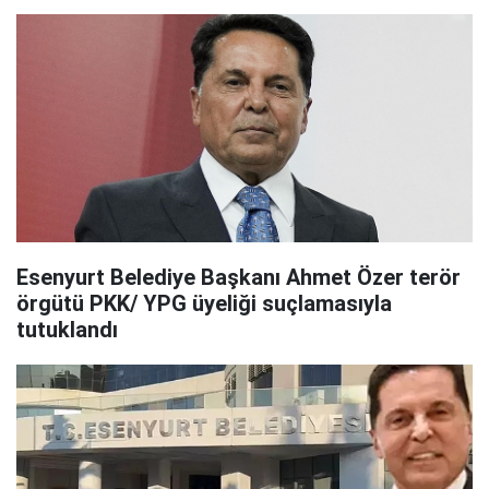
Esenyurt Belediye Başkanı Ahmet Özer terör
örgütü PKK/ YPG üyeliği suçlamasıyla
tutuklandı