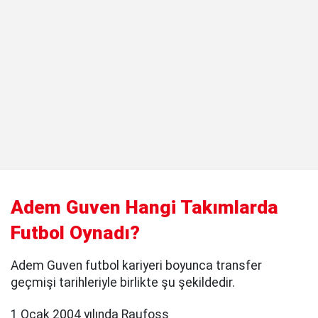
Adem Guven Hangi Takımlarda
Futbol Oynadı?
Adem Guven futbol kariyeri boyunca transfer
geçmişi tarihleriyle birlikte şu şekildedir.
1 Ocak 2004 yılında Raufoss