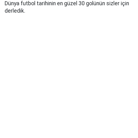
Dünya futbol tarihinin en güzel 30 golünün sizler için
derledik.