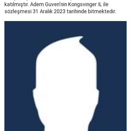
katılmıştır. Adem Guven'nin Kongsvinger IL ile
sözleşmesi 31 Aralık 2023 tarihinde bitmektedir.