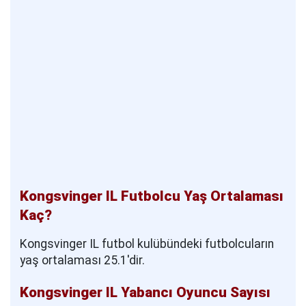
Kongsvinger IL Futbolcu Yaş Ortalaması
Kaç?
Kongsvinger IL futbol kulübündeki futbolcuların
yaş ortalaması 25.1'dir.
Kongsvinger IL Yabancı Oyuncu Sayısı