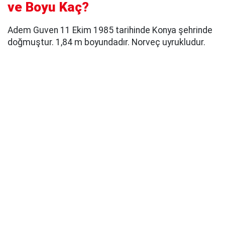
ve Boyu Kaç?
Adem Guven 11 Ekim 1985 tarihinde Konya şehrinde
doğmuştur. 1,84 m boyundadır. Norveç uyrukludur.