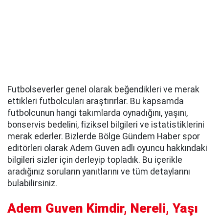
Futbolseverler genel olarak beğendikleri ve merak
ettikleri futbolcuları araştırırlar. Bu kapsamda
futbolcunun hangi takımlarda oynadığını, yaşını,
bonservis bedelini, fiziksel bilgileri ve istatistiklerini
merak ederler. Bizlerde Bölge Gündem Haber spor
editörleri olarak Adem Guven adlı oyuncu hakkındaki
bilgileri sizler için derleyip topladık. Bu içerikle
aradığınız soruların yanıtlarını ve tüm detaylarını
bulabilirsiniz.
Adem Guven Kimdir, Nereli, Yaşı