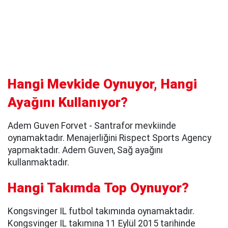
Hangi Mevkide Oynuyor, Hangi
Ayağını Kullanıyor?
Adem Guven Forvet - Santrafor mevkiinde
oynamaktadır. Menajerliğini Rispect Sports Agency
yapmaktadır. Adem Guven, Sağ ayağını
kullanmaktadır.
Hangi Takımda Top Oynuyor?
Kongsvinger IL futbol takımında oynamaktadır.
Kongsvinger IL takımına 11 Eylül 2015 tarihinde