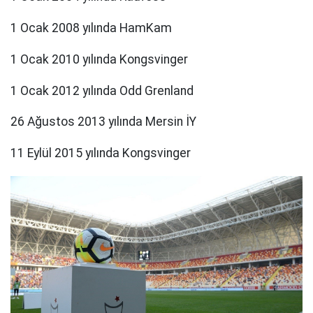
1 Ocak 2008 yılında HamKam
1 Ocak 2010 yılında Kongsvinger
1 Ocak 2012 yılında Odd Grenland
26 Ağustos 2013 yılında Mersin İY
11 Eylül 2015 yılında Kongsvinger