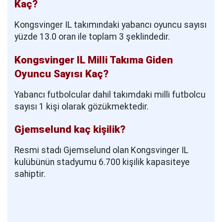
Kaç?
Kongsvinger IL takımındaki yabancı oyuncu sayısı
yüzde 13.0 oran ile toplam 3 şeklindedir.
Kongsvinger IL Milli Takıma Giden
Oyuncu Sayısı Kaç?
Yabancı futbolcular dahil takımdaki milli futbolcu
sayısı 1 kişi olarak gözükmektedir.
Gjemselund kaç kişilik?
Resmi stadı Gjemselund olan Kongsvinger IL
kulübünün stadyumu 6.700 kişilik kapasiteye
sahiptir.