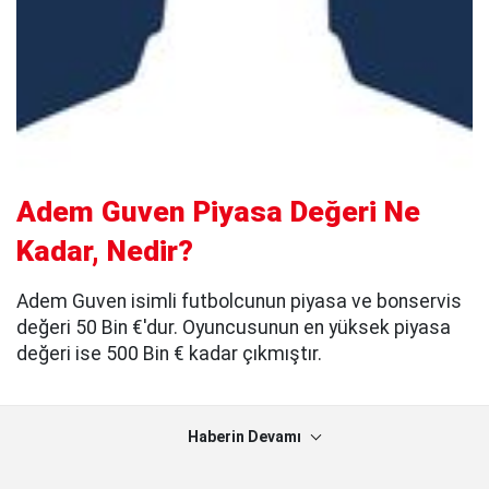
Adem Guven Piyasa Değeri Ne
Kadar, Nedir?
Adem Guven isimli futbolcunun piyasa ve bonservis
değeri 50 Bin €'dur. Oyuncusunun en yüksek piyasa
değeri ise 500 Bin € kadar çıkmıştır.
Haberin Devamı