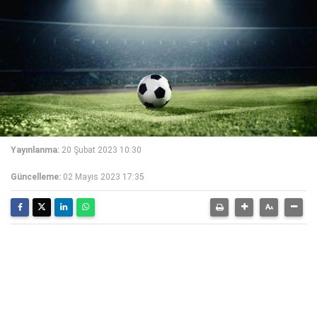
Yayınlanma:
20 Şubat 2023 10:30
Güncelleme:
02 Mayıs 2023 17:35