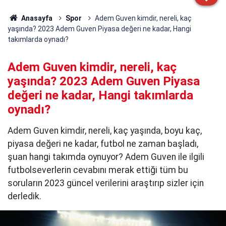
Anasayfa
Spor
Adem Guven kimdir, nereli, kaç
yaşında? 2023 Adem Guven Piyasa değeri ne kadar, Hangi
takımlarda oynadı?
Adem Guven kimdir, nereli, kaç
yaşında? 2023 Adem Guven Piyasa
değeri ne kadar, Hangi takımlarda
oynadı?
Adem Guven kimdir, nereli, kaç yaşında, boyu kaç,
piyasa değeri ne kadar, futbol ne zaman başladı,
şuan hangi takımda oynuyor? Adem Guven ile ilgili
futbolseverlerin cevabını merak ettiği tüm bu
soruların 2023 güncel verilerini araştırıp sizler için
derledik.