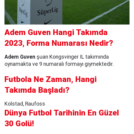
Adem Guven Hangi Takımda
2023, Forma Numarası Nedir?
Adem Guven
şuan Kongsvinger IL takımında
oynamakta ve 9 numaralı formayı giymektedir.
Futbola Ne Zaman, Hangi
Takımda Başladı?
Kolstad, Raufoss
Dünya Futbol Tarihinin En Güzel
30 Golü!