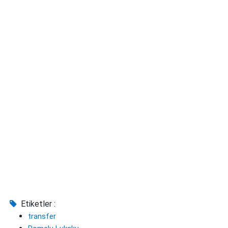
Etiketler :
transfer