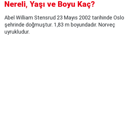
Nereli, Yaşı ve Boyu Kaç?
Abel William Stensrud 23 Mayıs 2002 tarihinde Oslo
şehrinde doğmuştur. 1,83 m boyundadır. Norveç
uyrukludur.