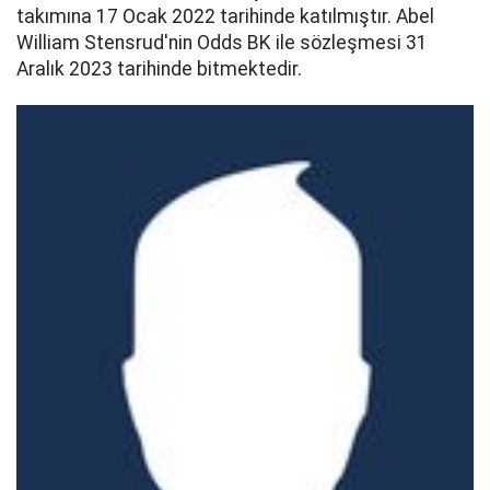
takımına 17 Ocak 2022 tarihinde katılmıştır. Abel
William Stensrud'nin Odds BK ile sözleşmesi 31
Aralık 2023 tarihinde bitmektedir.