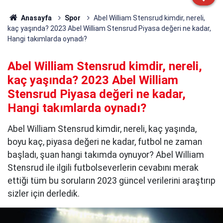
Anasayfa
Spor
Abel William Stensrud kimdir, nereli,
kaç yaşında? 2023 Abel William Stensrud Piyasa değeri ne kadar,
Hangi takımlarda oynadı?
Abel William Stensrud kimdir, nereli,
kaç yaşında? 2023 Abel William
Stensrud Piyasa değeri ne kadar,
Hangi takımlarda oynadı?
Abel William Stensrud kimdir, nereli, kaç yaşında,
boyu kaç, piyasa değeri ne kadar, futbol ne zaman
başladı, şuan hangi takımda oynuyor? Abel William
Stensrud ile ilgili futbolseverlerin cevabını merak
ettiği tüm bu soruların 2023 güncel verilerini araştırıp
sizler için derledik.