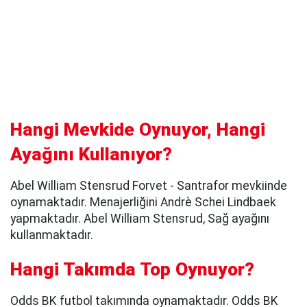
Hangi Mevkide Oynuyor, Hangi
Ayağını Kullanıyor?
Abel William Stensrud Forvet - Santrafor mevkiinde
oynamaktadır. Menajerliğini Andrè Schei Lindbaek
yapmaktadır. Abel William Stensrud, Sağ ayağını
kullanmaktadır.
Hangi Takımda Top Oynuyor?
Odds BK futbol takımında oynamaktadır. Odds BK