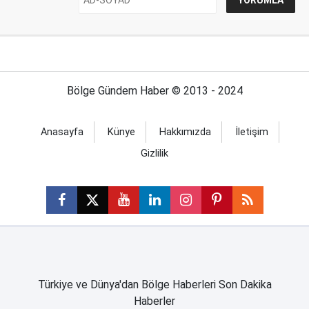
Bölge Gündem Haber © 2013 - 2024
Anasayfa
Künye
Hakkımızda
İletişim
Gizlilik
Türkiye ve Dünya'dan Bölge Haberleri Son Dakika
Haberler