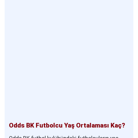
Odds BK Futbolcu Yaş Ortalaması Kaç?