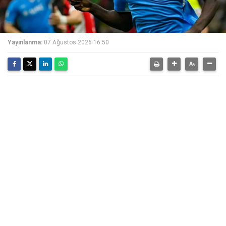
Yayınlanma:
07 Ağustos 2026 16:50