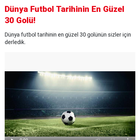
Dünya Futbol Tarihinin En Güzel
30 Golü!
Dünya futbol tarihinin en güzel 30 golünün sizler için
derledik.