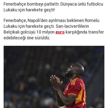
Fenerbahçe bombayı patlattı: Dünyaca ünlü futbolcu
Lukaku için harekete geçti!
Fenerbahçe, Napoli'den ayrılması beklenen Romelu
Lukaku için harekete geçti. Sarı-lacivertlilerin
Belçikalı golcüyü 10 milyon
euro
karşılığında transfer
edebileceği öne sürüldü.