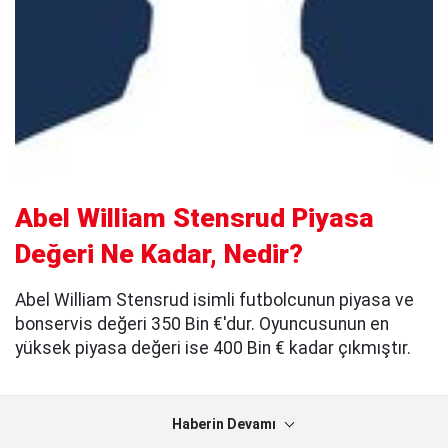
Abel William Stensrud Piyasa
Değeri Ne Kadar, Nedir?
Abel William Stensrud isimli futbolcunun piyasa ve
bonservis değeri 350 Bin €'dur. Oyuncusunun en
yüksek piyasa değeri ise 400 Bin € kadar çıkmıştır.
Haberin Devamı