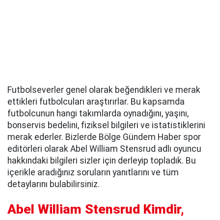
Futbolseverler genel olarak beğendikleri ve merak
ettikleri futbolcuları araştırırlar. Bu kapsamda
futbolcunun hangi takımlarda oynadığını, yaşını,
bonservis bedelini, fiziksel bilgileri ve istatistiklerini
merak ederler. Bizlerde Bölge Gündem Haber spor
editörleri olarak Abel William Stensrud adlı oyuncu
hakkındaki bilgileri sizler için derleyip topladık. Bu
içerikle aradığınız soruların yanıtlarını ve tüm
detaylarını bulabilirsiniz.
Abel William Stensrud Kimdir,