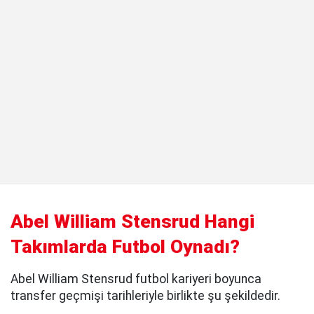
Abel William Stensrud Hangi
Takımlarda Futbol Oynadı?
Abel William Stensrud futbol kariyeri boyunca
transfer geçmişi tarihleriyle birlikte şu şekildedir.