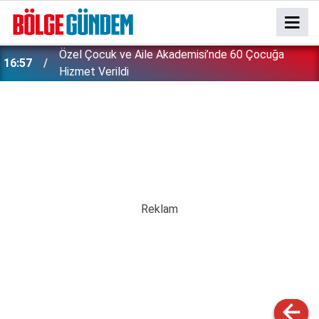
Özel Çocuk ve Aile Akademisi’nde 60 Çocuğa
16:57
Hizmet Verildi