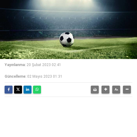
Yayınlanma:
20 Şubat 2023 02:41
Güncelleme:
02 Mayıs 2023 01:31